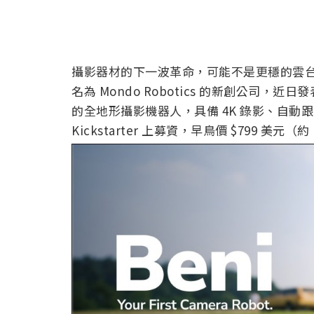
攝影器材的下一波革命，可能不是更穩的雲
名為 Mondo Robotics 的新創公司，
的全地形攝影機器人，具備 4K 錄影、自
Kickstarter 上募資，早鳥價 $799 美元（約 