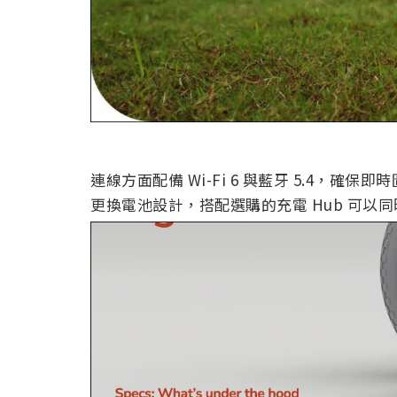
連線方面配備 Wi-Fi 6 與藍牙 5.4，確
更換電池設計，搭配選購的充電 Hub 可以