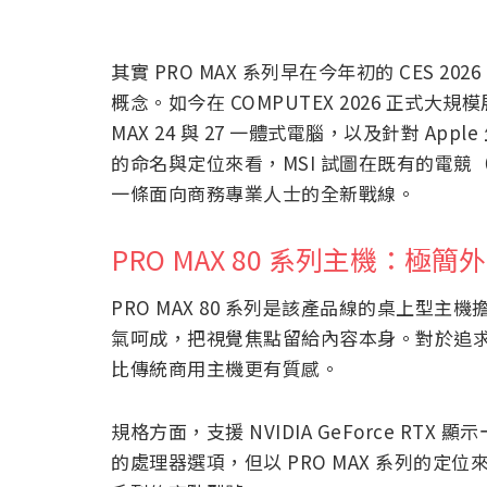
其實 PRO MAX 系列早在今年初的 CES 
概念。如今在 COMPUTEX 2026 正式大規模
MAX 24 與 27 一體式電腦，以及針對 Appl
的命名與定位來看，MSI 試圖在既有的電競（G
一條面向商務專業人士的全新戰線。
PRO MAX 80 系列主機：極
PRO MAX 80 系列是該產品線的桌上型
氣呵成，把視覺焦點留給內容本身。對於追
比傳統商用主機更有質感。
規格方面，支援 NVIDIA GeForce RT
的處理器選項，但以 PRO MAX 系列的定位來看，推測