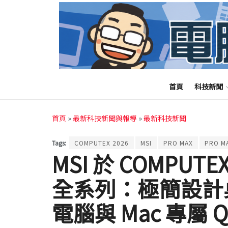
首頁
科技新聞
首頁
»
最新科技新聞與報導
»
最新科技新聞
Tags:
COMPUTEX 2026
MSI
PRO MAX
PRO M
MSI 於 COMPUTEX
全系列：極簡設計
電腦與 Mac 專屬 Q