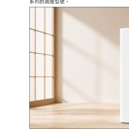
系列的高階型號。