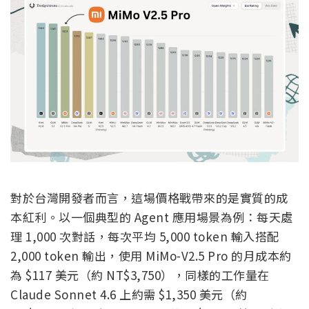
對於台灣開發者而言，這場價格戰帶來的是實質的成
本紅利。以一個典型的 Agent 應用場景為例：每天處
理 1,000 次對話，每次平均 5,000 token 輸入搭配
2,000 token 輸出，使用 MiMo-V2.5 Pro 的月成本約
為 $117 美元（約 NT$3,750），同樣的工作量在
Claude Sonnet 4.6 上約需 $1,350 美元（約