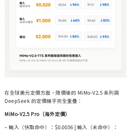
在全球美元定價方面，降價後的 MiMo-V2.5 系列與
DeepSeek 的定價幾乎完全重疊：
MiMo-V2.5 Pro（海外定價）
– 輸入（快取命中）：$0.0036 | 輸入（未命中）：