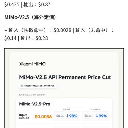
$0.435 | 輸出：$0.87
MiMo-V2.5（海外定價）
– 輸入（快取命中）：$0.0028 | 輸入（未命中）：
$0.14 | 輸出：$0.28