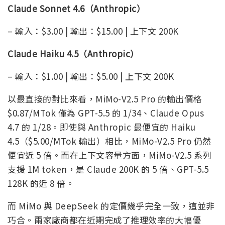
Claude Sonnet 4.6（Anthropic）
– 輸入：$3.00 | 輸出：$15.00 | 上下文 200K
Claude Haiku 4.5（Anthropic）
– 輸入：$1.00 | 輸出：$5.00 | 上下文 200K
以最直接的對比來看，MiMo-V2.5 Pro 的輸出價格
$0.87/MTok 僅為 GPT-5.5 的 1/34、Claude Opus
4.7 的 1/28。即使與 Anthropic 最便宜的 Haiku
4.5（$5.00/MTok 輸出）相比，MiMo-V2.5 Pro 仍然
便宜近 5 倍。而在上下文容量方面，MiMo-V2.5 系列
支援 1M token，是 Claude 200K 的 5 倍、GPT-5.5
128K 的近 8 倍。
而 MiMo 與 DeepSeek 的定價幾乎完全一致，這並非
巧合。兩家廠商都在近期完成了推理效率的大幅優