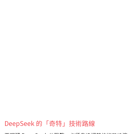
DeepSeek 的「奇特」技術路線