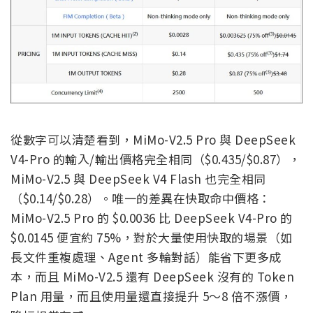
從數字可以清楚看到，MiMo-V2.5 Pro 與 DeepSeek
V4-Pro 的輸入/輸出價格完全相同（$0.435/$0.87），
MiMo-V2.5 與 DeepSeek V4 Flash 也完全相同
（$0.14/$0.28）。唯一的差異在快取命中價格：
MiMo-V2.5 Pro 的 $0.0036 比 DeepSeek V4-Pro 的
$0.0145 便宜約 75%，對於大量使用快取的場景（如
長文件重複處理、Agent 多輪對話）能省下更多成
本，而且 MiMo-V2.5 還有 DeepSeek 沒有的 Token
Plan 用量，而且使用量還直接提升 5～8 倍不漲價，