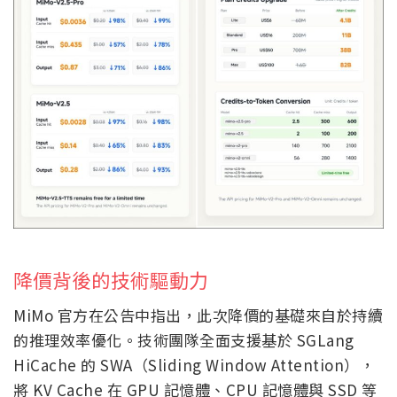
降價背後的技術驅動力
MiMo 官方在公告中指出，此次降價的基礎來自於持續
的推理效率優化。技術團隊全面支援基於 SGLang
HiCache 的 SWA（Sliding Window Attention），
將 KV Cache 在 GPU 記憶體、CPU 記憶體與 SSD 等