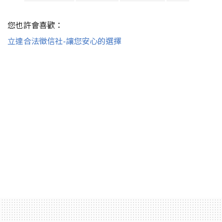
您也許會喜歡：
立達合法徵信社-讓您安心的選擇