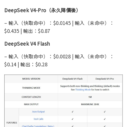
DeepSeek V4-Pro（永久降價後）
– 輸入（快取命中）：$0.0145 | 輸入（未命中）：
$0.435 | 輸出：$0.87
DeepSeek V4 Flash
– 輸入（快取命中）：$0.0028 | 輸入（未命中）：
$0.14 | 輸出：$0.28