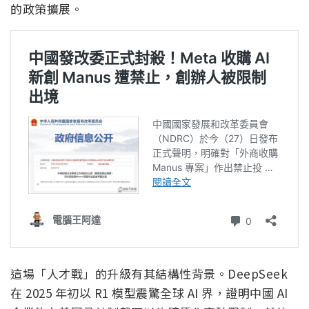
的政策擴展。
這場「人才戰」的升級有其結構性背景。DeepSeek
在 2025 年初以 R1 模型震驚全球 AI 界，證明中國 AI