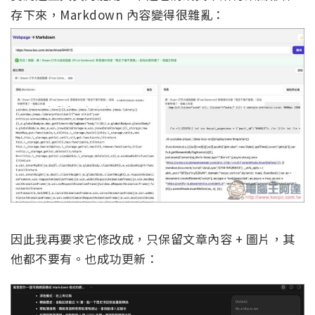
存下來，Markdown 內容變得很雜亂：
因此我再要求它修改成，只保留文章內容 + 圖片，其
他都不要有。也成功更新：