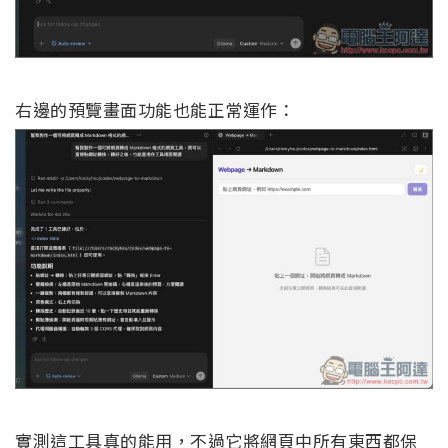
右邊的預覽畫面功能也能正常運作：
實測這工具真的能用，不過它將網頁中所有東西都保