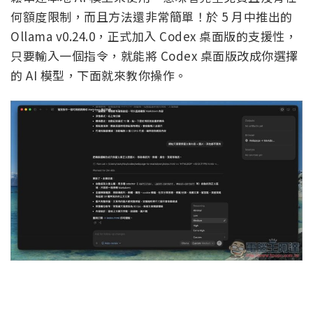
何額度限制，而且方法還非常簡單！於 5 月中推出的
Ollama v0.24.0，正式加入 Codex 桌面版的支援性，
只要輸入一個指令，就能將 Codex 桌面版改成你選擇
的 AI 模型，下面就來教你操作。