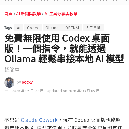
首頁
»
AI 新聞與教學
»
AI 工具分享與教學
Tags:
ai
Codex
Ollama
OPENAI
人工智慧
免費無限使用 Codex 桌面
版！一個指令，就能透過
Ollama 輕鬆串接本地 AI 模型
超簡單
by
Rocky
2026 年 05 月 27 日 - Updated on 2026 年 08 月 05 日
不只是
Claude Cowork
，現在 Codex 桌面版也能輕
鬆串連本地 AI 模型來使用，意味著完全免費且沒有任