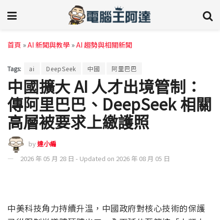
首頁
»
AI 新聞與教學
»
AI 趨勢與相關新聞
Tags:
ai
DeepSeek
中國
阿里巴巴
中國擴大 AI 人才出境管制：
傳阿里巴巴、DeepSeek 相關
高層被要求上繳護照
by
達小編
2026 年 05 月 28 日 - Updated on 2026 年 08 月 05 日
中美科技角力持續升溫，中國政府對核心技術的保護