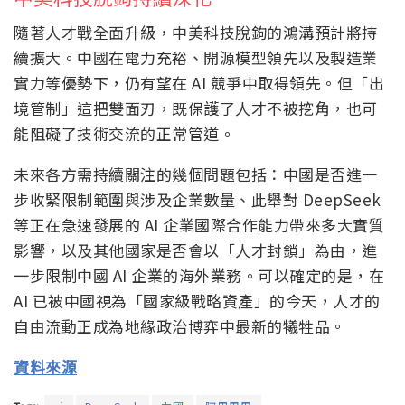
隨著人才戰全面升級，中美科技脫鉤的鴻溝預計將持
續擴大。中國在電力充裕、開源模型領先以及製造業
實力等優勢下，仍有望在 AI 競爭中取得領先。但「出
境管制」這把雙面刃，既保護了人才不被挖角，也可
能阻礙了技術交流的正常管道。
未來各方需持續關注的幾個問題包括：中國是否進一
步收緊限制範圍與涉及企業數量、此舉對 DeepSeek
等正在急速發展的 AI 企業國際合作能力帶來多大實質
影響，以及其他國家是否會以「人才封鎖」為由，進
一步限制中國 AI 企業的海外業務。可以確定的是，在
AI 已被中國視為「國家級戰略資產」的今天，人才的
自由流動正成為地緣政治博弈中最新的犧牲品。
資料來源