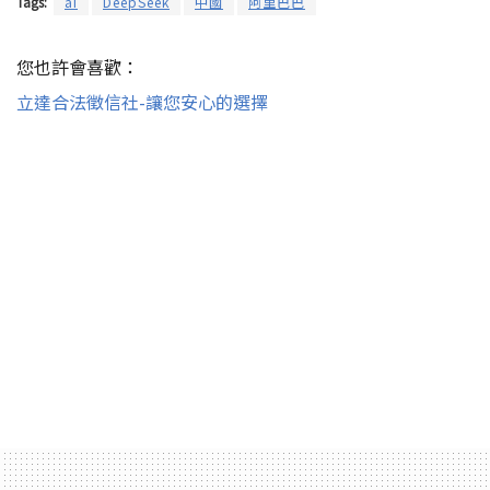
Tags:
ai
DeepSeek
中國
阿里巴巴
您也許會喜歡：
立達合法徵信社-讓您安心的選擇