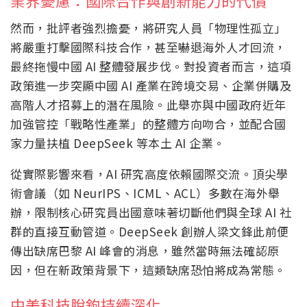
業界憂慮：國際合作與創新能力的代價
然而，批評者強烈擔憂，將研究人員「物理性孤立」
將嚴重打擊國際科技合作，甚至嚇退海外人才回流，
最終拖慢中國 AI 整體發展步伐。對投資者而言，這項
政策進一步突顯中國 AI 產業在跨境交易、企業併購及
高階人才招募上的潛在風險。此舉亦與中國政府近年
加強管控「戰略性產業」的整體方向吻合，並配合國
家力量扶植 DeepSeek 等本土 AI 企業。
從實際影響來看，AI 研究高度依賴國際交流。頂尖學
術會議（如 NeurIPS、ICML、ACL）多數在海外舉
辦，限制核心研究員出國意味著切斷他們與全球 AI 社
群的直接互動管道。DeepSeek 創辦人梁文鋒此前便
傳出缺席巴黎 AI 峰會的消息，雖然當時無法確認原
因，但在新政策背景下，這類缺席恐怕將成為常態。
中美科技脫鉤持續深化