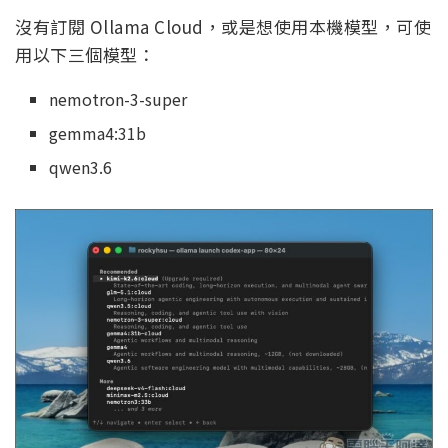
沒有訂閱 Ollama Cloud，或是想使用本機模型，可使
用以下三個模型：
nemotron-3-super
gemma4:31b
qwen3.6