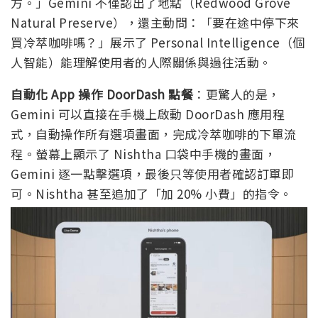
方。」Gemini 不僅認出了地點（Redwood Grove
Natural Preserve），還主動問：「要在途中停下來
買冷萃咖啡嗎？」展示了 Personal Intelligence（個
人智能）能理解使用者的人際關係與過往活動。
自動化 App 操作 DoorDash 點餐
：更驚人的是，
Gemini 可以直接在手機上啟動 DoorDash 應用程
式，自動操作所有選項畫面，完成冷萃咖啡的下單流
程。螢幕上顯示了 Nishtha 口袋中手機的畫面，
Gemini 逐一點擊選項，最後只等使用者確認訂單即
可。Nishtha 甚至追加了「加 20% 小費」的指令。