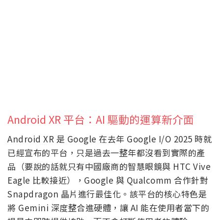
Android XR 平台：AI 驅動的運算新介面
Android XR 是 Google 在去年 Google I/O 2025 時就
已經宣布的平台，只是過去一整年都沒看到實際的產
品（要說的話就只有中國廠商的智慧眼鏡與 HTC Vive
Eagle 比較接近），Google 與 Qualcomm 合作針對
Snapdragon 晶片進行最佳化。該平台的核心特色是
將 Gemini 深度整合進硬體，讓 AI 能在使用者當下的