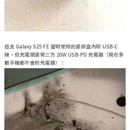
這支 Galaxy S25 FE 當時使用的是原盒內附 USB-C
線，但充電頭是第三方 20W USB-PD 充電器（現在多
數手機都不會附充電器）：