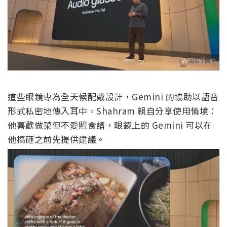
這些眼鏡專為全天候配戴設計，Gemini 的協助以語音
形式私密地傳入耳中。Shahram 親自分享使用情境：
他喜歡做菜但不愛照食譜，眼鏡上的 Gemini 可以在
他搞砸之前先提供建議。