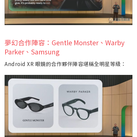
夢幻合作陣容：Gentle Monster、Warby
Parker、Samsung
Android XR 眼鏡的合作夥伴陣容堪稱全明星等級：