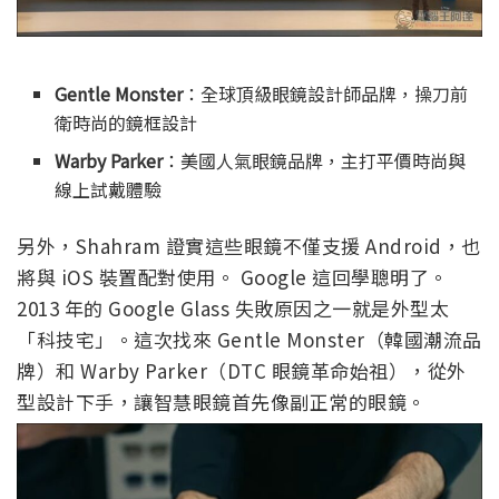
Gentle Monster
：全球頂級眼鏡設計師品牌，操刀前
衛時尚的鏡框設計
Warby Parker
：美國人氣眼鏡品牌，主打平價時尚與
線上試戴體驗
另外，Shahram 證實這些眼鏡不僅支援 Android，也
將與 iOS 裝置配對使用。 Google 這回學聰明了。
2013 年的 Google Glass 失敗原因之一就是外型太
「科技宅」。這次找來 Gentle Monster（韓國潮流品
牌）和 Warby Parker（DTC 眼鏡革命始祖），從外
型設計下手，讓智慧眼鏡首先像副正常的眼鏡。