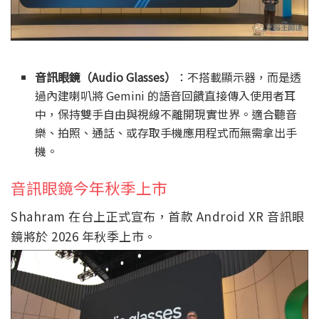
音訊眼鏡（Audio Glasses）
：不搭載顯示器，而是透
過內建喇叭將 Gemini 的語音回饋直接傳入使用者耳
中，保持雙手自由與視線不離開現實世界。適合聽音
樂、拍照、通話、或存取手機應用程式而無需拿出手
機。
音訊眼鏡今年秋季上市
Shahram 在台上正式宣布，首款 Android XR 音訊眼
鏡將於 2026 年秋季上市。