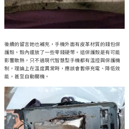
後續的留言她也補充，手機外面有皮革材質的錢包保
護殼，殼內還放了一些零錢硬幣。這保護殼是有可能
影響散熱，只不過現代智慧型手機都有溫控與保護機
制，理論上在溫度異常時，應該會暫停充電、降低效
能，甚至自動關機。