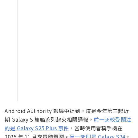
Android Authority 報導中提到，這是今年第三起近
期 Galaxy S 旗艦系列起火相關通報，
前一起較受關注
的是 Galaxy S25 Plus 事件
，當時使用者稱手機在
2025 年 11 月充電時爆裂。
另一起則是 Galaxy S24
，