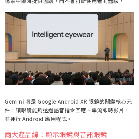
場景中即時提供協助，而不會打斷使用者的體驗。
Gemini 將是 Google Android XR 眼鏡的關鍵核心元
件，讓眼鏡能夠透過語音指令回應、串流即時影片，
並運行 Android 應用程式。
兩大產品線：顯示眼鏡與音訊眼鏡