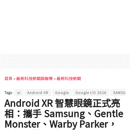
首頁
»
最新科技新聞與報導
»
最新科技新聞
Tags:
ai
Android XR
Google
Google I/O 2026
SAMSUN
Android XR 智慧眼鏡正式亮
相：攜手 Samsung、Gentle
Monster、Warby Parker，