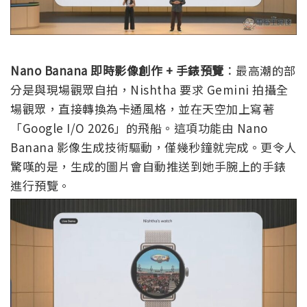
Nano Banana 即時影像創作 + 手錶預覽
：最高潮的部
分是與現場觀眾自拍，Nishtha 要求 Gemini 拍攝全
場觀眾，直接轉換為卡通風格，並在天空加上寫著
「Google I/O 2026」的飛船。這項功能由 Nano
Banana 影像生成技術驅動，僅幾秒鐘就完成。更令人
驚嘆的是，生成的圖片會自動推送到她手腕上的手錶
進行預覽。