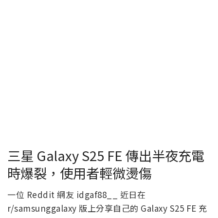
三星 Galaxy S25 FE 傳出半夜充電
時爆裂，使用者輕微燙傷
一位 Reddit 網友 idgaf88__ 近日在
r/samsunggalaxy 版上分享自己的 Galaxy S25 FE 充