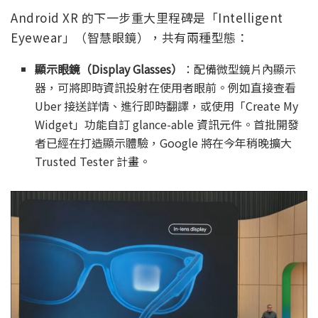
Android XR 的下一步重大里程碑是「Intelligent
Eyewear」（智慧眼鏡），共有兩種型態：
顯示眼鏡（Display Glasses）
：配備微型鏡片內顯示
器，可將即時資訊投射在使用者眼前。例如直接查看
Uber 接送詳情、進行即時翻譯，或使用「Create My
Widget」功能自訂 glance-able 資訊元件。首批開發
者已經在打造顯示體驗，Google 將在今年稍晚擴大
Trusted Tester 計畫。