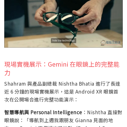
現場實機展示：Gemini 在眼鏡上的完整能
力
Shahram 與產品副總裁 Nishtha Bhatia 進行了長達
近 6 分鐘的現場實機展示，這是 Android XR 眼鏡首
次在公開場合進行完整功能演示：
智慧導航與 Personal Intelligence
：Nishtha 直接對
眼鏡說：「導航到上週我跟朋友 Gianna 見面的地