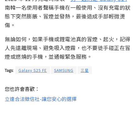
南韓一名使用者聲稱手機在一般使用、沒有充電的狀
態下突然膨脹、冒煙並發熱，最後造成手部輕微燙
傷。
無論如何，如果手機或鋰電池真的冒煙、起火，記得
人先遠離現場、避免吸入煙霧，也不要徒手碰正在冒
煙或燃燒的手機，並通報緊急服務。
Tags:
Galaxy S25 FE
SAMSUNG
三星
您也許會喜歡：
立達合法徵信社-讓您安心的選擇