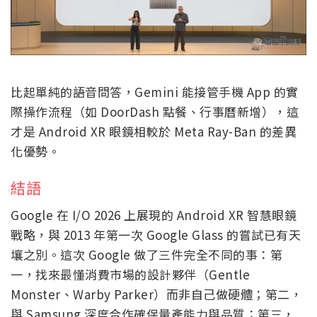
比起單純的語音問答，Gemini 能接管手機 App 的實
際操作流程（如 DoorDash 點餐、行事曆新增），這
才是 Android XR 眼鏡相較於 Meta Ray-Ban 的差異
化優勢。
結語
Google 在 I/O 2026 上展現的 Android XR 智慧眼鏡
戰略，與 2013 年第一次 Google Glass 的嘗試已有天
壤之別。這次 Google 做了三件完全不同的事：第
一，找來最懂消費市場的設計夥伴（Gentle
Monster、Warby Parker）而非自己做硬體；第二，
與 Samsung 深度合作確保量產能力與品質；第三，