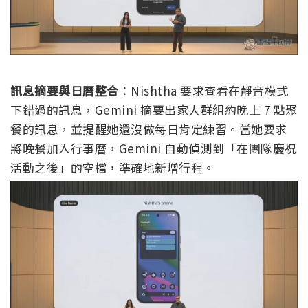
訊息摘要與日曆整合
：Nishtha 要求查看在靜音模式
下錯過的訊息，Gemini 摘要出家人群組約晚上 7 點聚
餐的訊息，並提醒她還沒做每日肯定練習。當她要求
將晚餐加入行事曆，Gemini 自動偵測到「在團隊慶祝
活動之後」的空檔，準確地新增行程。