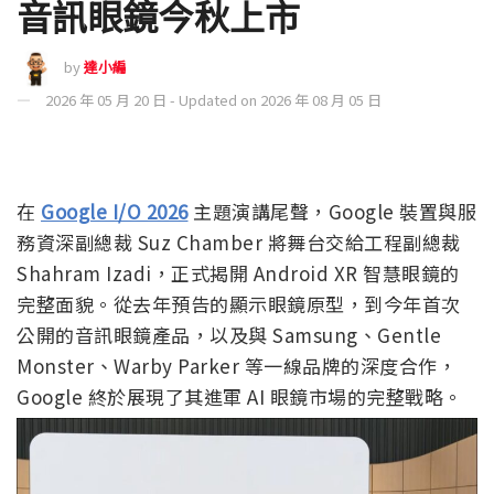
音訊眼鏡今秋上市
by
達小編
2026 年 05 月 20 日 - Updated on 2026 年 08 月 05 日
在
Google I/O 2026
主題演講尾聲，Google 裝置與服
務資深副總裁 Suz Chamber 將舞台交給工程副總裁
Shahram Izadi，正式揭開 Android XR 智慧眼鏡的
完整面貌。從去年預告的顯示眼鏡原型，到今年首次
公開的音訊眼鏡產品，以及與 Samsung、Gentle
Monster、Warby Parker 等一線品牌的深度合作，
Google 終於展現了其進軍 AI 眼鏡市場的完整戰略。