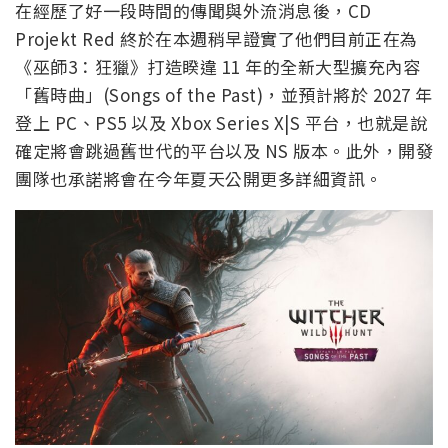
在經歷了好一段時間的傳聞與外流消息後，CD
Projekt Red 終於在本週稍早證實了他們目前正在為
《巫師3：狂獵》打造睽違 11 年的全新大型擴充內容
「舊時曲」(Songs of the Past)，並預計將於 2027 年
登上 PC、PS5 以及 Xbox Series X|S 平台，也就是說
確定將會跳過舊世代的平台以及 NS 版本。此外，開發
團隊也承諾將會在今年夏天公開更多詳細資訊。