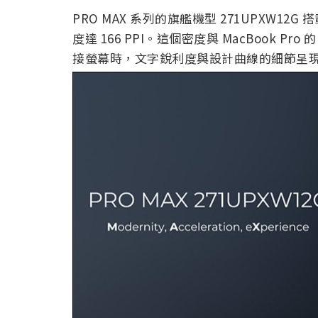
PRO MAX 系列的旗艦機型 271UPXW12G 搭
度達 166 PPI。這個密度與 MacBook Pro
接螢幕時，文字銳利度與設計曲線的細節呈