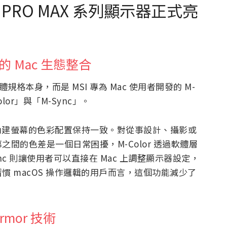
 PRO MAX 系列顯示器正式亮
的 Mac 生態整合
規格本身，而是 MSI 專為 Mac 使用者開發的 M-
lor」與「M-Sync」。
ook 內建螢幕的色彩配置保持一致。對從事設計、攝影或
間的色差是一個日常困擾，M-Color 透過軟體層
c 則讓使用者可以直接在 Mac 上調整顯示器設定，
 macOS 操作邏輯的用戶而言，這個功能減少了
rmor 技術