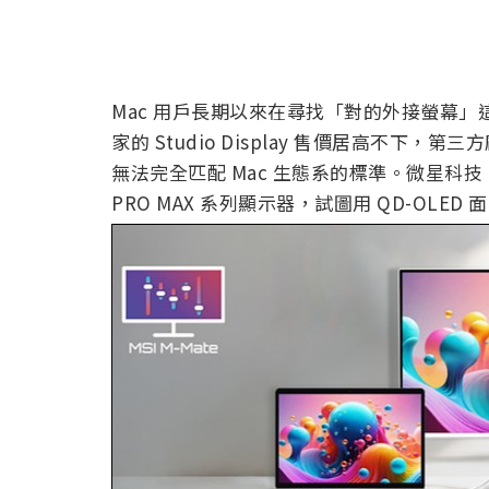
Mac 用戶長期以來在尋找「對的外接螢幕」
家的 Studio Display 售價居高不
無法完全匹配 Mac 生態系的標準。微星科技（MS
PRO MAX 系列顯示器，試圖用 QD-OLE