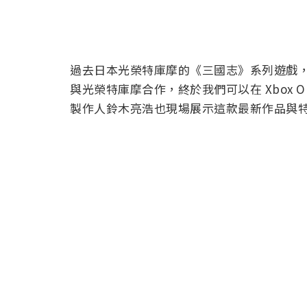
過去日本光榮特庫摩的《三國志》系列遊戲，我們
與光榮特庫摩合作，終於我們可以在 Xbox 
製作人鈴木亮浩也現場展示這款最新作品與