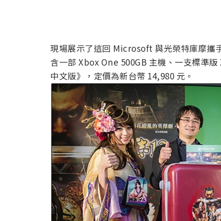
現場展示了這回 Microsoft 與光榮特庫
含一部 Xbox One 500GB 主機、一支標準
中文版》，定價為新台幣 14,980 元。