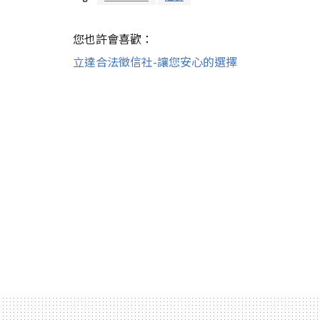
您也許會喜歡：
立達合法徵信社-讓您安心的選擇