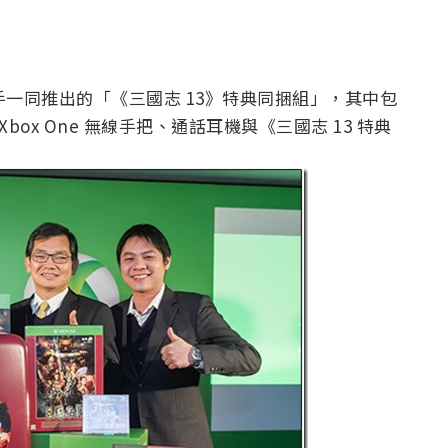
摩攜手一同推出的「《三國志 13》特典同捆組」，其中包
版 Xbox One 無線手把、通話耳機與《三國志 13 特典