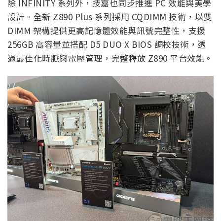
除 INFINITY 系列外，技嘉也同步推進 PC 效能與美學
設計。全新 Z890 Plus 系列採用 CQDIMM 技術，以雙
DIMM 架構提供更高記憶體效能與訊號完整性，支援
256GB 高容量並搭配 D5 DUO X BIOS 調校技術，透
過最佳化時脈與電壓管理，完整釋放 Z890 平台效能。