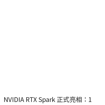
NVIDIA RTX Spark 正式亮相：1