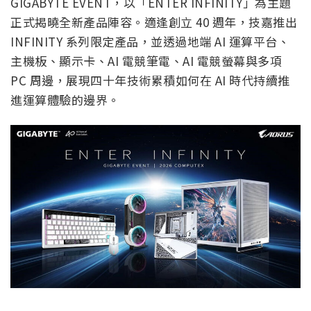
GIGABYTE EVENT，以「ENTER INFINITY」為主題
正式揭曉全新產品陣容。適逢創立 40 週年，技嘉推出
INFINITY 系列限定產品，並透過地端 AI 運算平台、
主機板、顯示卡、AI 電競筆電、AI 電競螢幕與多項
PC 周邊，展現四十年技術累積如何在 AI 時代持續推
進運算體驗的邊界。