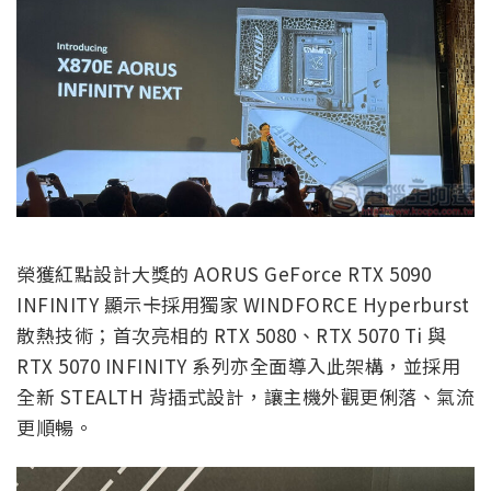
榮獲紅點設計大獎的 AORUS GeForce RTX 5090
INFINITY 顯示卡採用獨家 WINDFORCE Hyperburst
散熱技術；首次亮相的 RTX 5080、RTX 5070 Ti 與
RTX 5070 INFINITY 系列亦全面導入此架構，並採用
全新 STEALTH 背插式設計，讓主機外觀更俐落、氣流
更順暢。