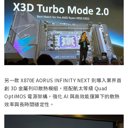
另一款 X870E AORUS INFINITY NEXT 則導入業界首
創 3D 金屬列印散熱模組，搭配航太等級 Quad
OptiMOS 電源架構，強化 AI 與高效能運算下的散熱
效率與長時間穩定性。