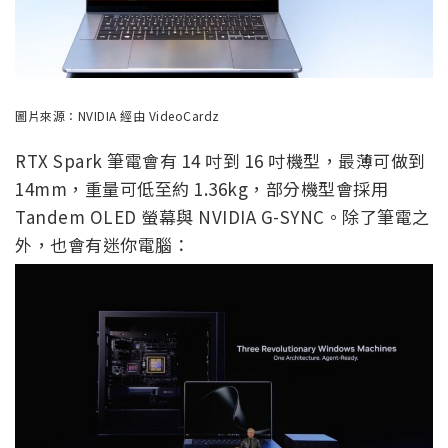
圖片來源：NVIDIA 經由 VideoCardz
RTX Spark 筆電會有 14 吋到 16 吋機型，最薄可做到
14mm，重量可低至約 1.36kg，部分機型會採用
Tandem OLED 螢幕與 NVIDIA G-SYNC。除了筆電之
外，也會有迷你電腦：