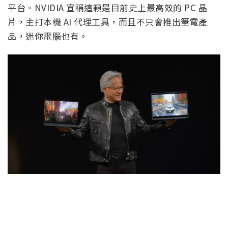
平台。NVIDIA 宣稱這顆是目前史上最高效的 PC 晶
片，主打本機 AI 代理工具，而且不只會推出筆電產
品，迷你電腦也有。