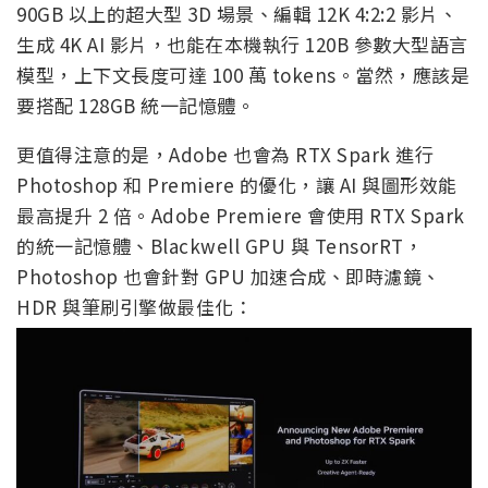
90GB 以上的超大型 3D 場景、編輯 12K 4:2:2 影片、
生成 4K AI 影片，也能在本機執行 120B 參數大型語言
模型，上下文長度可達 100 萬 tokens。當然，應該是
要搭配 128GB 統一記憶體。
更值得注意的是，Adobe 也會為 RTX Spark 進行
Photoshop 和 Premiere 的優化，讓 AI 與圖形效能
最高提升 2 倍。Adobe Premiere 會使用 RTX Spark
的統一記憶體、Blackwell GPU 與 TensorRT，
Photoshop 也會針對 GPU 加速合成、即時濾鏡、
HDR 與筆刷引擎做最佳化：