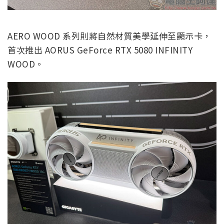
AERO WOOD 系列則將自然材質美學延伸至顯示卡，
首次推出 AORUS GeForce RTX 5080 INFINITY
WOOD。