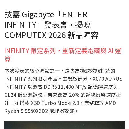
技嘉 Gigabyte「ENTER
INFINITY」發表會，揭曉
COMPUTEX 2026 新品陣容
INFINITY 限定系列，重新定義電競與 AI 運
算
本次發表的核心亮點之一，是專為極致效能打造的
INFINITY 系列限定產品。主機板部分，X870 AORUS
INFINITY 以最高 DDR5 11,400 MT/s 記憶體速度與
CL24 低延遲調校，帶來最高 20% 的系統反應速度提
升，並搭載 X3D Turbo Mode 2.0，完整釋放 AMD
Ryzen 9 9950X3D2 處理器效能。