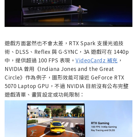
遊戲方面當然也不會太差，RTX Spark 支援光追技
術、DLSS、Reflex 與 G-SYNC，3A 遊戲可在 1440p
中，提供超過 100 FPS 表現。
VideoCardz 補充
，
NVIDIA 曾用《Indiana Jones and the Great
Circle》作為例子，圖形效能可接近 GeForce RTX
5070 Laptop GPU，不過 NVIDIA 目前沒有公布完整
遊戲清單、畫質設定或功耗限制：