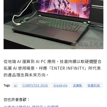
從地端 AI 運算到 AI PC 應用，技嘉持續以軟硬體整合
拓展 AI 使用場景，呼應「ENTER INFINITY」所代表
的產品理念與未來方向。
Tags:
ai
COMPUTEX 2026
Gigabyte
主機板
技嘉科技
您也許會喜歡：