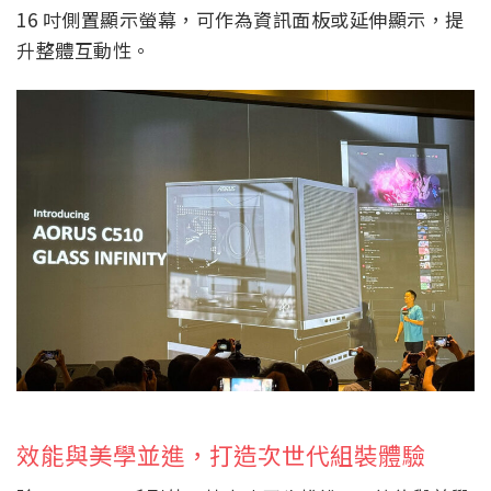
16 吋側置顯示螢幕，可作為資訊面板或延伸顯示，提
升整體互動性。
效能與美學並進，打造次世代組裝體驗