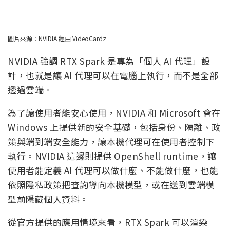
圖片來源：NVIDIA 經由 VideoCardz
NVIDIA 強調 RTX Spark 是專為「個人 AI 代理」設
計，也就是讓 AI 代理可以在電腦上執行，而不是全部
透過雲端。
為了讓使用者能安心使用，NVIDIA 和 Microsoft 會在
Windows 上提供新的安全基礎，包括身份、隔離、政
策與端到端安全能力，讓本機代理可在使用者控制下
執行。NVIDIA 這邊則提供 OpenShell runtime，讓
使用者能定義 AI 代理可以做什麼、不能做什麼，也能
依照隱私政策把查詢導向本機模型，或在送到雲端模
型前隱藏個人資料。
從官方提供的應用情境來看，RTX Spark 可以渲染