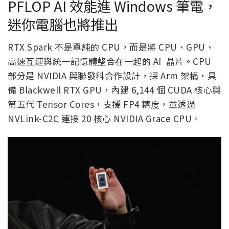
PFLOP AI 效能進 Windows 筆電，
迷你電腦也將推出
RTX Spark 不是單純的 CPU，而是將 CPU、GPU、
高速互連與統一記憶體整合在一起的 AI 晶片。CPU
部分是 NVIDIA 與聯發科合作設計，採 Arm 架構，具
備 Blackwell RTX GPU，內建 6,144 個 CUDA 核心與
第五代 Tensor Cores，支援 FP4 精度，並透過
NVLink-C2C 連接 20 核心 NVIDIA Grace CPU。