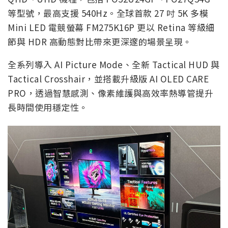
等型號，最高支援 540Hz。全球首款 27 吋 5K 多模
Mini LED 電競螢幕 FM275K16P 更以 Retina 等級細
節與 HDR 高動態對比帶來更深邃的場景呈現。
全系列導入 AI Picture Mode、全新 Tactical HUD 與
Tactical Crosshair，並搭載升級版 AI OLED CARE
PRO，透過智慧感測、像素維護與高效率熱導管提升
長時間使用穩定性。