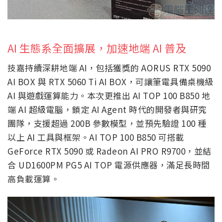
AI 生態系全面擴展，加速地端 AI 普及
技嘉持續深耕地端 AI，包括獲獎的 AORUS RTX 5090
AI BOX 與 RTX 5060 Ti AI BOX，可讓筆電具備桌機級
AI 與遊戲運算能力。本次更推出 AI TOP 100 B850 地
端 AI 超級電腦，鎖定 AI Agent 時代的開發者與研究
團隊，支援超過 200B 參數模型，並預先驗證 100 種
以上 AI 工具與框架。AI TOP 100 B850 可搭載
GeForce RTX 5090 或 Radeon AI PRO R9700，並結
合 UD1600PM PG5 AI TOP 電源供應器，滿足長時間
高負載運算。