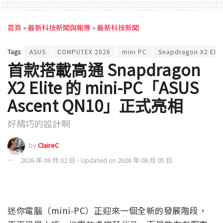
首頁
»
最新科技新聞與報導
»
最新科技新聞
Tags:
ASUS
COMPUTEX 2026
mini PC
Snapdragon X2 Elit
首款搭載高通 Snapdragon
X2 Elite 的 mini-PC「ASUS
Ascent QN10」正式亮相
好精巧的設計啊
by
ClaireC
2026 年 06 月 02 日 - Updated on 2026 年 08 月 05 日
迷你電腦（mini‑PC）正迎來一個全新的發展階段，