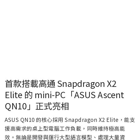
首款搭載高通 Snapdragon X2
Elite 的 mini-PC「ASUS Ascent
QN10」正式亮相
ASUS QN10 的核心採用 Snapdragon X2 Elite，能支
援高需求的桌上型電腦工作負載，同時維持極高能
效。無論是開發與運行大型語言模型、處理大量資