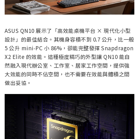
ASUS QN10 展示了「高效能桌機平台 × 現代化小型
設計」的最佳結合。其機身容積不到 0.7 公升，比一般
5 公升 mini‑PC 小 86%，卻能完整發揮 Snapdragon
X2 Elite 的效能。這種極度精巧的外型讓 QN10 能自
然融入現代辦公室、工作室、居家工作空間，提供強
大效能的同時不佔空間，也不需要在效能與體積之間
做出妥協。