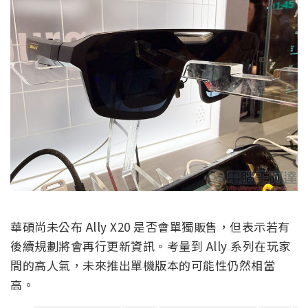
華碩尚未公布 Ally X20 是否會單獨販售，但表示若有
後續規劃將會再行更新資訊。考量到 Ally 系列在玩家
間的高人氣，未來推出單機版本的可能性仍然相當
高。