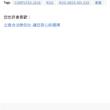
Tags:
COMPUTEX 2026
ROG
ROG XBOX Ally X20
掌機
您也許會喜歡：
立達合法徵信社-讓您安心的選擇