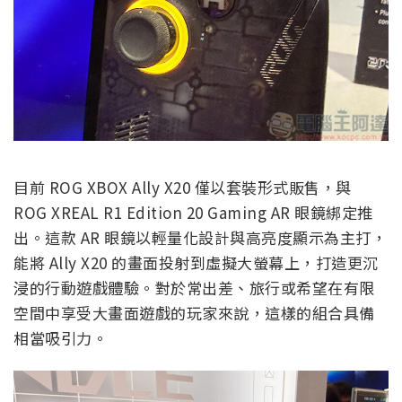
目前 ROG XBOX Ally X20 僅以套裝形式販售，與
ROG XREAL R1 Edition 20 Gaming AR 眼鏡綁定推
出。這款 AR 眼鏡以輕量化設計與高亮度顯示為主打，
能將 Ally X20 的畫面投射到虛擬大螢幕上，打造更沉
浸的行動遊戲體驗。對於常出差、旅行或希望在有限
空間中享受大畫面遊戲的玩家來說，這樣的組合具備
相當吸引力。