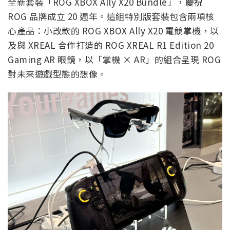
全新套裝「ROG XBOX Ally X20 Bundle」，慶祝
ROG 品牌成立 20 週年。這組特別版套裝包含兩項核
心產品：小改款的 ROG XBOX Ally X20 電競掌機，以
及與 XREAL 合作打造的 ROG XREAL R1 Edition 20
Gaming AR 眼鏡，以「掌機 × AR」的組合呈現 ROG
對未來遊戲型態的想像。