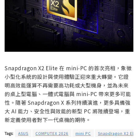
Snapdragon X2 Elite 在 mini‑PC 的首次亮相，象徵
小型化系統的設計與使用體驗正迎來重大轉變。它證
明高效能運算不再需要高功耗或大型機身，並為未來
的桌上型電腦、一體式電腦與 mini‑PC 帶來更多可能
性。隨著 Snapdragon X 系列持續演進，更多具備強
大 AI 能力、安全性與效能的新型 PC 將陸續登場，重
新定義使用者對下一代桌機的期待。
Tags:
ASUS
COMPUTEX 2026
mini PC
Snapdragon X2 Elit