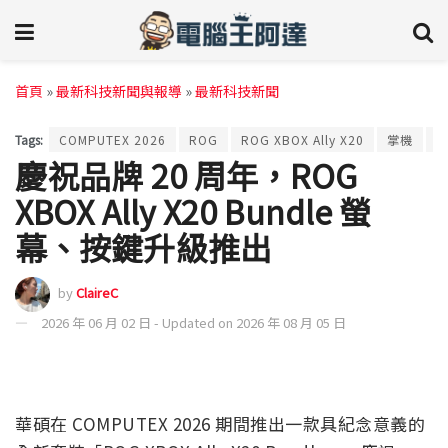
首頁
»
最新科技新聞與報導
»
最新科技新聞
Tags:
COMPUTEX 2026
ROG
ROG XBOX Ally X20
掌機
慶祝品牌 20 周年，ROG
XBOX Ally X20 Bundle 螢
幕、按鍵升級推出
by
ClaireC
2026 年 06 月 02 日 - Updated on 2026 年 08 月 05 日
華碩在 COMPUTEX 2026 期間推出一款具紀念意義的