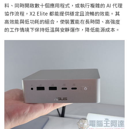
料、同時開啟數十個應用程式，或執行複雜的 AI 代理
協作流程，X2 Elite 都能提供穩定且流暢的效能。其
高效能與低功耗的組合，使裝置能在長時間、高強度
的工作情境下保持低溫與安靜運作，降低能源成本。