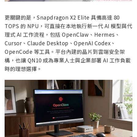
更關鍵的是，Snapdragon X2 Elite 具備高達 80
TOPS 的 NPU，可直接在本地執行新一代 AI 模型與代
理式 AI 工作流程，包括 OpenClaw、Hermes、
Cursor、Claude Desktop、OpenAI Codex、
OpenCode 等工具。平台內建的晶片到雲端安全架
構，也讓 QN10 成為專業人士與企業部署 AI 工作負載
時的理想選擇。