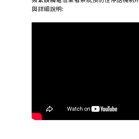
與詳細說明: