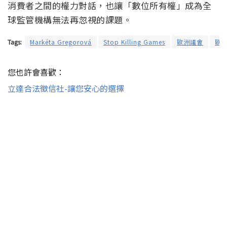
消費者之間的權力對話，也讓「數位所有權」成為全
球監管機構無法再忽視的課題。
Tags:
Markéta Gregorová
Stop Killing Games
歐洲議會
歐
您也許會喜歡：
立達合法徵信社-讓您安心的選擇