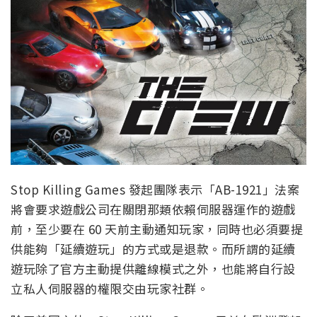
Stop Killing Games 發起團隊表示「AB-1921」法案
將會要求遊戲公司在關閉那類依賴伺服器運作的遊戲
前，至少要在 60 天前主動通知玩家，同時也必須要提
供能夠「延續遊玩」的方式或是退款。而所謂的延續
遊玩除了官方主動提供離線模式之外，也能將自行設
立私人伺服器的權限交由玩家社群。