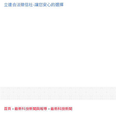
立達合法徵信社-讓您安心的選擇
首頁
»
最新科技新聞與報導
»
最新科技新聞