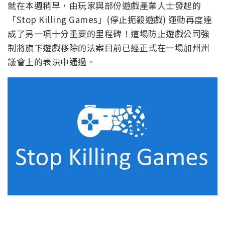
就在本週稍早，由玩家與部份遊戲產業人士發起的
「Stop Killing Games」(停止扼殺遊戲) 運動再度達
成了另一項十分重要的里程碑！這場防止遊戲公司強
制將旗下遊戲移除的法案目前已經正式在一場加州州
議會上的表決中通過。