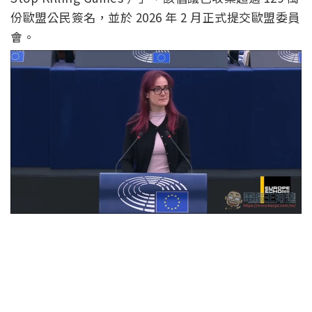
份歐盟公民簽名，並於 2026 年 2 月正式提交歐盟委員
會。