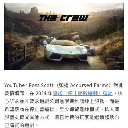
YouTuber Ross Scott（頻道 Accursed Farms）對此
義憤填膺，在 2024 年
發起「停止扼殺遊戲」運動
，核
心訴求並非要求遊戲公司無限期維護線上服務，而是
希望廠商在停止營運後，至少保留離線模式、私人伺
服器支援或其他方式，讓已付費的玩家能繼續體驗自
己購買的遊戲。