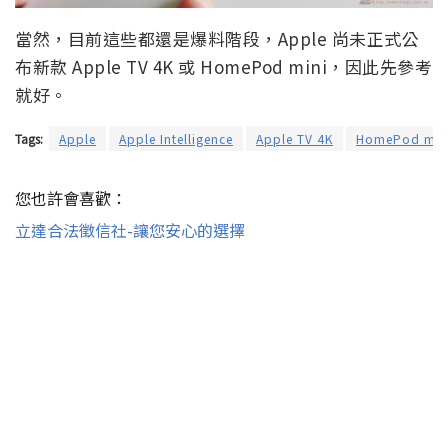
當然，目前這些都還是爆料階段，Apple 尚未正式公
布新款 Apple TV 4K 或 HomePod mini，因此先參考
就好。
Tags:
Apple
Apple Intelligence
Apple TV 4K
HomePod min
您也許會喜歡：
立達合法徵信社-讓您安心的選擇