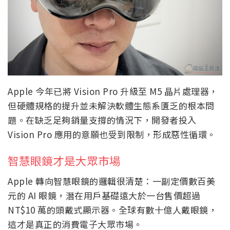
Apple 今年已將 Vision Pro 升級至 M5 晶片處理器，
但硬體規格的提升並未解決軟體生態系匱乏的根本問
題。在缺乏足夠銷量支撐的情況下，開發者投入
Vision Pro 應用的意願也受到限制，形成惡性循環。
智慧眼鏡才是大眾市場
Apple 轉向智慧眼鏡的邏輯很清楚：一副定價數百美
元的 AI 眼鏡，潛在用戶基礎遠大於一台售價超過
NT$10 萬的頭戴式顯示器。全球有數十億人戴眼鏡，
這才是真正的消費電子大眾市場。