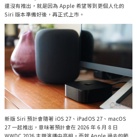
還沒有推出，就是因為 Apple 希望等到更個人化的
Siri 版本準備好後，再正式上市。
新版 Siri 預計會隨著 iOS 27、iPadOS 27、macOS
27 一起推出，意味著預計會在 2026 年 6 月 8 日
WWDC 2026 主題演講中亮相。而就 Apple 過去的節