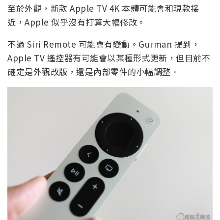
至於外觀，新款 Apple TV 4K 本體可能會和現款接
近，Apple 似乎沒有打算大幅修改。
不過 Siri Remote 可能會有變動。Gurman 提到，
Apple TV 遙控器有可能會以某種形式更新，但目前不
確定是外觀改版，還是內部零件的小幅調整。