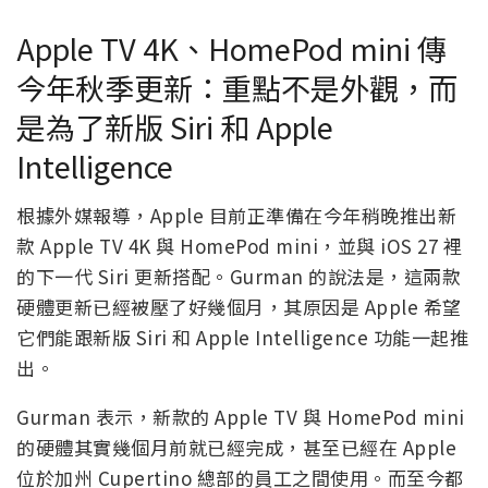
Apple TV 4K、HomePod mini 傳
今年秋季更新：重點不是外觀，而
是為了新版 Siri 和 Apple
Intelligence
根據外媒報導，Apple 目前正準備在今年稍晚推出新
款 Apple TV 4K 與 HomePod mini，並與 iOS 27 裡
的下一代 Siri 更新搭配。Gurman 的說法是，這兩款
硬體更新已經被壓了好幾個月，其原因是 Apple 希望
它們能跟新版 Siri 和 Apple Intelligence 功能一起推
出。
Gurman 表示，新款的 Apple TV 與 HomePod mini
的硬體其實幾個月前就已經完成，甚至已經在 Apple
位於加州 Cupertino 總部的員工之間使用。而至今都