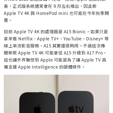
奏，正式版系統通常會在 9 月左右推出，因此新
Apple TV 4K 與 HomePod mini 也可能在今年秋季開
賣。
目前 Apple TV 4K 的處理器是 A15 Bionic，如果只是
拿來看 Netflix、Apple TV+、YouTube、Disney+ 等
線上串流影音服務，A15 其實還很夠用。不過這次傳
聞新款 Apple TV 4K 可能會從 A15 升級到 A17 Pro，
這也讓外界聯想到 Apple 可能是為了讓 Apple TV 具
備支援 Apple Intelligence 的硬體條件。