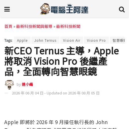
首頁
»
最新科技新聞與報導
»
最新科技新聞
Tags:
Apple
John Ternus
Vision Air
Vision Pro
智慧眼鏡
新CEO Ternus 主導，Apple
將取消 Vision Pro 後繼產
品，全面轉向智慧眼鏡
by
達小編
2026 年 06 月 04 日 - Updated on 2026 年 08 月 05 日
Apple 即將於 2026 年 9 月接任執行長的 John