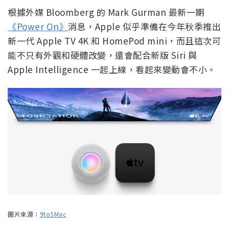
根據外媒 Bloomberg 的 Mark Gurman 最新一期
《Power On》
消息，Apple 似乎準備在今年秋季推出
新一代 Apple TV 4K 和 HomePod mini，而且這次可
能不只有外觀和硬體改變，還會配合新版 Siri 與
Apple Intelligence 一起上線，看起來變動會不小。
圖片來源：
9to5Mac