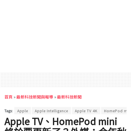
首頁
»
最新科技新聞與報導
»
最新科技新聞
Tags:
Apple
Apple Intelligence
Apple TV 4K
HomePod min
Apple TV、HomePod mini