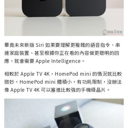
畢竟未來新版 Siri 如果要理解更複雜的語音指令、串
連家庭裝置、甚至根據你正在看的內容做更聰明的回
應，就會需要 Apple Intelligence。
相較於 Apple TV 4K，HomePod mini 的情況就比較
微妙。HomePod mini 體積小，有功耗限制，沒辦法
像 Apple TV 4K 可以塞進比較強的手機級晶片。