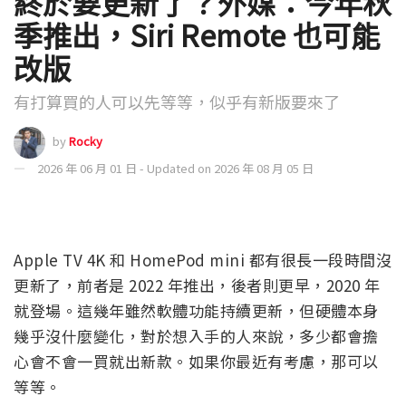
終於要更新了？外媒：今年秋
季推出，Siri Remote 也可能
改版
有打算買的人可以先等等，似乎有新版要來了
by
Rocky
2026 年 06 月 01 日 - Updated on 2026 年 08 月 05 日
Apple TV 4K 和 HomePod mini 都有很長一段時間沒
更新了，前者是 2022 年推出，後者則更早，2020 年
就登場。這幾年雖然軟體功能持續更新，但硬體本身
幾乎沒什麼變化，對於想入手的人來說，多少都會擔
心會不會一買就出新款。如果你最近有考慮，那可以
等等。