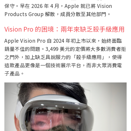
保守。早在 2026 年 4 月，Apple 就已將 Vision
Products Group 解散，成員分散至其他部門。
Vision Pro 的困境：兩年來缺乏殺手級應用
Apple Vision Pro 自 2024 年初上市以來，始終面臨
銷量不佳的問題。3,499 美元的定價將大多數消費者拒
之門外，加上缺乏具說服力的「殺手級應用」，使得
這款產品更像是一個技術展示平台，而非大眾消費電
子產品。