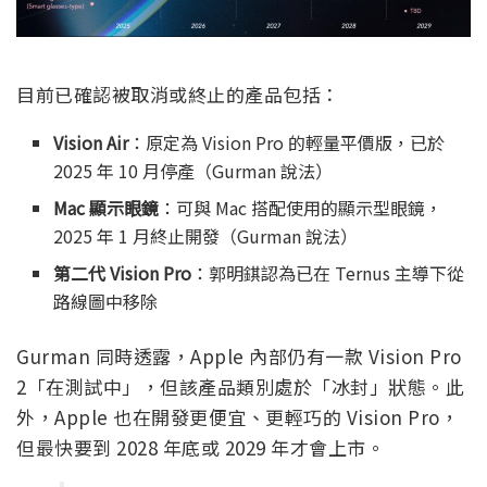
目前已確認被取消或終止的產品包括：
Vision Air
：原定為 Vision Pro 的輕量平價版，已於
2025 年 10 月停產（Gurman 說法）
Mac 顯示眼鏡
：可與 Mac 搭配使用的顯示型眼鏡，
2025 年 1 月終止開發（Gurman 說法）
第二代 Vision Pro
：郭明錤認為已在 Ternus 主導下從
路線圖中移除
Gurman 同時透露，Apple 內部仍有一款 Vision Pro
2「在測試中」，但該產品類別處於「冰封」狀態。此
外，Apple 也在開發更便宜、更輕巧的 Vision Pro，
但最快要到 2028 年底或 2029 年才會上市。