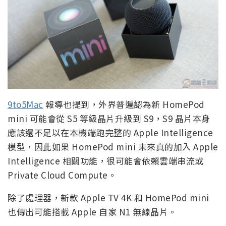
9to5Mac
報導也提到，外界普遍認為新 HomePod
mini 可能會從 S5 等級晶片升級到 S9，S9 晶片本身
應該還不足以在本機端跑完整的 Apple Intelligence
模型，因此如果 HomePod mini 未來真的加入 Apple
Intelligence 相關功能，很可能會依賴雲端串流或
Private Cloud Compute。
除了處理器，新款 Apple TV 4K 和 HomePod mini
也傳出可能搭載 Apple 自家 N1 無線晶片。