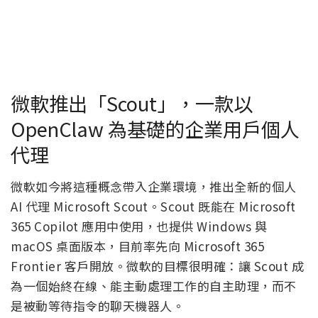
微軟推出「Scout」，一款以
OpenClaw 為基礎的企業用戶個人
代理
微軟如今將這種概念帶入企業環境，推出全新的個人
AI 代理 Microsoft Scout。Scout 既能在 Microsoft
365 Copilot 應用中使用，也提供 Windows 與
macOS 桌面版本，目前率先向 Microsoft 365
Frontier 客戶開放。微軟的目標很明確：讓 Scout 成
為一個始終在線、能主動處理工作的自主助理，而不
是被動等待指令的聊天機器人。