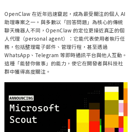
OpenClaw 在近年迅速竄起，成為最受關注的個人 AI
助理專案之一。與多數以「回答問題」為核心的傳統
聊天機器人不同，OpenClaw 的定位更接近真正的個
人代理（personal agent）：它能代表使用者執行任
務，包括整理電子郵件、管理行程，甚至透過
WhatsApp、Telegram 等即時通訊平台與他人互動。
這種「能替你做事」的能力，使它在開發者與科技社
群中獲得高度關注。