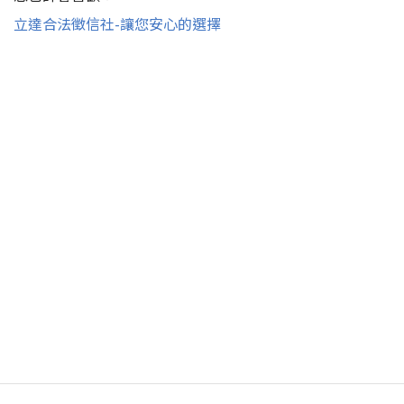
立達合法徵信社-讓您安心的選擇