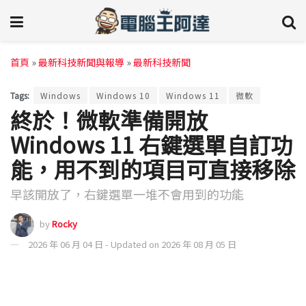
首頁
»
最新科技新聞與報導
»
最新科技新聞
Tags:
Windows
Windows 10
Windows 11
微軟
終於！微軟準備開放
Windows 11 右鍵選單自訂功
能，用不到的項目可直接移除
早該開放了，右鍵選單一堆不會用到的功能
by
Rocky
2026 年 06 月 04 日 - Updated on 2026 年 08 月 05 日