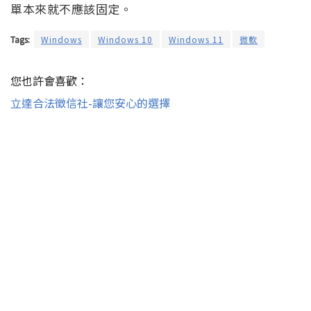
單本來就不應該固定。
Tags:
Windows
Windows 10
Windows 11
微軟
您也許會喜歡：
立達合法徵信社-讓您安心的選擇