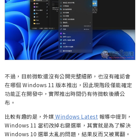
不過，目前微軟還沒有公開完整細節，也沒有確認會
在哪個 Windows 11 版本推出，因此現階段僅能確定
功能正在開發中，實際推出時間仍有待微軟後續公
布。
比較有趣的是，外媒
Windows Latest
報導中提到，
Windows 11 當初改掉右鍵選單，其實就是為了解決
Windows 10 選單太亂的問題，結果反而又被罵翻。