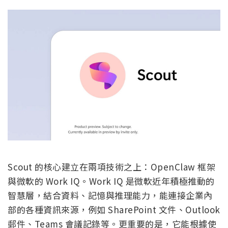
Scout 的核心建立在兩項技術之上：OpenClaw 框架
與微軟的 Work IQ。Work IQ 是微軟近年積極推動的
智慧層，結合資料、記憶與推理能力，能連接企業內
部的各種資訊來源，例如 SharePoint 文件、Outlook
郵件、Teams 會議記錄等。更重要的是，它能根據使