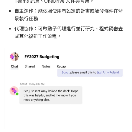
Teams 訊息、OneDrive 文件與會議。
自主運作：能依照使用者設定的計畫或觸發條件在背
景執行任務。
代理協作：可啟動子代理進行並行研究、程式碼審查
或其他複雜工作流程。