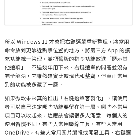
所以 Windows 11 才會把右鍵選單重新整理，將常用
命令放到更靠近點擊位置的地方，將第三方 App 的擴
充功能統一管理，並把舊版的指令功能放進「顯示其
他選項」。不過幾年用下來，右鍵選單的問題並沒有
完全解決，它雖然確實比較現代和整齊，但真正常用
到的功能被多藏了一層。
如果微軟未來真的推出「右鍵選單客製化」，讓使用
者可以自己決定哪些功能要留在第一層、哪些不常用
項目可以收起來，這應該會讓很多人滿意。每個人的
使用習慣不同，有些人常用壓縮工具，有些人常用
OneDrive，有些人常用圖片編輯或開發工具，右鍵選