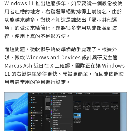
Windows 11 推出這麼多年，如果要說一個最常被使
用者吐槽的地方，右鍵選單絕對排得上前幾名，由於
功能越來越多，微軟不知道是誰想出「顯示其他選
項」的做法來精簡化，還將很多常用功能都藏到這
裡，使用上真的不是很方便。
而這問題，微軟似乎終於準備動手處理了。根據外
媒，微軟 Windows and Devices 設計與研究主管
Marcus Ash 近日在 X 上確認，團隊正在讓 Windows
11 的右鍵選單變得更快、預設更簡單，而且能依照使
用者最常用的項目進行設定。