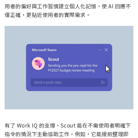
用者的偏好與工作習慣建立個人化記憶，使 AI 回應不
僅正確，更貼近使用者的實際需求。
有了 Work IQ 的支撐，Scout 能在不需使用者明確下
指令的情況下主動協助工作。例如，它能提前整理即