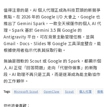
值得注意的是，AI 個人代理正成為科技巨頭的新競爭
焦點。在 2026 年的 Google I/O 大會上，Google 也
推出了 Gemini Spark，一款全天候運作的個人 AI 代
理。Spark 基於 Gemini 3.5 與 Google 的
Antigravity 平台，可在背景主動管理任務，並與
Gmail、Docs、Slides 等 Google 工具深度整合，能
根據使用者指示代表其採取行動。
無論是微軟的 Scout 或 Google 的 Spark，都顯示個
人 AI 正從「回答問題」走向「代替你做事」的新階
段。AI 助理不再只是工具，而是逐漸成為能主動協作
的工作夥伴。
Tags:
Microsoft Scout
OpenClaw
Scout
個人代理
微軟
您也許會喜歡：