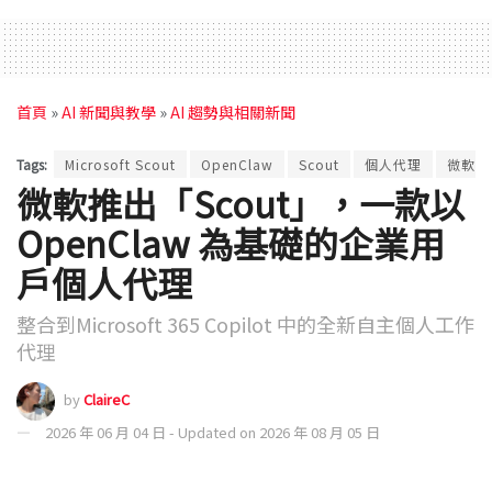
首頁
»
AI 新聞與教學
»
AI 趨勢與相關新聞
Tags:
Microsoft Scout
OpenClaw
Scout
個人代理
微軟
微軟推出「Scout」，一款以
OpenClaw 為基礎的企業用
戶個人代理
整合到Microsoft 365 Copilot 中的全新自主個人工作
代理
by
ClaireC
2026 年 06 月 04 日 - Updated on 2026 年 08 月 05 日