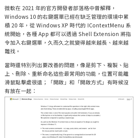
微軟在 2021 年的官方開發者部落格中曾解釋，
Windows 10 的右鍵選單已經在缺乏管理的環境中累
積 20 年，從 Windows XP 時代的 IContextMenu 系
統開始，各種 App 都可以透過 Shell Extension 將指
令加入右鍵選單，久而久之就變得越來越長、越來越
難找。
當時還特別列出要改善的問題，像是剪下、複製、貼
上、刪除、重新命名這些最常用的功能，位置可能離
滑鼠點擊處很遠；「開啟」和「開啟方式」有時候沒
有放在一起：