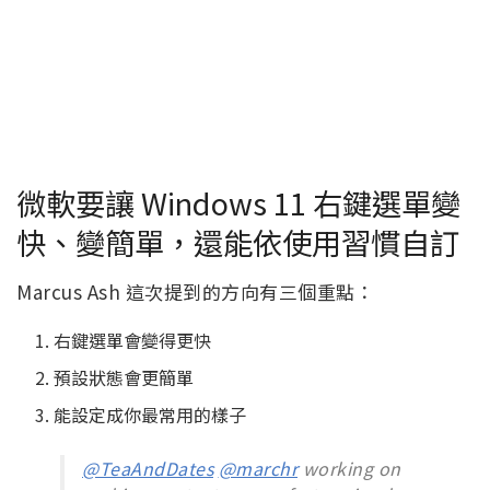
微軟要讓 Windows 11 右鍵選單變
快、變簡單，還能依使用習慣自訂
Marcus Ash 這次提到的方向有三個重點：
右鍵選單會變得更快
預設狀態會更簡單
能設定成你最常用的樣子
@TeaAndDates
@marchr
working on