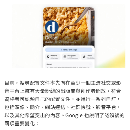
目前，搜尋配置文件率先向在至少一個主流社交或影
音平台上擁有大量粉絲的出版商與創作者開放。符合
資格者可認領自己的配置文件，並進行一系列自訂，
包括頭像、簡介、網站連結、社群帳號、影音平台，
以及其他希望突出的內容。Google 也說明了認領後的
兩項重要變化：