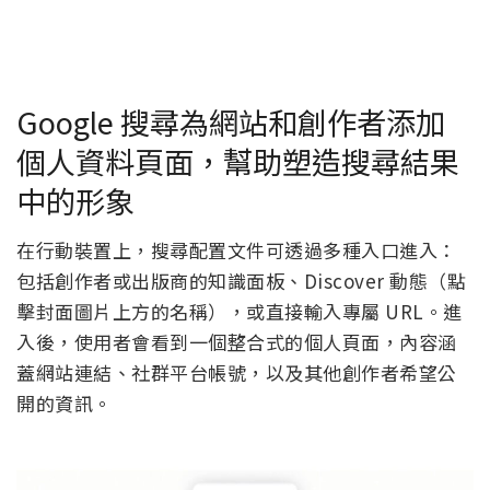
Google 搜尋為網站和創作者添加
個人資料頁面，幫助塑造搜尋結果
中的形象
在行動裝置上，搜尋配置文件可透過多種入口進入：
包括創作者或出版商的知識面板、Discover 動態（點
擊封面圖片上方的名稱），或直接輸入專屬 URL。進
入後，使用者會看到一個整合式的個人頁面，內容涵
蓋網站連結、社群平台帳號，以及其他創作者希望公
開的資訊。