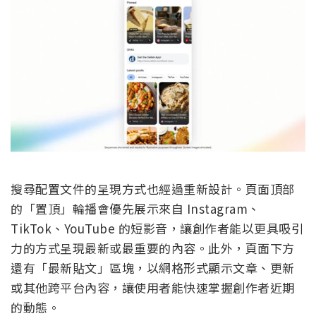
搜尋配置文件的呈現方式也經過重新設計。頁面頂部
的「置頂」輪播會優先展示來自 Instagram、
TikTok、YouTube 的短影音，讓創作者能以更具吸引
力的方式呈現最新或最重要的內容。此外，頁面下方
還有「最新貼文」區塊，以網格形式顯示文章、更新
或其他跨平台內容，讓使用者能快速掌握創作者近期
的動態。