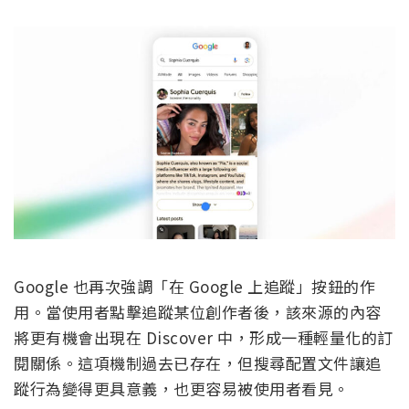
Google 也再次強調「在 Google 上追蹤」按鈕的作
用。當使用者點擊追蹤某位創作者後，該來源的內容
將更有機會出現在 Discover 中，形成一種輕量化的訂
閱關係。這項機制過去已存在，但搜尋配置文件讓追
蹤行為變得更具意義，也更容易被使用者看見。