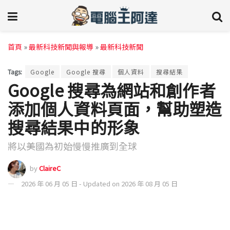
首頁
»
最新科技新聞與報導
»
最新科技新聞
Tags:
Google
Google 搜尋
個人資料
搜尋結果
Google 搜尋為網站和創作者
添加個人資料頁面，幫助塑造
搜尋結果中的形象
將以美國為初始慢慢推廣到全球
by
ClaireC
2026 年 06 月 05 日 - Updated on 2026 年 08 月 05 日