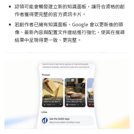
認領可能會觸發建立新的知識面板，讓符合資格的創
作者獲得更完整的官方資訊卡片。
若創作者已擁有知識面板，Google 會以更新後的頭
像、最新內容與配置文件連結進行強化，使其在搜尋
結果中呈現得更一致、更完整。