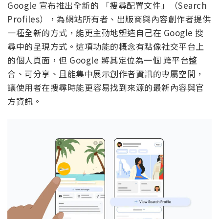
Google 宣布推出全新的 「搜尋配置文件」（Search
Profiles），為網站所有者、出版商與內容創作者提供
一種全新的方式，能更主動地塑造自己在 Google 搜
尋中的呈現方式。這項功能的概念有點像社交平台上
的個人頁面，但 Google 將其定位為一個 跨平台整
合、可分享、且能集中展示創作者資訊的專屬空間，
讓使用者在搜尋時能更容易找到來源的最新內容與官
方資訊。