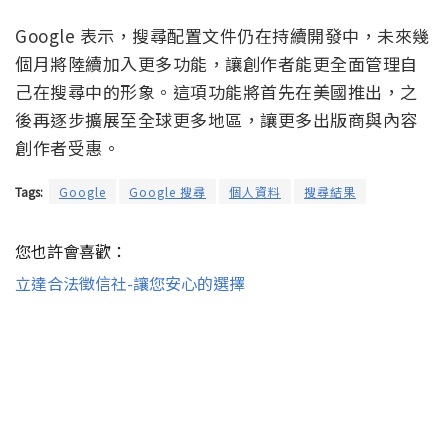
Google 表示，搜尋配置文件仍在持續開發中，未來幾
個月將陸續加入更多功能，讓創作者能更全面管理自
己在搜尋中的形象。這項功能將首先在美國推出，之
後再逐步擴展至全球更多地區，讓更多出版商與內容
創作者受惠。
Tags:
Google
Google 搜尋
個人資料
搜尋結果
您也許會喜歡：
立達合法徵信社-讓您安心的選擇