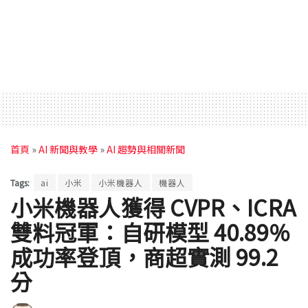
首頁
»
AI 新聞與教學
»
AI 趨勢與相關新聞
Tags:
ai
小米
小米機器人
機器人
小米機器人獲得 CVPR、ICRA
雙料冠軍：自研模型 40.89%
成功率登頂，商超實測 99.2
分