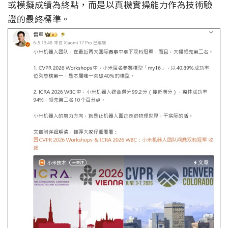
或模擬成績為終點，而是以真機實操能力作為技術驗
證的最終標準。