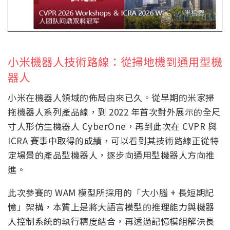
小米機器人技術路線：從掃地機到通用型機
器人
小米在機器人領域的佈局由來已久。從早期的米家掃
拖機器人系列產品線，到 2022 年首次對外展示的全尺
寸人形仿生機器人 CyberOne，再到此次在 CVPR 與
ICRA 賽事中取得的成績，可以看到其技術路線正從特
定場景的產品型機器人，逐步向通用型機器人方向推
進。
此次參賽的 WAM 模型所採用的「大小腦 + 長短期記
憶」架構，本質上是將大語言模型的推理能力與機器
人控制系統的執行精度結合，再透過記憶模組解決長