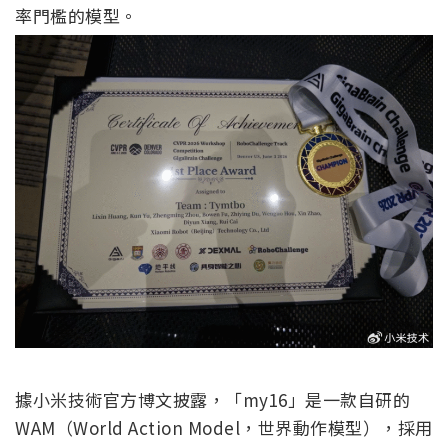
率門檻的模型。
據小米技術官方博文披露，「my16」是一款自研的
WAM（World Action Model，世界動作模型），採用