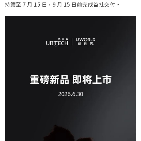
持續至 7 月 15 日，9 月 15 日前完成首批交付。