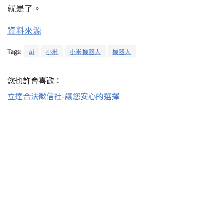
就是了。
資料來源
Tags:
ai
小米
小米機器人
機器人
您也許會喜歡：
立達合法徵信社-讓您安心的選擇