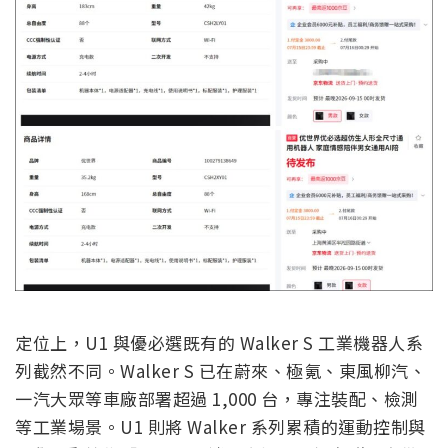
定位上，U1 與優必選既有的 Walker S 工業機器人系
列截然不同。Walker S 已在蔚來、極氪、東風柳汽、
一汽大眾等車廠部署超過 1,000 台，專注裝配、檢測
等工業場景。U1 則將 Walker 系列累積的運動控制與