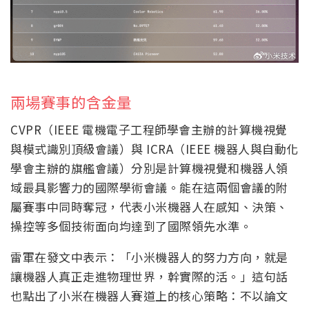
兩場賽事的含金量
CVPR（IEEE 電機電子工程師學會主辦的計算機視覺
與模式識別頂級會議）與 ICRA（IEEE 機器人與自動化
學會主辦的旗艦會議）分別是計算機視覺和機器人領
域最具影響力的國際學術會議。能在這兩個會議的附
屬賽事中同時奪冠，代表小米機器人在感知、決策、
操控等多個技術面向均達到了國際領先水準。
雷軍在發文中表示：「小米機器人的努力方向，就是
讓機器人真正走進物理世界，幹實際的活。」這句話
也點出了小米在機器人賽道上的核心策略：不以論文