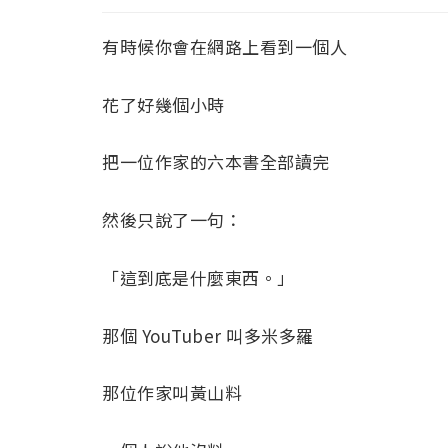
有時候你會在網路上看到一個人
花了好幾個小時
把一位作家的六本書全部讀完
然後只說了一句：
「這到底是什麼東西。」
那個 YouTuber 叫多米多羅
那位作家叫黃山料