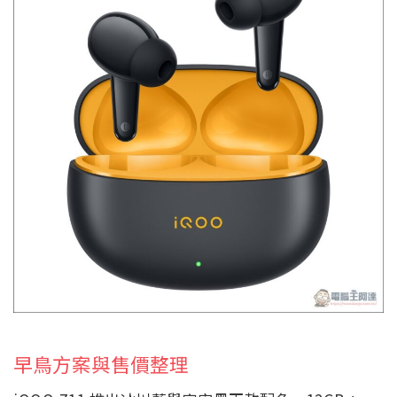
早鳥方案與售價整理