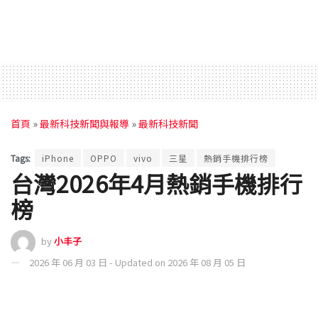
首頁
»
最新科技新聞與報導
»
最新科技新聞
Tags:
iPhone
OPPO
vivo
三星
熱銷手機排行榜
台灣2026年4月熱銷手機排行
榜
by
小丰子
2026 年 06 月 03 日 - Updated on 2026 年 08 月 05 日