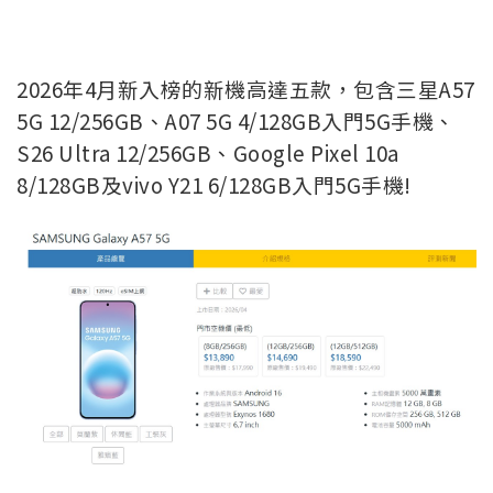
2026年4月新入榜的新機高達五款，包含三星A57
5G 12/256GB、A07 5G 4/128GB入門5G手機、
S26 Ultra 12/256GB、Google Pixel 10a
8/128GB及vivo Y21 6/128GB入門5G手機!