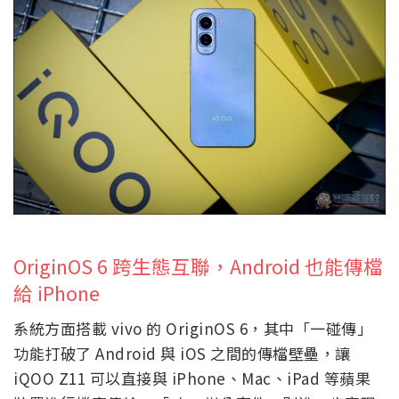
OriginOS 6 跨生態互聯，Android 也能傳檔
給 iPhone
系統方面搭載 vivo 的 OriginOS 6，其中「一碰傳」
功能打破了 Android 與 iOS 之間的傳檔壁壘，讓
iQOO Z11 可以直接與 iPhone、Mac、iPad 等蘋果