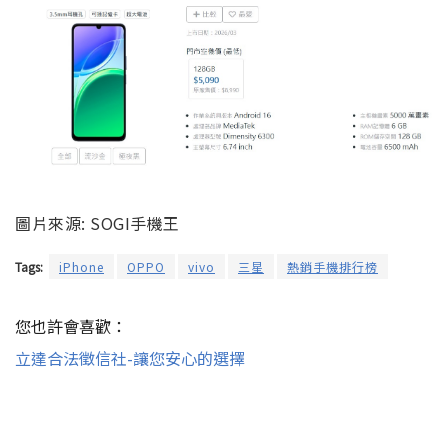
圖片來源: SOGI手機王
Tags:
iPhone
OPPO
vivo
三星
熱銷手機排行榜
您也許會喜歡：
立達合法徵信社-讓您安心的選擇