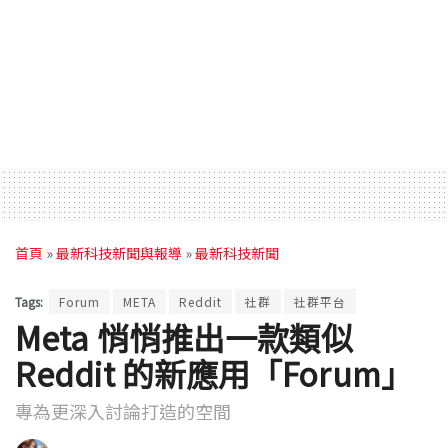
首頁
»
最新科技新聞與報導
»
最新科技新聞
Tags:
Forum
META
Reddit
社群
社群平台
Meta 悄悄推出一款類似
Reddit 的新應用「Forum」
專為更深入討論打造的空間