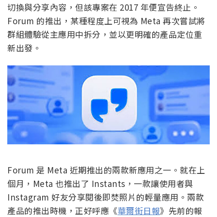
切換與分享內容，但該專案在 2017 年便宣告終止。
Forum 的推出，某種程度上可視為 Meta 再次嘗試將
群組體驗從主應用中拆分，並以更明確的產品定位重
新出發。
Forum 是 Meta 近期推出的兩款新應用之一。就在上
個月，Meta 也推出了 Instants，一款讓使用者與
Instagram 好友分享閱後即焚照片的輕量應用。兩款
產品的推出時機，正好呼應《
華爾街日報
》先前的報