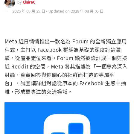
by
ClaireC
2026 年 05 月 25 日 - Updated on 2026 年 08 月 05 日
Meta 近日悄悄推出一款名為 Forum 的全新獨立應用
程式，主打以 Facebook 群組為基礎的深度討論體
驗。從產品定位來看，Forum 顯然被設計成一個更接
近 Reddit 的空間，Meta 將其描述為「一個專為深入
討論、真實回答與你關心的社群而打造的專屬平
台」，試圖讓群組對話從原本的 Facebook 生態中抽
離，形成更專注的交流場域。