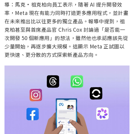
導：馬克·祖克柏向員工表示，隨著 AI 提升開發效
率，Meta 現在有能力同時打造更多應用程式，並計畫
在未來推出比以往更多的獨立產品。報導中提到，祖
克柏甚至與首席產品官 Chris Cox 討論過「是否能一
次開發 50 個新應用」的想法，雖然他也承認應該先從
少量開始，再逐步擴大規模。這顯示 Meta 正試圖以
更快速、更分散的方式探索新產品方向。