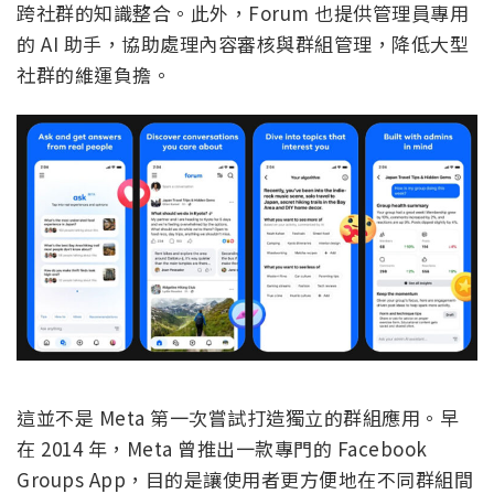
跨社群的知識整合。此外，Forum 也提供管理員專用
的 AI 助手，協助處理內容審核與群組管理，降低大型
社群的維運負擔。
這並不是 Meta 第一次嘗試打造獨立的群組應用。早
在 2014 年，Meta 曾推出一款專門的 Facebook
Groups App，目的是讓使用者更方便地在不同群組間