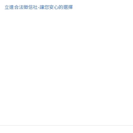
立達合法徵信社-讓您安心的選擇