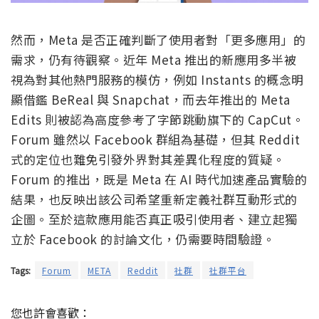
然而，Meta 是否正確判斷了使用者對「更多應用」的
需求，仍有待觀察。近年 Meta 推出的新應用多半被
視為對其他熱門服務的模仿，例如 Instants 的概念明
顯借鑑 BeReal 與 Snapchat，而去年推出的 Meta
Edits 則被認為高度參考了字節跳動旗下的 CapCut。
Forum 雖然以 Facebook 群組為基礎，但其 Reddit
式的定位也難免引發外界對其差異化程度的質疑。
Forum 的推出，既是 Meta 在 AI 時代加速產品實驗的
結果，也反映出該公司希望重新定義社群互動形式的
企圖。至於這款應用能否真正吸引使用者、建立起獨
立於 Facebook 的討論文化，仍需要時間驗證。
Tags:
Forum
META
Reddit
社群
社群平台
您也許會喜歡：