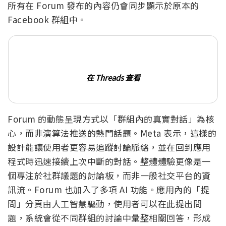
所有在 Forum 發布的內容仍會同步顯示於原本的
Facebook 群組中。
在 Threads 查看
Forum 的動態呈現方式以「群組內的真實對話」為核
心，而非演算法推送的熱門話題。Meta 表示，這樣的
設計能讓使用者更容易追蹤討論脈絡，並在回到應用
程式時迅速接續上次中斷的對話。整體體驗更像是一
個專注於社群議題的討論板，而非一般社交平台的資
訊流。Forum 也加入了多項 AI 功能。應用內的「提
問」分頁由人工智慧驅動，使用者可以在此提出問
題，系統會從不同群組的討論中彙整相關回答，形成