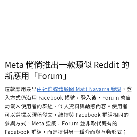
Meta 悄悄推出一款類似 Reddit 的
新應用「Forum」
這款應用最早
由社群媒體顧問 Matt Navarra 發現
，登
入方式仍沿用 Facebook 帳號，登入後，Forum 會自
動載入使用者的群組、個人資料與動態內容。使用者
可以選擇以暱稱發文，維持與 Facebook 群組相同的
參與方式。Meta 強調，Forum 並非取代既有的
Facebook 群組，而是提供另一種介面與互動形式；