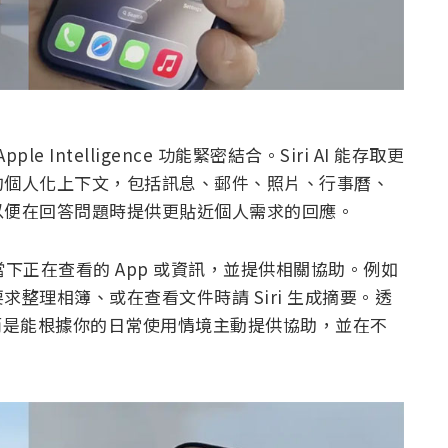
及 Apple Intelligence 功能緊密結合。Siri AI 能存取更
的個人化上下文，包括訊息、郵件、照片、行事曆、
以便在回答問題時提供更貼近個人需求的回應。
你當下正在查看的 App 或資訊，並提供相關協助。例如
整理相簿、或在查看文件時請 Siri 生成摘要。透
，而是能根據你的日常使用情境主動提供協助，並在不