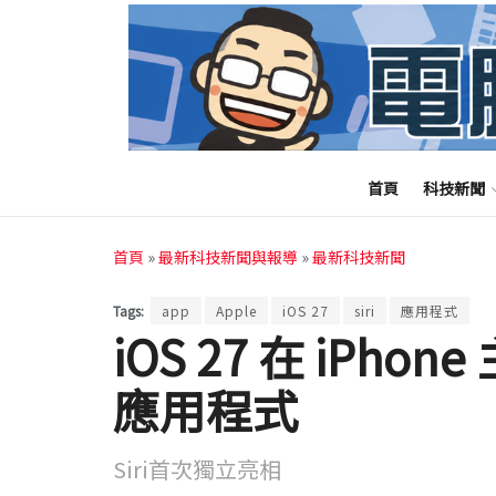
首頁
科技新聞
首頁
»
最新科技新聞與報導
»
最新科技新聞
Tags:
app
Apple
iOS 27
siri
應用程式
iOS 27 在 iPho
應用程式
Siri首次獨立亮相