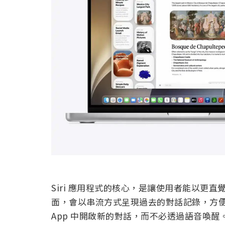
Siri 應用程式的核心，是讓使用者能以更直覺
面，會以串流方式呈現過去的對話記錄，方
App 中開啟新的對話，而不必透過語音喚醒。透過