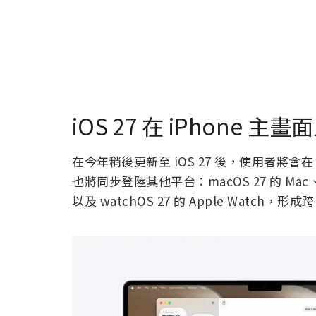
iOS 27 在 iPhone 主
在今年稍後更新至 iOS 27 後，使用者將會在 i
也將同步登陸其他平台：macOS 27 的 Mac、visio
以及 watchOS 27 的 Apple Watch，形