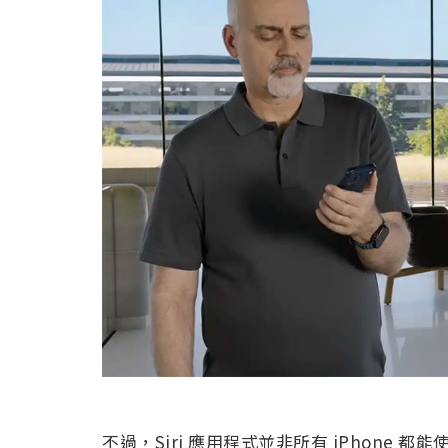
不過，Siri 應用程式並非所有 iPhone 都能使