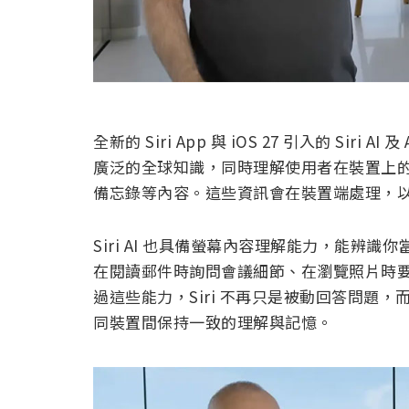
全新的 Siri App 與 iOS 27 引入的 Siri AI 
廣泛的全球知識，同時理解使用者在裝置上
備忘錄等內容。這些資訊會在裝置端處理，
Siri AI 也具備螢幕內容理解能力，能辨識
在閱讀郵件時詢問會議細節、在瀏覽照片時要求
過這些能力，Siri 不再只是被動回答問題
同裝置間保持一致的理解與記憶。