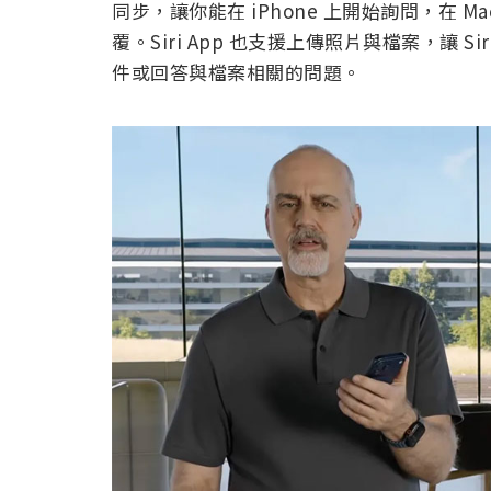
同步，讓你能在 iPhone 上開始詢問，在 Mac 
覆。Siri App 也支援上傳照片與檔案，讓
件或回答與檔案相關的問題。