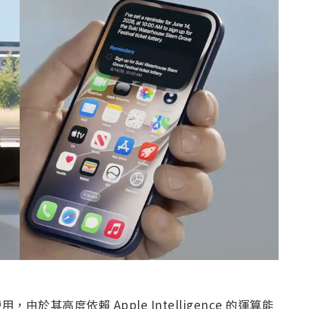
用，由於其高度依賴 Apple Intelligence 的運算能