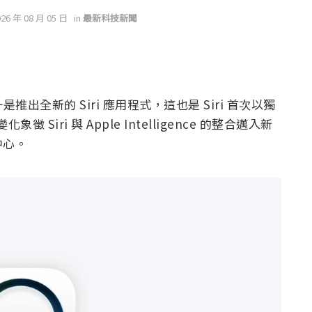
026 年 08 月 05 日
in
最新科技新聞
之一是推出全新的 Siri 應用程式，這也是 Siri 首次以獨
徵 Siri 與 Apple Intelligence 的整合邁入新
中心。