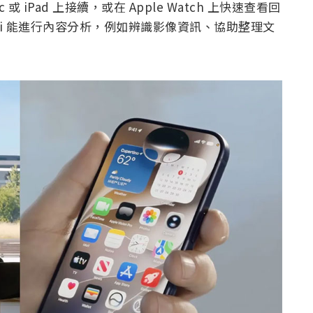
或 iPad 上接續，或在 Apple Watch 上快速查看回
 Siri 能進行內容分析，例如辨識影像資訊、協助整理文