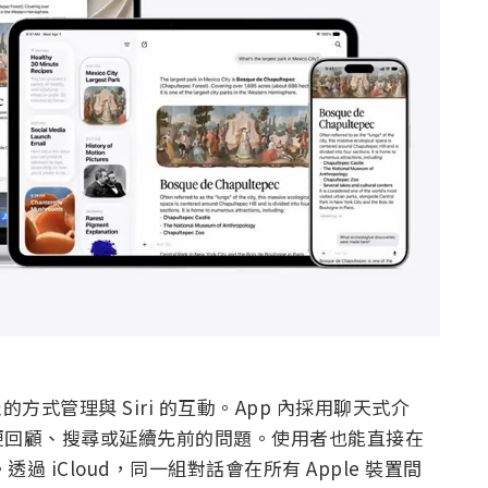
的方式管理與 Siri 的互動。App 內採用聊天式介
便回顧、搜尋或延續先前的問題。使用者也能直接在
 iCloud，同一組對話會在所有 Apple 裝置間