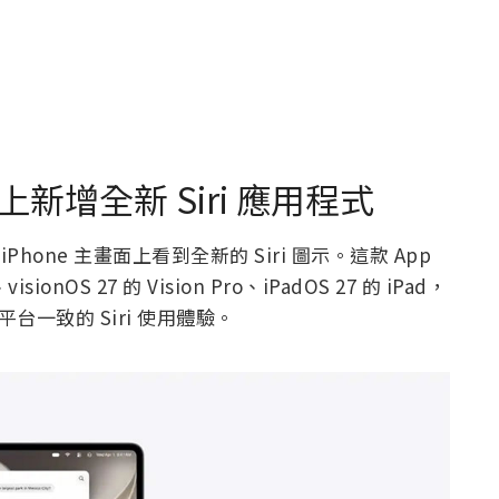
畫面上新增全新 Siri 應用程式
Phone 主畫面上看到全新的 Siri 圖示。這款 App
nOS 27 的 Vision Pro、iPadOS 27 的 iPad，
成跨平台一致的 Siri 使用體驗。