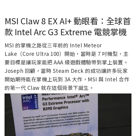
MSI Claw 8 EX AI+ 動眼看：全球首
款 Intel Arc G3 Extreme 電競掌機
MSI 的掌機之路從三年前的 Intel Meteor
Lake（Core Ultra 100）開始，當時是 7 吋機型，主
要目標是讓玩家能把 AAA 級遊戲體驗帶到掌上裝置。
Joseph 回顧，當時 Steam Deck 的成功讓許多玩家
開始期待能在掌機上玩到 3A 大作，MSI 與 Intel 合作
的第一代 Claw 就在這個背景下誕生。