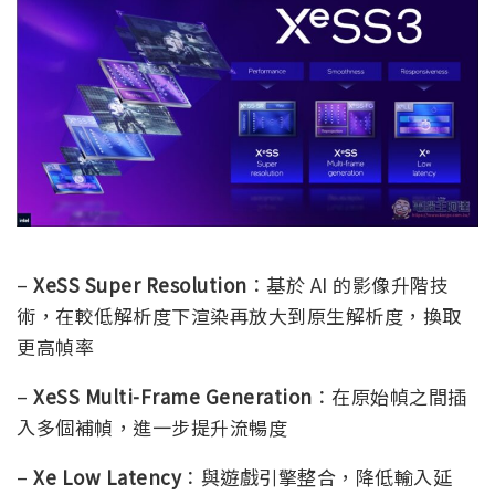
–
XeSS Super Resolution
：基於 AI 的影像升階技
術，在較低解析度下渲染再放大到原生解析度，換取
更高幀率
–
XeSS Multi-Frame Generation
：在原始幀之間插
入多個補幀，進一步提升流暢度
–
Xe Low Latency
：與遊戲引擎整合，降低輸入延