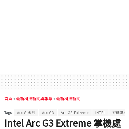
首頁
»
最新科技新聞與報導
»
最新科技新聞
Tags:
Arc G 系列
Arc G3
Arc G3 Extreme
INTEL
遊戲掌機
Intel Arc G3 Extreme 掌機處