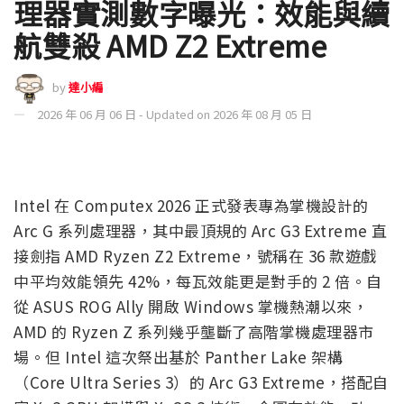
理器實測數字曝光：效能與續
航雙殺 AMD Z2 Extreme
by
達小編
2026 年 06 月 06 日 - Updated on 2026 年 08 月 05 日
Intel 在 Computex 2026 正式發表專為掌機設計的
Arc G 系列處理器，其中最頂規的 Arc G3 Extreme 直
接劍指 AMD Ryzen Z2 Extreme，號稱在 36 款遊戲
中平均效能領先 42%，每瓦效能更是對手的 2 倍。自
從 ASUS ROG Ally 開啟 Windows 掌機熱潮以來，
AMD 的 Ryzen Z 系列幾乎壟斷了高階掌機處理器市
場。但 Intel 這次祭出基於 Panther Lake 架構
（Core Ultra Series 3）的 Arc G3 Extreme，搭配自