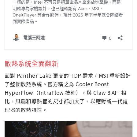
散熱系統全面翻新
面對 Panther Lake 更高的 TDP 需求，MSI 重新設計
了整個散熱系統。官方稱之為 Cooler Boost
HyperFlow（IntraFlow 技術），與 Claw 8 AI+ 相
比，風扇和導熱管的尺寸都加大了，以應對新一代處
理器的散熱特性。