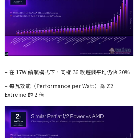
– 在 17W 續航模式下，同樣 36 款遊戲平均仍快 20%
– 每瓦效能（Performance per Watt）為 Z2
Extreme 的 2 倍