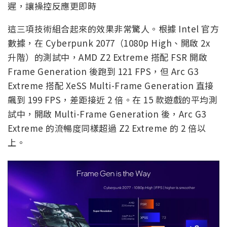
遲，讓操控反應更即時
這三項技術組合起來的效果非常驚人。根據 Intel 官方
數據，在 Cyberpunk 2077（1080p High、開啟 2x
升階）的測試中，AMD Z2 Extreme 搭配 FSR 開啟
Frame Generation 後跑到 121 FPS，但 Arc G3
Extreme 搭配 XeSS Multi-Frame Generation 直接
飆到 199 FPS，差距接近 2 倍。在 15 款遊戲的平均測
試中，開啟 Multi-Frame Generation 後，Arc G3
Extreme 的流暢度同樣超過 Z2 Extreme 的 2 倍以
上。