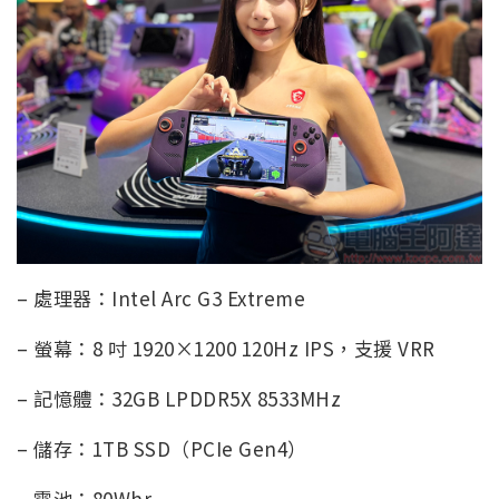
– 處理器：Intel Arc G3 Extreme
– 螢幕：8 吋 1920×1200 120Hz IPS，支援 VRR
– 記憶體：32GB LPDDR5X 8533MHz
– 儲存：1TB SSD（PCIe Gen4）
– 電池：80Whr