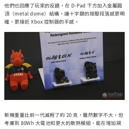
他們也回應了玩家的反饋，在 D-Pad 下方加入金屬圓
頂（metal dome）結構，讓十字鍵的按壓段落感更明
確，更接近 Xbox 控制器的手感。
新機重量比前一代減輕了約 20 克，雖然數字不大，但
考慮到 80Wh 大電池和更大的散熱模組，能在增加規