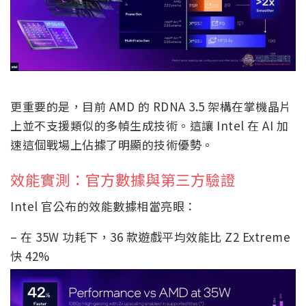
更重要的是，目前 AMD 的 RDNA 3.5 架構在掌機晶片
上並不支援類似的多幀生成技術。這讓 Intel 在 AI 加
速這個戰場上佔據了明顯的技術優勢。
效能實測：官方數據與第三方驗證
Intel 官公布的效能數據相當亮眼：
– 在 35W 功耗下，36 款遊戲平均效能比 Z2 Extreme
快 42%