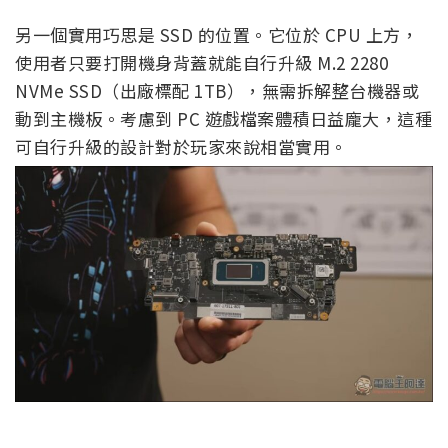
另一個實用巧思是 SSD 的位置。它位於 CPU 上方，
使用者只要打開機身背蓋就能自行升級 M.2 2280
NVMe SSD（出廠標配 1TB），無需拆解整台機器或
動到主機板。考慮到 PC 遊戲檔案體積日益龐大，這種
可自行升級的設計對於玩家來說相當實用。