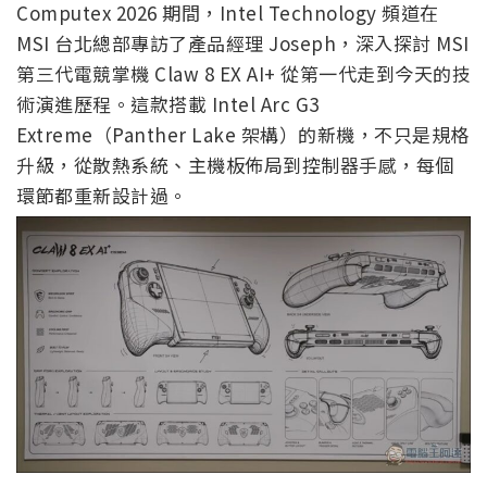
Computex 2026 期間，Intel Technology 頻道在
MSI 台北總部專訪了產品經理 Joseph，深入探討 MSI
第三代電競掌機 Claw 8 EX AI+ 從第一代走到今天的技
術演進歷程。這款搭載 Intel Arc G3
Extreme（Panther Lake 架構）的新機，不只是規格
升級，從散熱系統、主機板佈局到控制器手感，每個
環節都重新設計過。