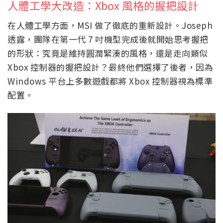
人體工學大改造：Xbox 風格的握把設計
在人體工學方面，MSI 做了徹底的重新設計。Joseph
透露，團隊在第一代 7 吋機型完成後就開始思考握把
的形狀：究竟是維持圓潤緊湊的風格，還是走向類似
Xbox 控制器的握把設計？最終他們選擇了後者，因為
Windows 平台上多數遊戲都將 Xbox 控制器視為標準
配置。