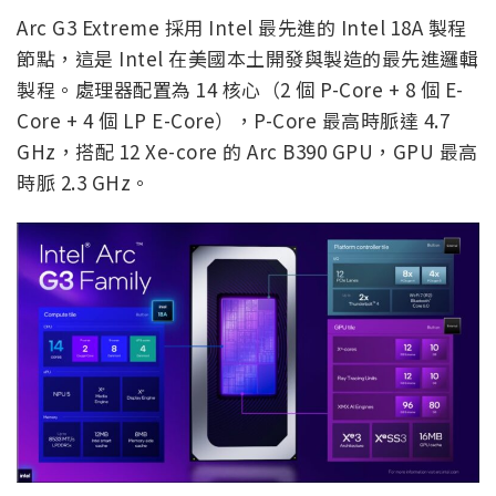
Arc G3 Extreme 採用 Intel 最先進的 Intel 18A 製程
節點，這是 Intel 在美國本土開發與製造的最先進邏輯
製程。處理器配置為 14 核心（2 個 P-Core + 8 個 E-
Core + 4 個 LP E-Core），P-Core 最高時脈達 4.7
GHz，搭配 12 Xe-core 的 Arc B390 GPU，GPU 最高
時脈 2.3 GHz。