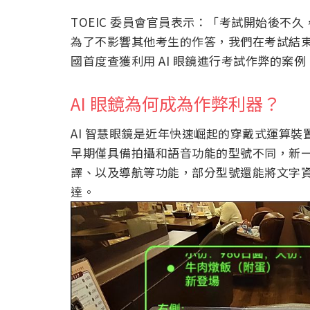
TOEIC 委員會官員表示：「考試開始後不久
為了不影響其他考生的作答，我們在考試結
國首度查獲利用 AI 眼鏡進行考試作弊的案例
AI 眼鏡為何成為作弊利器？
AI 智慧眼鏡是近年快速崛起的穿戴式運算裝
早期僅具備拍攝和語音功能的型號不同，新一
譯、以及導航等功能，部分型號還能將文字
達。