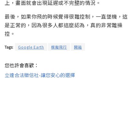
上，畫面就會出現延遲或不完整的情況。
最後，如果你飛的時候覺得很難控制，一直墜機，這
是正常的，因為很多人都這麼認為，真的非常難操
控。
Tags:
Google Earth
模擬飛行
開箱
您也許會喜歡：
立達合法徵信社-讓您安心的選擇