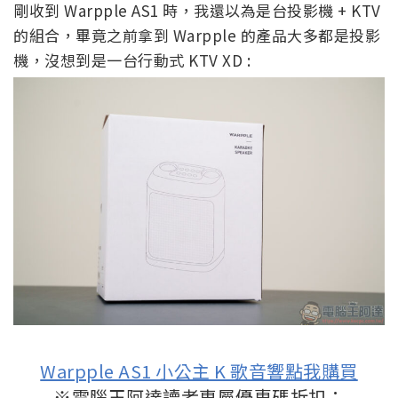
剛收到 Warpple AS1 時，我還以為是台投影機 + KTV
的組合，畢竟之前拿到 Warpple 的產品大多都是投影
機，沒想到是一台行動式 KTV XD :
Warpple AS1 小公主 K 歌音響點我購買
※電腦王阿達讀者專屬優惠碼折扣：