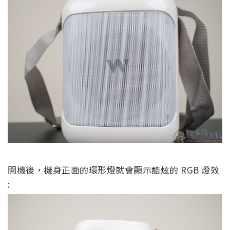
開機後，機身正面的環形燈就會顯示酷炫的 RGB 燈效
: