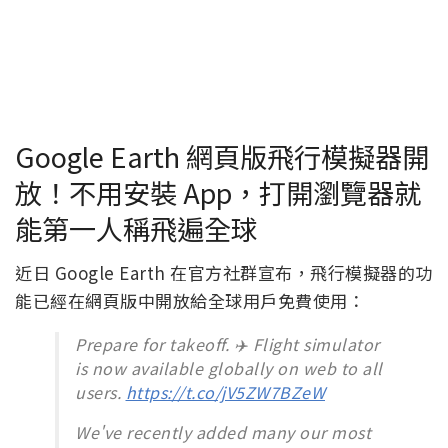
Google Earth 網頁版飛行模擬器開
放！不用安裝 App，打開瀏覽器就
能第一人稱飛遍全球
近日 Google Earth 在官方社群宣布，飛行模擬器的功
能已經在網頁版中開放給全球用戶免費使用：
Prepare for takeoff. ✈️ Flight simulator
is now available globally on web to all
users.
https://t.co/jV5ZW7BZeW
We've recently added many our most