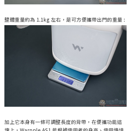
整體重量約為 1.1kg 左右，是可方便攜帶出門的重量 :
加上它本身有一條可調整長度的背帶，在便攜功能這
塊上，Warpple AS1 能根據使用者的身高、使用情境