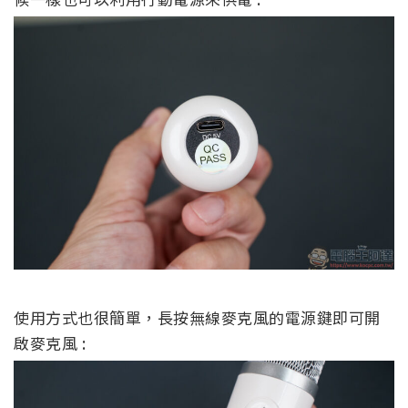
使用方式也很簡單，長按無線麥克風的電源鍵即可開
啟麥克風 :