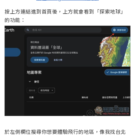
按上方連結進到首頁後，上方就會看到「探索地球」
的功能：
於左側欄位搜尋你想要體驗飛行的地區，像我找台北