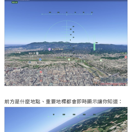
前方是什麼地點、重要地標都會即時顯示讓你知道：