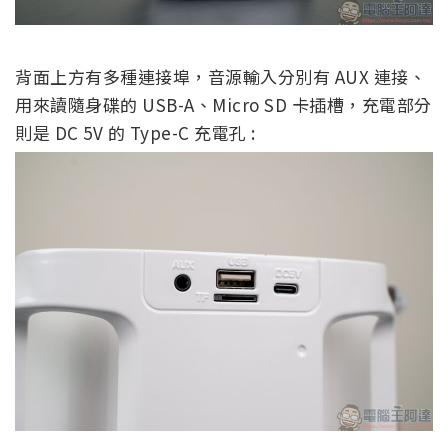
背面上方有多種連接埠，音源輸入分別有 AUX 連接、
用來讀隨身碟的 USB-A、Micro SD 卡插槽，充電部分
則是 DC 5V 的 Type-C 充電孔 :