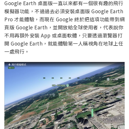
Google Earth 桌面版一直以來都有一個很有趣的飛行
模擬器功能，不過過去必須安裝桌面版 Google Earth
Pro 才能體驗，而現在 Google 終於把這項功能帶到網
頁版 Google Earth，並開放給全球使用者，代表說你
不用再額外安裝 App 或桌面軟體，只要透過瀏覽器打
開 Google Earth，就能體驗第一人稱視角在地球上任
一處飛行。