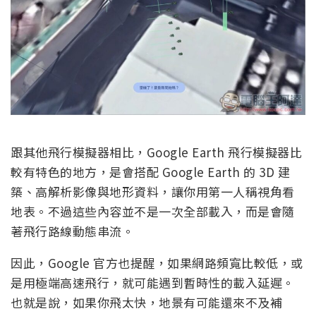
跟其他飛行模擬器相比，Google Earth 飛行模擬器比
較有特色的地方，是會搭配 Google Earth 的 3D 建
築、高解析影像與地形資料，讓你用第一人稱視角看
地表。不過這些內容並不是一次全部載入，而是會隨
著飛行路線動態串流。
因此，Google 官方也提醒，如果網路頻寬比較低，或
是用極端高速飛行，就可能遇到暫時性的載入延遲。
也就是說，如果你飛太快，地景有可能還來不及補