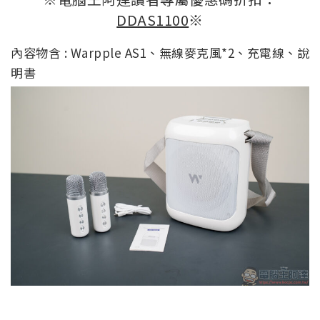
DDAS1100
※
內容物含 : Warpple AS1、無線麥克風*2、充電線、說
明書