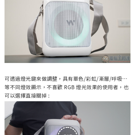
可透過燈光鍵來做調整，具有單色/彩虹/漸層/呼吸…
等不同燈效顯示，不喜歡 RGB 燈光效果的使用者，也
可以選擇直接關掉 :