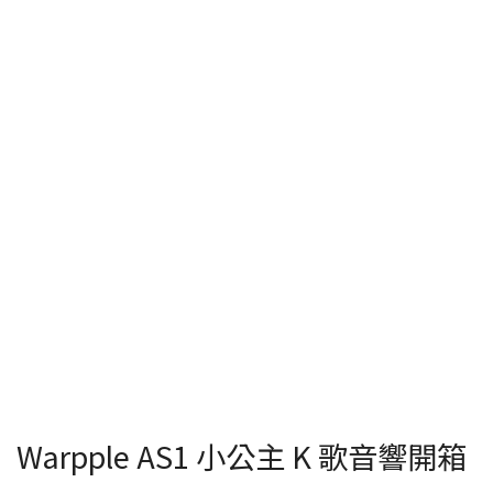
Warpple AS1 小公主 K 歌音響開箱