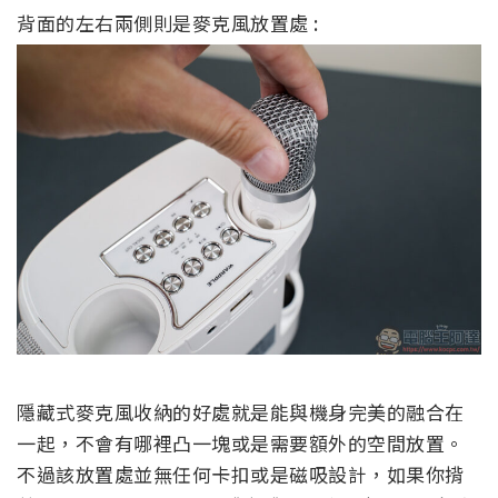
背面的左右兩側則是麥克風放置處 :
隱藏式麥克風收納的好處就是能與機身完美的融合在
一起，不會有哪裡凸一塊或是需要額外的空間放置。
不過該放置處並無任何卡扣或是磁吸設計，如果你揹