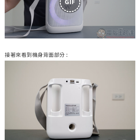
GIF
接著來看到機身背面部分 :