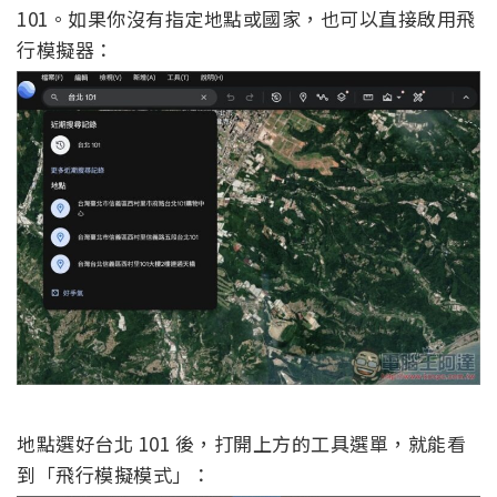
101。如果你沒有指定地點或國家，也可以直接啟用飛
行模擬器：
地點選好台北 101 後，打開上方的工具選單，就能看
到「飛行模擬模式」：