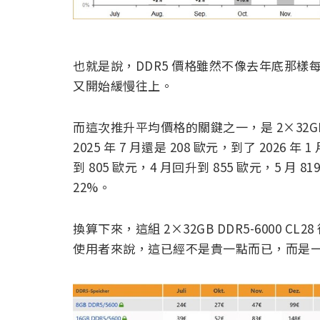
也就是說，DDR5 價格雖然不像去年底那
又開始緩慢往上。
而這次推升平均價格的關鍵之一，是 2×32GB 
2025 年 7 月還是 208 歐元，到了 2026 年
到 805 歐元，4 月回升到 855 歐元，5 月 
22%。
換算下來，這組 2×32GB DDR5-6000 CL
使用者來說，這已經不是貴一點而已，而是