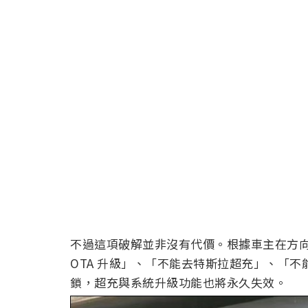
不過這項破解並非沒有代價。根據車主在方
OTA 升級」、「不能去特斯拉超充」、「不
鎖，超充與系統升級功能也將永久失效。