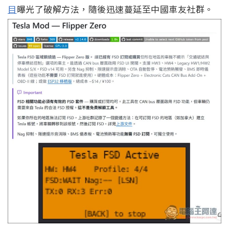
目
曝光了破解方法，隨後迅速蔓延至中國車友社群。