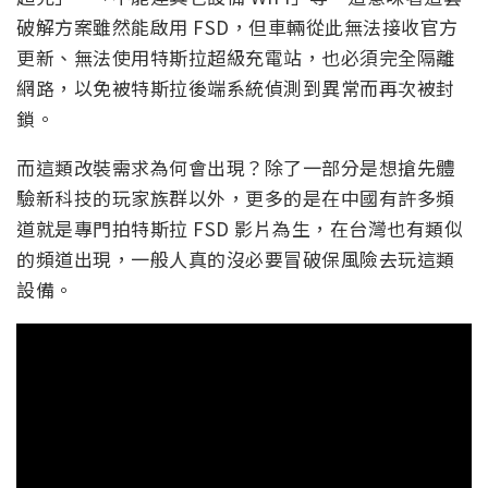
破解方案雖然能啟用 FSD，但車輛從此無法接收官方
更新、無法使用特斯拉超級充電站，也必須完全隔離
網路，以免被特斯拉後端系統偵測到異常而再次被封
鎖。
而這類改裝需求為何會出現？除了一部分是想搶先體
驗新科技的玩家族群以外，更多的是在中國有許多頻
道就是專門拍特斯拉 FSD 影片為生，在台灣也有類似
的頻道出現，一般人真的沒必要冒破保風險去玩這類
設備。