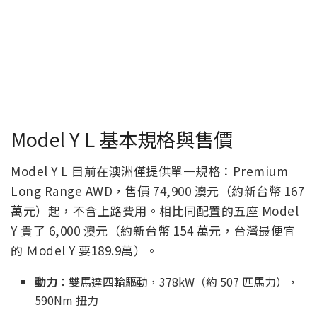
Model Y L 基本規格與售價
Model Y L 目前在澳洲僅提供單一規格：Premium
Long Range AWD，售價 74,900 澳元（約新台幣 167
萬元）起，不含上路費用。相比同配置的五座 Model
Y 貴了 6,000 澳元（約新台幣 154 萬元，台灣最便宜
的 Ｍodel Y 要189.9萬）。
動力
：雙馬達四輪驅動，378kW（約 507 匹馬力），
590Nm 扭力