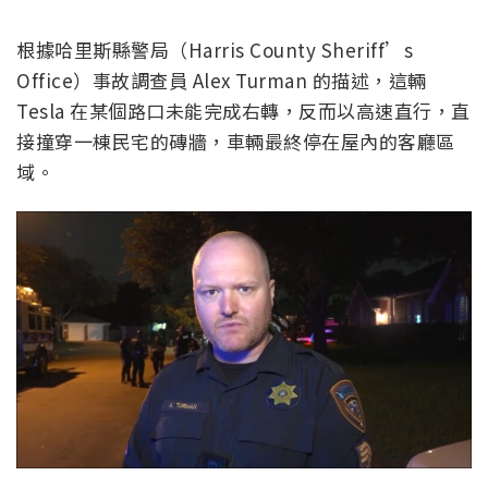
根據哈里斯縣警局（Harris County Sheriff’s
Office）事故調查員 Alex Turman 的描述，這輛
Tesla 在某個路口未能完成右轉，反而以高速直行，直
接撞穿一棟民宅的磚牆，車輛最終停在屋內的客廳區
域。