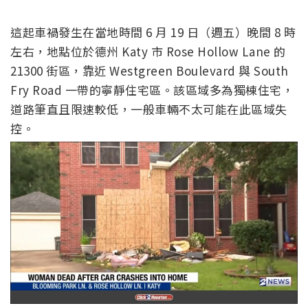
這起車禍發生在當地時間 6 月 19 日（週五）晚間 8 時
左右，地點位於德州 Katy 市 Rose Hollow Lane 的
21300 街區，靠近 Westgreen Boulevard 與 South
Fry Road 一帶的寧靜住宅區。該區域多為獨棟住宅，
道路筆直且限速較低，一般車輛不太可能在此區域失
控。