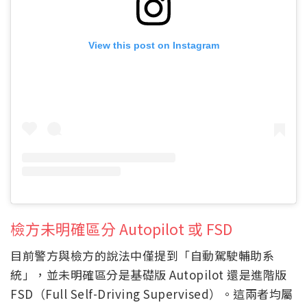
View this post on Instagram
檢方未明確區分 Autopilot 或 FSD
目前警方與檢方的說法中僅提到「自動駕駛輔助系
統」，並未明確區分是基礎版 Autopilot 還是進階版
FSD（Full Self-Driving Supervised）。這兩者均屬