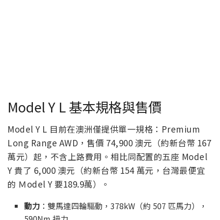
Model Y L 基本規格與售價
Model Y L 目前在澳洲僅提供單一規格：Premium
Long Range AWD，售價 74,900 澳元（約新台幣 167
萬元）起，不含上路費用。相比同配置的五座 Model
Y 貴了 6,000 澳元（約新台幣 154 萬元，台灣最便宜
的 Ｍodel Y 要189.9萬）。
動力
：雙馬達四輪驅動，378kW（約 507 匹馬力），
590Nm 扭力