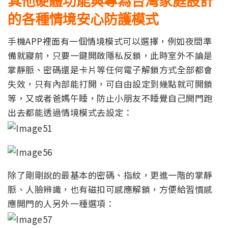
的各種情境安心防護模式
手機APP裡面有一個情境模式可以選擇，例如夜間準
備就寢前，只要一鍵開啟隱私反鎖，此時室外不論是
掌靜脈、密碼還是卡片等任何電子解鎖方式全部都會
失效，只有內部能打開，可自由設定到幾點就可開鎖
等，又或者爸媽午睡，防止小朋友不睡覺自己開門跑
出去都能透過情境模式去設定：
除了剛剛說的最基本的密碼、指紋，更進一階的掌靜
脈、人臉辨識，也有磁扣可感應解鎖，方便給習慣感
應開門的人另外一種選項：