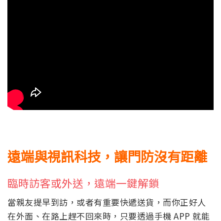
遠端與視訊科技，讓門防沒有距離
臨時訪客或外送，遠端一鍵解鎖
當親友提早到訪，或者有重要快遞送貨，而你正好人
在外面、在路上趕不回來時，只要透過手機 APP 就能