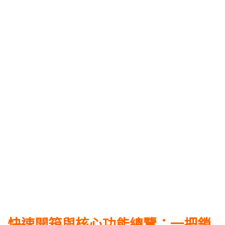
快速開箱與核心功能總覽：一把鎖