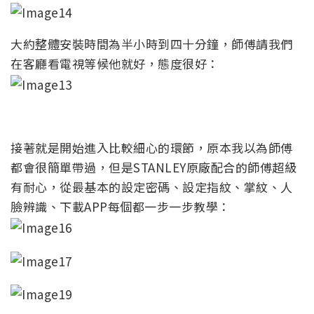
大約整體安裝時間為半小時到四十分鐘，師傅請我們
在客廳看電視等候他就好，態度很好：
接著就是開始進入比較細心的環節，原本我以為師傅
都會很簡單帶過，但是STANLEY原廠配合的師傅超級
有耐心，從最基本的設定密碼、設定指紋、掌紋、人
臉辨識、下載APP每個都一步一步教學：