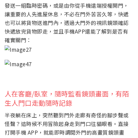
發送一組臨時密碼，或是由你從手機遠端授權開門，
讓重要的人先進屋休息，不必在門外苦苦久等，快遞
也可以將貨物送進門內，透過大門外的視訊鏡頭確認
快遞放完貨物即走，並且手機APP還能了解到是否有
確實關門：
人在客廳/臥室，隨時監看鏡頭畫面，有陌
生人門口走動隨時記錄
半夜躺在床上，突然聽到門外走廊有奇怪的腳步聲或
怪聲？這時候不用冒險起身走到門口往貓眼看。直接
打開手機 APP，就能即時調閱外門的高畫質鏡頭畫