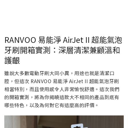
RANVOO 易能淨 AirJet II 超能氣泡
牙刷開箱實測：深層清潔兼顧溫和
護齦
雖說大多數電動牙刷大同小異，用途也就是清潔口
腔，但這次 RANVOO 易能淨 AirJet II 超能氣泡牙刷
相當特別，而且使用感令人非常愉悅舒適。這次我們
的開箱實測，將為你揭曉這款大不相同的產品到底有
哪些特色，以及為何對它有這麼高的評價。