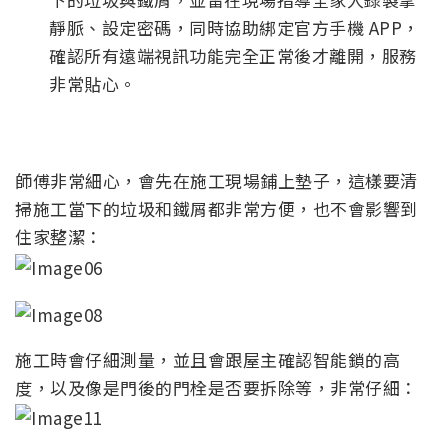
靜脈、設定密碼，同時協助綁定官方手機 APP，
確認所有遠端視訊功能完全正常後才離開，服務
非常貼心。
師傅非常細心，會先在施工現場鋪上墊子，這樣要清
掃施工當下的垃圾和鐵屑都非常方便，也不會影響到
住家整潔：
施工時會仔細測量，並且會跟屋主確認智能鎖的高
度，以及像是門後的門栓是否要拆除等，非常仔細：