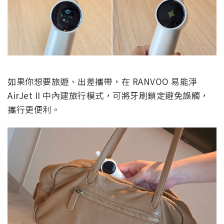
如果你想要旅遊、出差攜帶，在 RANVOO 易能淨
AirJet II 中內建旅行模式，可將牙刷鎖定避免誤觸，
攜行更便利。