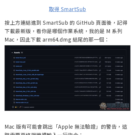
取得 SmartSub
按上方連結進到 SmartSub 的 GitHub 頁面後，記得
下載最新版，看你是哪個作業系統，我的是 M 系列
Mac，因此下載 arm64.dmg 結尾的那一個：
Mac 版有可能會跳出「Apple 無法驗證」的警告，這
時需要再終端機裡輸入一行指令：