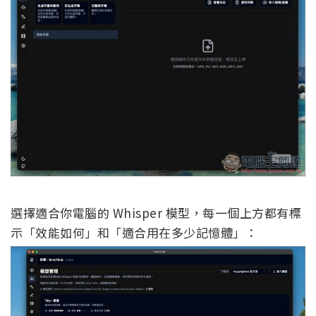
選擇適合你電腦的 Whisper 模型，每一個上方都有標
示「效能如何」和「適合用在多少記憶體」：