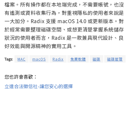
檔案。所有操作都在本地端完成，不需要帳號，也沒
有遙測或資料收集行為，對重視隱私的使用者來說是
一大加分。Radix 支援 macOS 14.0 或更新版本。對
於經常需要整理磁碟空間、或想更清楚掌握系統儲存
狀況的使用者而言，Radix 是一款兼具現代設計、良
好效能與開源精神的實用工具。
Tags:
MAC
macOS
Radix
免費軟體
磁碟
磁碟管理
您也許會喜歡：
立達合法徵信社-讓您安心的選擇