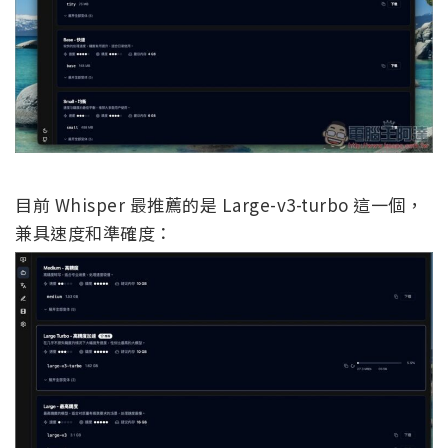
目前 Whisper 最推薦的是 Large-v3-turbo 這一個，
兼具速度和準確度：