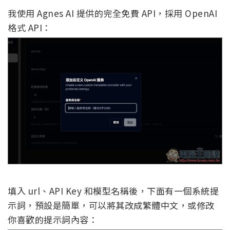
我使用 Agnes AI 提供的完全免費 API，採用 OpenAI
格式 API：
填入 url、API Key 和模型名稱後，下面有一個系統提
示詞，預設是簡單，可以將其改成繁體中文，或修改
你喜歡的提示詞內容：