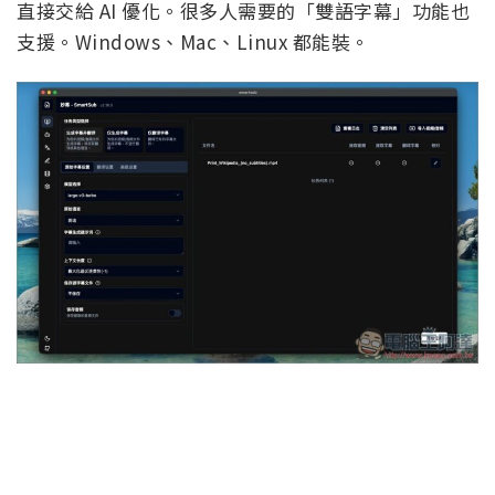
直接交給 AI 優化。很多人需要的「雙語字幕」功能也
支援。Windows、Mac、Linux 都能裝。