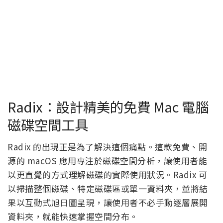
Radix：設計精美的免費 Mac 電腦
磁碟空間工具
Radix 的出現正是為了解決這個痛點。這款免費、開
源的 macOS 應用專注於磁碟空間分析，讓使用者能
以更直覺的方式理解磁碟的實際使用狀況。Radix 可
以掃描整個磁碟、特定磁碟區或單一資料夾，並將結
果以互動式旭日圖呈現，讓使用者不必手動逐層展開
資料夾，就能快速掌握空間分布。