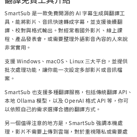
SmartSub 是一款免費開源的 AI 字幕生成與翻譯工
具，能將影片、音訊快速轉成字幕，並支援後續翻
譯、校對與格式輸出。對經常看國外影片、線上課
程、產品發表會，或需要整理外語影音內容的人來說
非常實用。
支援 Windows、macOS、Linux 三大平台，並提供
批次處理功能，讓你能一次設定多部影片或音訊檔
案。
SmartSub 也支援多種翻譯服務，包括傳統翻譯 API、
本地 Ollama 模型，以及 OpenAI 格式 API 等，你可
以依照自己的需求選擇合適的翻譯方式。
另一個值得注意的地方是，SmartSub 強調本機處
理，影片不需要上傳到雲端，對於重視隱私或需要處