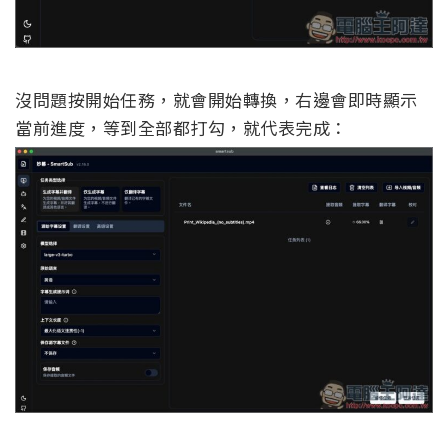
沒問題按開始任務，就會開始轉換，右邊會即時顯示
當前進度，等到全部都打勾，就代表完成：