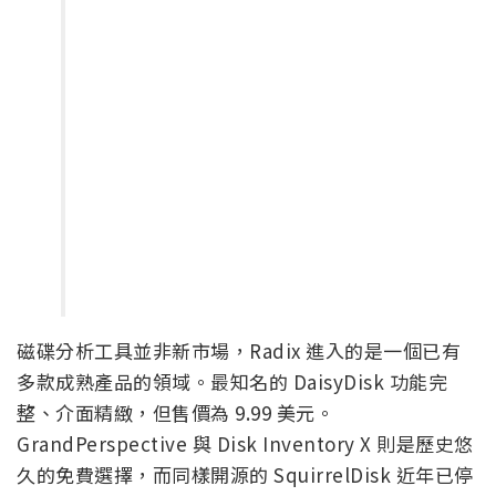
磁碟分析工具並非新市場，Radix 進入的是一個已有
多款成熟產品的領域。最知名的 DaisyDisk 功能完
整、介面精緻，但售價為 9.99 美元。
GrandPerspective 與 Disk Inventory X 則是歷史悠
久的免費選擇，而同樣開源的 SquirrelDisk 近年已停