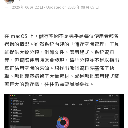
2026 年 06 月 22 日 - Updated on 2026 年 08 月 05 日
在 macOS 上，儲存空間不足幾乎是每位使用者都曾
遇過的情況。雖然系統內建的「儲存空間管理」工具
能提供大致分類，例如文件、應用程式、系統資料
等，但實際使用時常會發現，這些分類並不足以指出
真正佔用空間的來源。想找出哪個資料夾塞滿了快
取、哪個專案遺留了大量素材、或是哪個應用程式藏
著巨大的暫存檔，往往仍需要層層翻找。