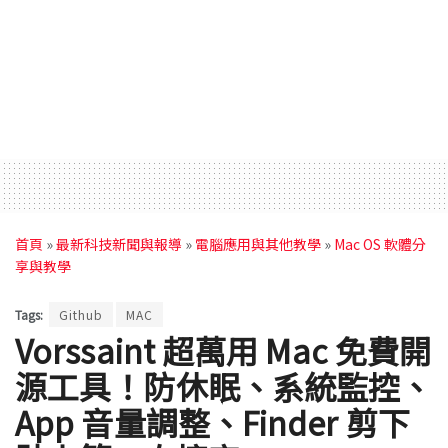
首頁
»
最新科技新聞與報導
»
電腦應用與其他教學
»
Mac OS 軟體分
享與教學
Tags:
Github
MAC
Vorssaint 超萬用 Mac 免費開
源工具！防休眠、系統監控、
App 音量調整、Finder 剪下