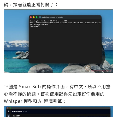
碼，接著就能正常打開了：
下圖是 SmartSub 的操作介面，有中文，所以不用擔
心看不懂的問題。首次使用記得先設定好你要用的
Whisper 模型和 AI 翻譯引擎：