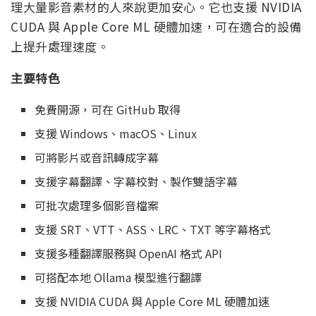
理大量影音素材的人來說更加安心。它也支援 NVIDIA
CUDA 與 Apple Core ML 硬體加速，可在適合的設備
上提升處理速度。
主要特色
免費開源，可在 GitHub 取得
支援 Windows、macOS、Linux
可將影片或音訊轉成字幕
支援字幕翻譯、字幕校對、製作雙語字幕
可批次處理多個影音檔案
支援 SRT、VTT、ASS、LRC、TXT 等字幕格式
支援多種翻譯服務與 OpenAI 格式 API
可搭配本地 Ollama 模型進行翻譯
支援 NVIDIA CUDA 與 Apple Core ML 硬體加速