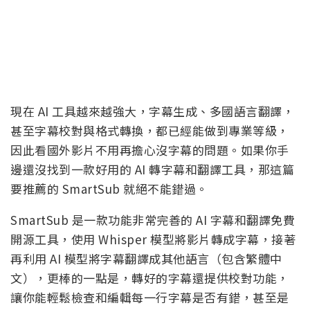
現在 AI 工具越來越強大，字幕生成、多國語言翻譯，
甚至字幕校對與格式轉換，都已經能做到專業等級，
因此看國外影片不用再擔心沒字幕的問題。如果你手
邊還沒找到一款好用的 AI 轉字幕和翻譯工具，那這篇
要推薦的 SmartSub 就絕不能錯過。
SmartSub 是一款功能非常完善的 AI 字幕和翻譯免費
開源工具，使用 Whisper 模型將影片轉成字幕，接著
再利用 AI 模型將字幕翻譯成其他語言（包含繁體中
文），更棒的一點是，轉好的字幕還提供校對功能，
讓你能輕鬆檢查和編輯每一行字幕是否有錯，甚至是