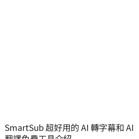
SmartSub 超好用的 AI 轉字幕和 AI
翻譯免費工具介紹