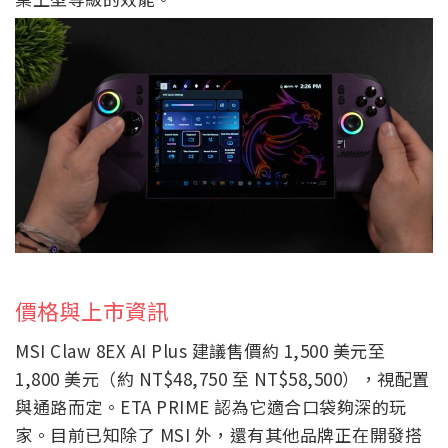
價格與上市資訊
MSI Claw 8EX AI Plus 建議售價約 1,500 美元至
1,800 美元（約 NT$48,750 至 NT$58,500），視配置
與通路而定。ETA PRIME 認為它適合口袋夠深的玩
家。目前已知除了 MSI 外，還有其他品牌正在開發搭