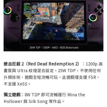
碧血狂殺 2（Red Dead Redemption 2）
：1200p 高
畫質與 Ultra 紋理混合設定，25W TDP，不使用任何
升頻技術，遊戲全程流暢可玩。此遊戲僅支援 FSR，
不支援 XeSS。
獨立遊戲
：8W TDP 即可流暢運行 Mina the
Hollower 與 Silk Song 等作品。