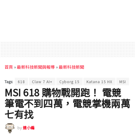
首頁
»
最新科技新聞與報導
»
最新科技新聞
Tags:
618
Claw 7 AI+
Cyborg 15
Katana 15 HX
MSI
MSI 618 購物戰開跑！ 電競
筆電不到四萬，電競掌機兩萬
七有找
by
達小編