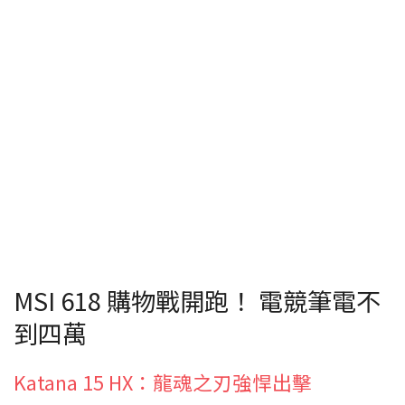
MSI 618 購物戰開跑！ 電競筆電不
到四萬
Katana 15 HX：龍魂之刃強悍出擊