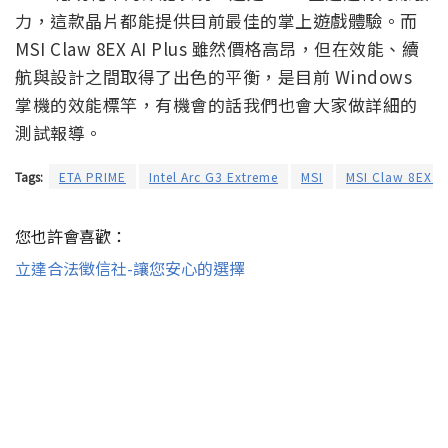
力，這款晶片都能提供目前最佳的掌上遊戲體驗。而
MSI Claw 8EX AI Plus 雖然價格高昂，但在效能、續
航與設計之間取得了出色的平衡，是目前 Windows
掌機的效能標竿，有機會的話我們也會大家做詳細的
測試報導。
Tags:
ETA PRIME
Intel Arc G3 Extreme
MSI
MSI Claw 8EX AI
您也許會喜歡：
立達合法徵信社-讓您安心的選擇