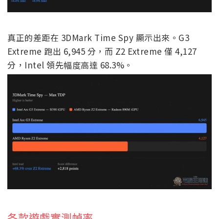
真正的差距在 3DMark Time Spy 顯示出來。G3
Extreme 跑出 6,945 分，而 Z2 Extreme 僅 4,127
分，Intel 領先幅度高達 68.3%。
各款遊戲實測幀率