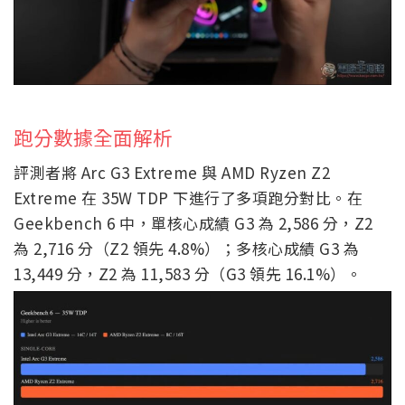
跑分數據全面解析
評測者將 Arc G3 Extreme 與 AMD Ryzen Z2
Extreme 在 35W TDP 下進行了多項跑分對比。在
Geekbench 6 中，單核心成績 G3 為 2,586 分，Z2
為 2,716 分（Z2 領先 4.8%）；多核心成績 G3 為
13,449 分，Z2 為 11,583 分（G3 領先 16.1%）。