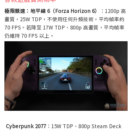
極限競速：地平線 6（Forza Horizon 6）
：1200p 高
畫質，25W TDP，不使用任何升頻技術，平均幀率約
70 FPS。若降至 17W TDP、800p 高畫質，平均幀率
仍維持 70 FPS 以上。
Cyberpunk 2077
：15W TDP、800p Steam Deck