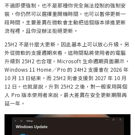
不過即便強制，也不是那種你完全無法控制的強制安
裝，你仍然可以選擇重開機時間，也可以暫停更新一
段時間，主要差異在微軟會主動把這個版本排進更新
流程裡，且你沒辦法拒絕更新。
25H2 不是什麼大更新，因此基本上可以放心升級。另
外從微軟的支援週期來看，這時間點將使用者的電腦
升級到 25H2 也合理，Microsoft 生命週期頁面顯示，
Windows 11 Home／Pro 的 24H2 支援會在 2026 年
10 月 13 日結束，而 25H2 則會支援到 2027 年 10 月
12 日。也就是說，升到 25H2 之後，對一般家用與個
人 Pro 版本使用者來說，最大差異在安全更新期限再
延一年。