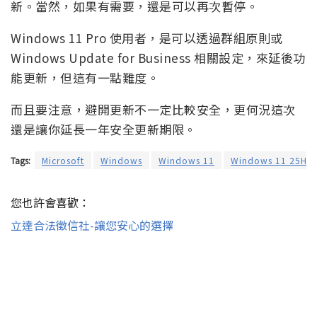
新。當然，如果有需要，還是可以再次暫停。
Windows 11 Pro 使用者，是可以透過群組原則或
Windows Update for Business 相關設定，來延後功
能更新，但這有一點難度。
而且要注意，避開更新不一定比較安全，更何況這次
還是讓你延長一年安全更新期限。
Tags:
Microsoft
Windows
Windows 11
Windows 11 25H2
您也許會喜歡：
立達合法徵信社-讓您安心的選擇