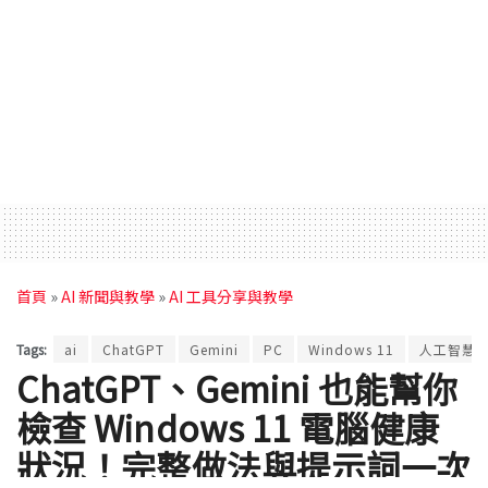
首頁
»
AI 新聞與教學
»
AI 工具分享與教學
Tags:
ai
ChatGPT
Gemini
PC
Windows 11
人工智慧
ChatGPT、Gemini 也能幫你
檢查 Windows 11 電腦健康
狀況！完整做法與提示詞一次