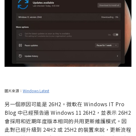
圖片來源：
Windows Latest
另一個原因可能是 26H2。微軟在 Windows IT Pro
Blog 中已經預告過 Windows 11 26H2，並表示 26H2
會採用和近期年度版本相同的共用更新維護模式。因
此對已經升級到 24H2 或 25H2 的裝置來說，更新流程