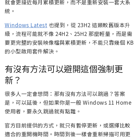
就會更接近每月累積更新，而不是重新安裝一套大系
統。
Windows Latest
也提到，從 23H2 這類較舊版本升
級，流程可能就不像 24H2、25H2 那麼輕量，而是需
要更完整的安裝映像檔與累積更新，不能只靠幾個 KB
的小型啟用套件解決。
有沒有方法可以避開這個強制更
新？
很多人一定會想問：那有沒有方法可以跳過？答案
是，可以延後，但如果你是一般 Windows 11 Home
使用者，要永久跳過就有點難。
官方目前提供的方式，就只有暫停更新，或選擇比較
適合的重開機時間。時間到後一樣會重新掃描可用更