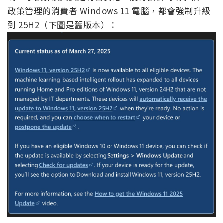
政策管理的消費者 Windows 11 電腦，都會強制升級
到 25H2（下圖是舊版本）：