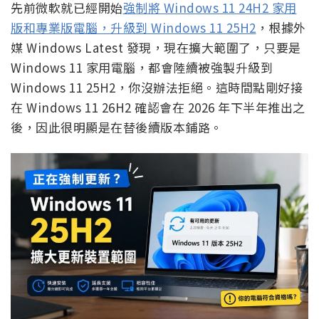
先前微軟就已經開始
強制將 Windows 11 24H2 家用
版和專業版電腦，升級到 Windows 11 25H2
，根據外
媒 Windows Latest 發現，現在擴大範圍了，只要是
Windows 11 家用電腦，都會陸續被強製升級到
Windows 11 25H2，你沒辦法拒絕。這時間點剛好接
在 Windows 11 26H2 確認會在 2026 年下半年推出之
後，因此很明顯是在替後續版本鋪路。