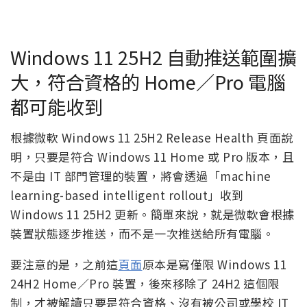
Windows 11 25H2 自動推送範圍擴
大，符合資格的 Home／Pro 電腦
都可能收到
根據微軟 Windows 11 25H2 Release Health 頁面說
明，只要是符合 Windows 11 Home 或 Pro 版本，且
不是由 IT 部門管理的裝置，將會透過「machine
learning-based intelligent rollout」收到
Windows 11 25H2 更新。簡單來說，就是微軟會根據
裝置狀態逐步推送，而不是一次推送給所有電腦。
要注意的是，之前這
頁面
原本是寫僅限 Windows 11
24H2 Home／Pro 裝置，後來移除了 24H2 這個限
制，才被解讀只要是符合資格、沒有被公司或學校 IT