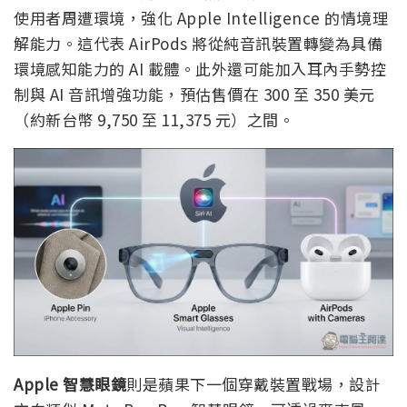
使用者周遭環境，強化 Apple Intelligence 的情境理
解能力。這代表 AirPods 將從純音訊裝置轉變為具備
環境感知能力的 AI 載體。此外還可能加入耳內手勢控
制與 AI 音訊增強功能，預估售價在 300 至 350 美元
（約新台幣 9,750 至 11,375 元）之間。
Apple 智慧眼鏡
則是蘋果下一個穿戴裝置戰場，設計