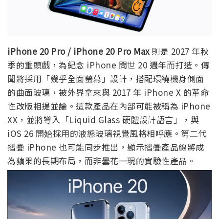
iPhone 20 Pro / iPhone 20 Pro Max
則是 2027 年秋
季的重頭戲，為紀念 iPhone 問世 20 週年而打造。傳
聞將採用「幾乎全面螢幕」設計，搭配環繞機身側面
的曲面玻璃，被外界拿來與 2017 年 iPhone X 的革命
性改版相提並論。這款產品在內部可能被稱為 iPhone
XX，並將導入「Liquid Glass 硬體設計語言」，與
iOS 26 開始採用的液態玻璃視覺風格相呼應。第二代
摺疊 iPhone 也可能同步推出，顯示摺疊產品線將成
為蘋果的長期布局，而非曇花一現的實驗性產品。