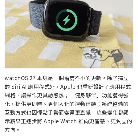
watchOS 27 本身是一個幅度不小的更新。除了獨立
的 Siri AI 應用程式外，Apple 也重新設計了應用程式
網格，讓操作更具動態感；「健身夥伴」功能獲得強
化，提供更即時、更個人化的運動建議；系統整體的
互動方式也因輕點手勢而變得更直覺。這些變化都顯
示蘋果正逐步將 Apple Watch 推向更智慧、更獨立的
方向。