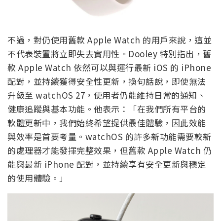
不過，對仍使用舊款 Apple Watch 的用戶來說，這並
不代表裝置將立即失去實用性。Dooley 特別指出，舊
款 Apple Watch 依然可以與運行最新 iOS 的 iPhone
配對，並持續獲得安全性更新，換句話說，即使無法
升級至 watchOS 27，使用者仍能維持日常的通知、
健康追蹤與基本功能。他表示：「在我們所有平台的
軟體更新中，我們始終希望提供最佳體驗，因此效能
與效率是首要考量。watchOS 的許多新功能需要較新
的處理器才能發揮完整效果，但舊款 Apple Watch 仍
能與最新 iPhone 配對，並持續享有安全更新與穩定
的使用體驗。」