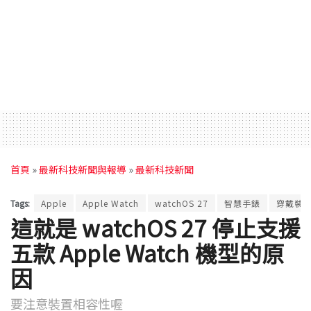
首頁
»
最新科技新聞與報導
»
最新科技新聞
Tags:
Apple
Apple Watch
watchOS 27
智慧手錶
穿戴裝
這就是 watchOS 27 停止支援
五款 Apple Watch 機型的原
因
要注意裝置相容性喔