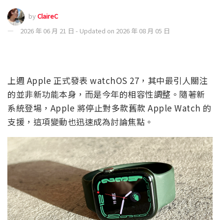
by
ClaireC
2026 年 06 月 21 日 - Updated on 2026 年 08 月 05 日
上週 Apple 正式發表 watchOS 27，其中最引人關注
的並非新功能本身，而是今年的相容性調整。隨著新
系統登場，Apple 將停止對多款舊款 Apple Watch 的
支援，這項變動也迅速成為討論焦點。