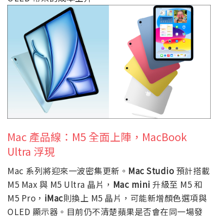
Mac 產品線：M5 全面上陣，MacBook
Ultra 浮現
Mac 系列將迎來一波密集更新。
Mac Studio
預計搭載
M5 Max 與 M5 Ultra 晶片，
Mac mini
升級至 M5 和
M5 Pro，
iMac
則換上 M5 晶片，可能新增顏色選項與
OLED 顯示器。目前仍不清楚蘋果是否會在同一場發