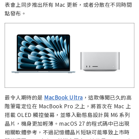
表會上同步推出所有 Mac 更新，或者分散在不同時間
點發布。
最令人期待的是
MacBook Ultra
，這款傳聞已久的高
階筆電定位在 MacBook Pro 之上，將首次在 Mac 上
搭載 OLED 觸控螢幕，並導入動態島設計與 M6 系列
晶片，機身更加輕薄。macOS 27 的程式碼中已出現
相關軟體參考，不過記憶體晶片短缺可能導致上市時