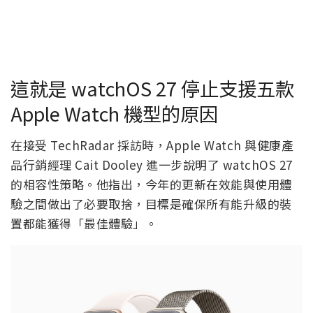
這就是 watchOS 27 停止支援五款
Apple Watch 機型的原因
在接受 TechRadar 採訪時，Apple Watch 與健康產
品行銷經理 Cait Dooley 進一步說明了 watchOS 27
的相容性策略。他指出，今年的更新在效能與使用體
驗之間做出了必要取捨，目標是確保所有能升級的裝
置都能獲得「最佳體驗」。