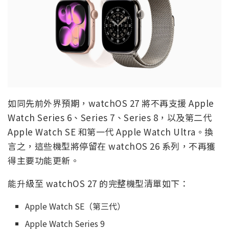
如同先前外界預期，watchOS 27 將不再支援 Apple
Watch Series 6、Series 7、Series 8，以及第二代
Apple Watch SE 和第一代 Apple Watch Ultra。換
言之，這些機型將停留在 watchOS 26 系列，不再獲
得主要功能更新。
能升級至 watchOS 27 的完整機型清單如下：
Apple Watch SE（第三代）
Apple Watch Series 9