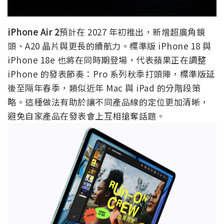
iPhone Air 2
預計在 2027 年初推出，新增超廣角鏡
頭、A20 晶片與更長的續航力。標準版 iPhone 18 與
iPhone 18e 也將在同時期登場，代表蘋果正在調整
iPhone 的發表節奏：Pro 系列秋季打頭陣，標準版延
後至隔年春季，類似近年 Mac 與 iPad 的分階段策
略。這種做法有助於讓不同產品線的定位更加清晰，
避免自家產品在發表會上互相搶奪話題。