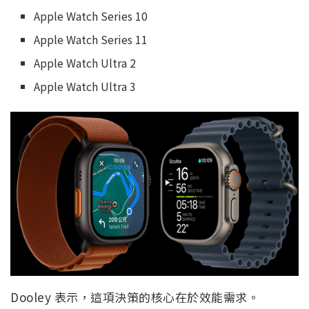
Apple Watch Series 10
Apple Watch Series 11
Apple Watch Ultra 2
Apple Watch Ultra 3
Dooley 表示，這項決策的核心在於效能需求。