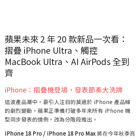
蘋果未來 2 年 20 款新品一次看：
摺疊 iPhone Ultra、觸控
MacBook Ultra、AI AirPods 全到
齊
iPhone：摺疊機登場，發表節奏大洗牌
這波產品潮中，最引人注目的莫過於 iPhone 產品線
的劇烈變動。蘋果正準備打破多年來所有 iPhone 機
型同步發表的慣例，改為分階段推出。
iPhone 18 Pro / iPhone 18 Pro Max
將在今年秋季亮