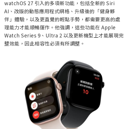
watchOS 27 引入的多項新功能，包括全新的 Siri
AI、改版的動態應用程式網格、升級後的「健身夥
伴」體驗，以及更直覺的輕點手勢，都需要更高的處
理能力才能順暢運作。他強調，這些功能在 Apple
Watch Series 9、Ultra 2 以及更新機型上才能展現完
整效能，因此相容性必須有所調整。