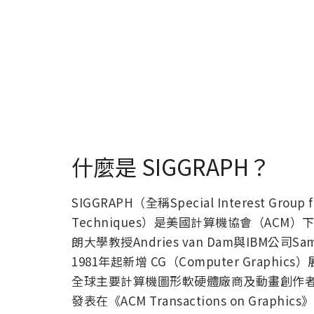
什麼是 SIGGRAPH？
SIGGRAPH（全稱Special Interest Group fo
Techniques）是美國計算機協會（ACM
朗大學教授Andries van Dam與IBM公司
1981年起新增 CG（Computer Gra
全球主要計算機圖形軟硬體廠商及動畫創作
發表在《ACM Transactions on Graph