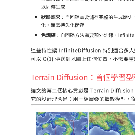
以同時生成
狀態需求
：自回歸需要儲存完整的生成歷史，Infi
化，無需持久化儲存
免訓練
：自回歸方法需要額外訓練，Infinite
這些特性讓 InfiniteDiffusion 特別
可以 O(1) 傳送到地圖上任何位置，不需
Terrain Diffusion：首
論文的第二個核心貢獻是 Terrain Diff
它的設計理念是：用一組層疊的擴散模型，