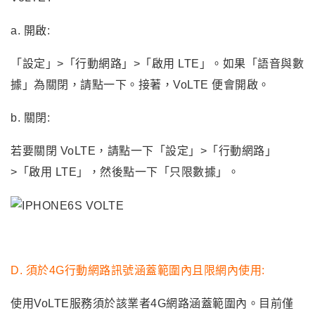
a. 開啟:
「設定」>「行動網路」>「啟用 LTE」。如果「語音與數
據」為關閉，請點一下。接著，VoLTE 便會開啟。
b. 關閉:
若要關閉 VoLTE，請點一下「設定」>「行動網路」
>「啟用 LTE」，然後點一下「只限數據」。
D. 須於4G行動網路訊號涵蓋範圍內且限網內使用:
使用VoLTE服務須於該業者4G網路涵蓋範圍內。目前僅