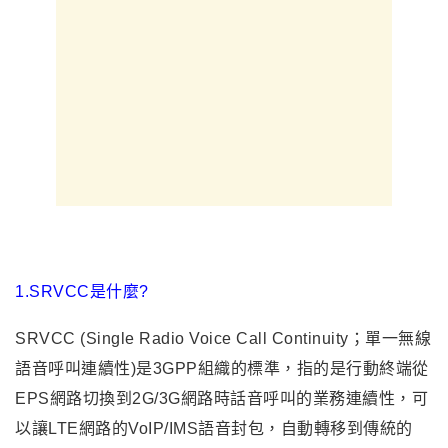
1.SRVCC是什麼?
SRVCC
(Single Radio Voice Call Continuity；
單一無線
語音呼叫連續性
)是3GPP組織的標準，
指的是行動終端從
EPS網路切換到2G/3G網路時話音呼叫的業務連續性
，
可
以讓LTE網路的VoIP/IMS語音封包，自動轉移到傳統的