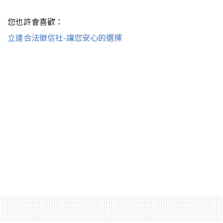
您也許會喜歡：
立達合法徵信社-讓您安心的選擇