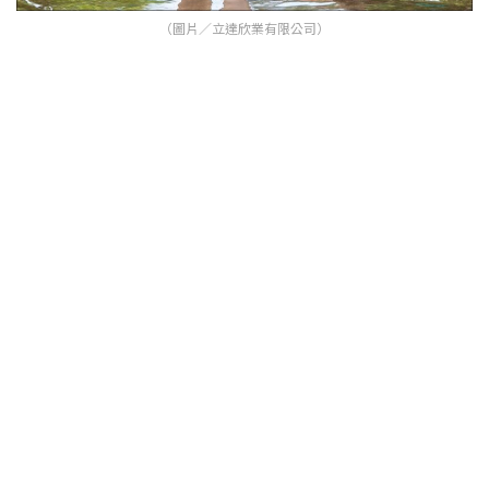
（圖片／立達欣業有限公司）