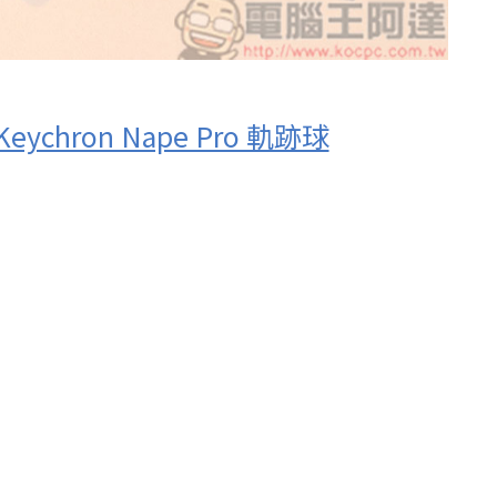
chron Nape Pro 軌跡球