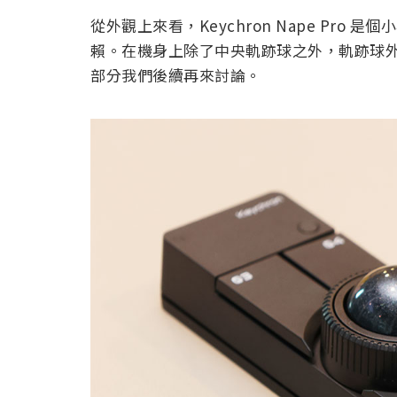
從外觀上來看，Keychron Nape Pr
賴。在機身上除了中央軌跡球之外，軌跡球外
部分我們後續再來討論。