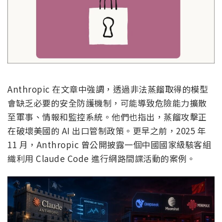
Anthropic 在文章中強調，透過非法蒸餾取得的模型
會缺乏必要的安全防護機制，可能導致危險能力擴散
至軍事、情報和監控系統。他們也指出，蒸餾攻擊正
在破壞美國的 AI 出口管制政策。更早之前，2025 年
11 月，Anthropic 曾公開披露一個中國國家級駭客組
織利用 Claude Code 進行網路間諜活動的案例。