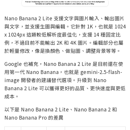
Nano Banana 2 Lite 支援文字與圖片輸入、輸出圖片
與文字，並支援生圖與編輯。它針對 1K，也就是 1024
x 1024px 這類較低解析度最佳化，支援 14 種固定比
例，不過目前不能輸出 2K 和 4K 圖片。編輯部分也屬
於輕量修改，像是換顏色、做貼圖、調整背景等等。
Google 也補充，Nano Banana 2 Lite 是目前還在使
用第一代 Nano Banana，也就是 gemini-2.5-flash-
image 開發者的建議替代選項。升級到 Nano
Banana 2 Lite 可以獲得更好的品質、更快速度與更低
成本。
以下是 Nano Banana 2 Lite、Nano Banana 2 和
Nano Banana Pro 的差異