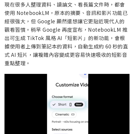
現在很多人整理資料、讀論文、看長篇文件時，都會
使用 NotebookLM，原本的摘要、音訊和影片功能已
經很強大，但 Google 顯然還想讓它更貼近現代人的
觀看習慣。稍早 Google 再度宣布，NotebookLM 推
出可生成 TikTok 風格 AI「短影片」的新功能，會根
據使用者上傳到筆記本的資料，自動生成約 60 秒的直
式 AI 短片，讓複雜內容變成更容易快速吸收的短影音
重點整理。