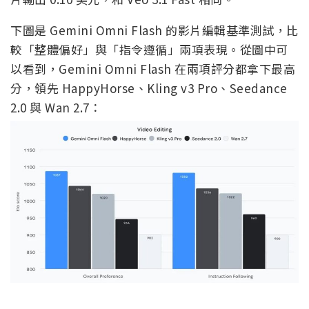
下圖是 Gemini Omni Flash 的影片編輯基準測試，比
較「整體偏好」與「指令遵循」兩項表現。從圖中可
以看到，Gemini Omni Flash 在兩項評分都拿下最高
分，領先 HappyHorse、Kling v3 Pro、Seedance
2.0 與 Wan 2.7：