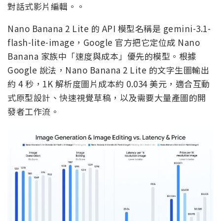
對話式影片編輯。。
Nano Banana 2 Lite 的 API 模型名稱是 gemini-3.1-
flash-lite-image，Google 官方把它定位成 Nano
Banana 家族中「速度與成本」優先的模型。根據
Google 說法，Nano Banana 2 Lite 的文字生圖輸出
約 4 秒，1K 解析度圖片成本約 0.034 美元，適合互動
式原型設計、快速視覺草稿，以及需要大量產圖的開
發者工作流。