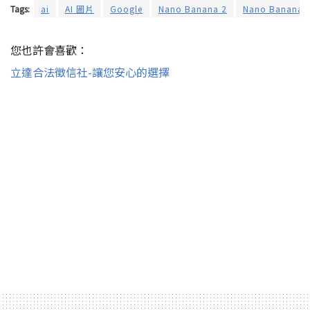
Tags:
ai
AI 圖片
Google
Nano Banana 2
Nano Banana 2
您也許會喜歡：
立達合法徵信社-讓您安心的選擇