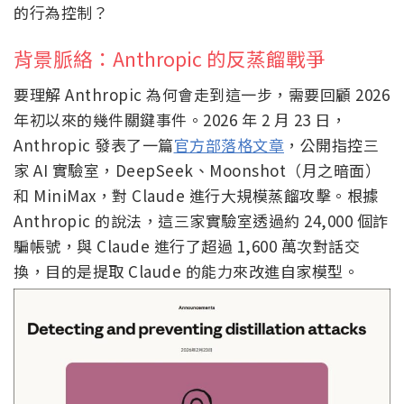
的行為控制？
背景脈絡：Anthropic 的反蒸餾戰爭
要理解 Anthropic 為何會走到這一步，需要回顧 2026
年初以來的幾件關鍵事件。2026 年 2 月 23 日，
Anthropic 發表了一篇
官方部落格文章
，公開指控三
家 AI 實驗室，DeepSeek、Moonshot（月之暗面）
和 MiniMax，對 Claude 進行大規模蒸餾攻擊。根據
Anthropic 的說法，這三家實驗室透過約 24,000 個詐
騙帳號，與 Claude 進行了超過 1,600 萬次對話交
換，目的是提取 Claude 的能力來改進自家模型。