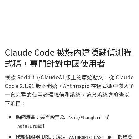
Claude Code 被爆內建隱藏偵測程
式碼，專門針對中國使用者
根據 Reddit r/ClaudeAI 版上的原始貼文，從 Claude
Code 2.1.91 版本開始，Anthropic 在程式碼中嵌入了
一套完整的使用者環境偵測系統。這套系統會檢查以
下項目：
系統時區
：是否設定為
或
Asia/Shanghai
Asia/Urumqi
代理伺服器 URL
：透過
環境變
ANTHROPIC_BASE_URL