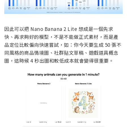
因此可以把 Nano Banana 2 Lite 想成是一個先求
快、再求夠好的模型，不是不能做正式素材，而是產
品定位比較偏向快速嘗試，如：你今天要生成 50 張不
同風格的商品情境圖、社群貼文草稿、遊戲道具概念
圖，這時候 4 秒出圖和較低成本就會變得很重要。