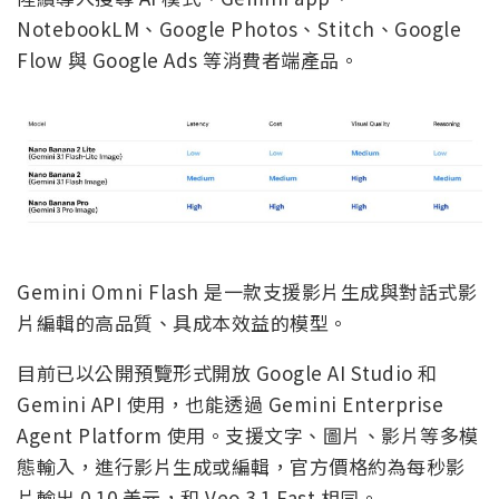
NotebookLM、Google Photos、Stitch、Google
Flow 與 Google Ads 等消費者端產品。
Gemini Omni Flash 是一款支援影片生成與對話式影
片編輯的高品質、具成本效益的模型。
目前已以公開預覽形式開放 Google AI Studio 和
Gemini API 使用，也能透過 Gemini Enterprise
Agent Platform 使用。支援文字、圖片、影片等多模
態輸入，進行影片生成或編輯，官方價格約為每秒影
片輸出 0.10 美元，和 Veo 3.1 Fast 相同。