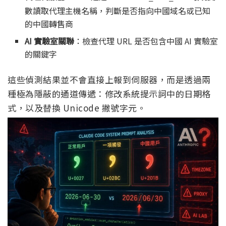
數讀取代理主機名稱，判斷是否指向中國域名或已知
的中國轉售商
AI 實驗室關聯
：檢查代理 URL 是否包含中國 AI 實驗室
的關鍵字
這些偵測結果並不會直接上報到伺服器，而是透過兩
種極為隱蔽的通道傳遞：修改系統提示詞中的日期格
式，以及替換 Unicode 撇號字元。