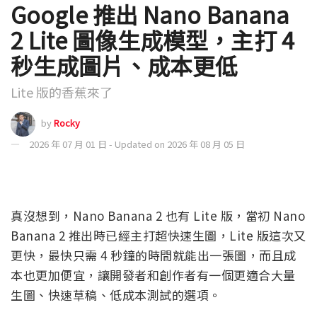
Google 推出 Nano Banana
2 Lite 圖像生成模型，主打 4
秒生成圖片、成本更低
Lite 版的香蕉來了
by
Rocky
2026 年 07 月 01 日 - Updated on 2026 年 08 月 05 日
真沒想到，Nano Banana 2 也有 Lite 版，當初 Nano
Banana 2 推出時已經主打超快速生圖，Lite 版這次又
更快，最快只需 4 秒鐘的時間就能出一張圖，而且成
本也更加便宜，讓開發者和創作者有一個更適合大量
生圖、快速草稿、低成本測試的選項。