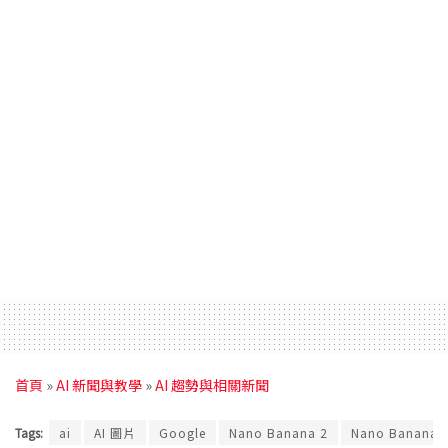
首頁
»
AI 新聞與教學
»
AI 趨勢與相關新聞
Tags:
ai
AI 圖片
Google
Nano Banana 2
Nano Banana 2