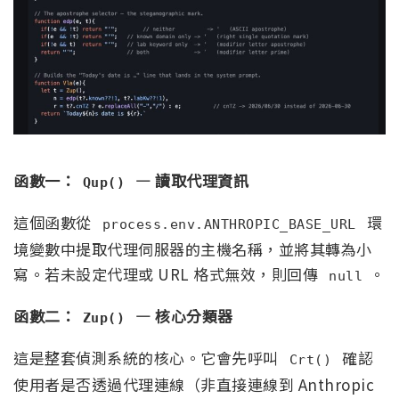
函數一：
— 讀取代理資訊
Qup()
這個函數從
環
process.env.ANTHROPIC_BASE_URL
境變數中提取代理伺服器的主機名稱，並將其轉為小
寫。若未設定代理或 URL 格式無效，則回傳
。
null
函數二：
— 核心分類器
Zup()
這是整套偵測系統的核心。它會先呼叫
確認
Crt()
使用者是否透過代理連線（非直接連線到 Anthropic