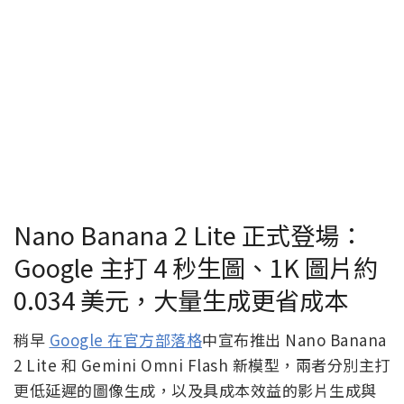
Nano Banana 2 Lite 正式登場：
Google 主打 4 秒生圖、1K 圖片約
0.034 美元，大量生成更省成本
稍早
Google 在官方部落格
中宣布推出 Nano Banana
2 Lite 和 Gemini Omni Flash 新模型，兩者分別主打
更低延遲的圖像生成，以及具成本效益的影片生成與