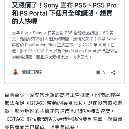
目前至少一家零售連鎖的高階主管擔憂，門市庫存將
無法滿足《GTA6》帶動的購機需求。即使沒有這款遊
戲，部分地區的主機銷售速度也已超過補貨速度。
《GTA6》數位版策略與硬體短缺的雙重夾擊，對實體
零售商而言已構成一場完美風暴。