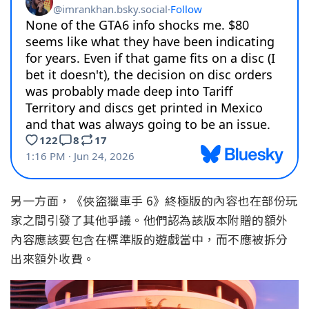
另一方面，《俠盜獵車手 6》終極版的內容也在部份玩
家之間引發了其他爭議。他們認為該版本附贈的額外
內容應該要包含在標準版的遊戲當中，而不應被拆分
出來額外收費。