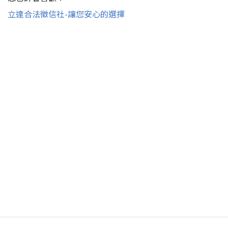
立達合法徵信社-讓您安心的選擇