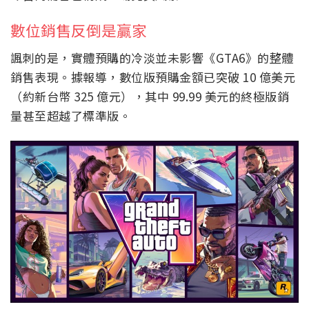
數位銷售反倒是贏家
諷刺的是，實體預購的冷淡並未影響《GTA6》的整體
銷售表現。據報導，數位版預購金額已突破 10 億美元
（約新台幣 325 億元），其中 99.99 美元的終極版銷
量甚至超越了標準版。