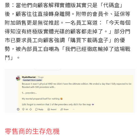
景：當他們向顧客解釋實體版其實只是「代碼盒」
後，顧客往往直接轉身離開。附帶的會員卡、延保等
附加銷售更是無從推起。一名員工寫道：「今天每個
得知沒有終極版實體光碟的顧客都走掉了。」部分門
市已要求員工向顧客強調「購買下載碼盒子」的優
勢，被內部員工自嘲為「我們已經徹底輸掉了這場戰
鬥」。
零售商的生存危機