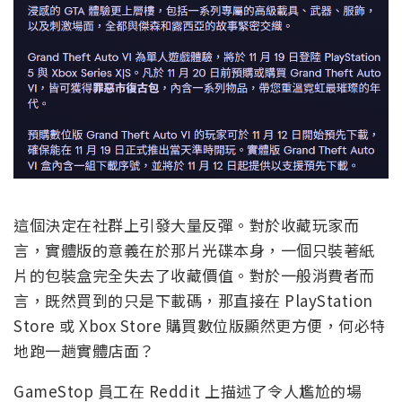
這個決定在社群上引發大量反彈。對於收藏玩家而
言，實體版的意義在於那片光碟本身，一個只裝著紙
片的包裝盒完全失去了收藏價值。對於一般消費者而
言，既然買到的只是下載碼，那直接在 PlayStation
Store 或 Xbox Store 購買數位版顯然更方便，何必特
地跑一趟實體店面？
GameStop 員工在 Reddit 上描述了令人尷尬的場