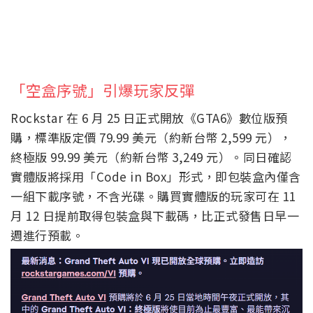
「空盒序號」引爆玩家反彈
Rockstar 在 6 月 25 日正式開放《GTA6》數位版預
購，標準版定價 79.99 美元（約新台幣 2,599 元），
終極版 99.99 美元（約新台幣 3,249 元）。同日確認
實體版將採用「Code in Box」形式，即包裝盒內僅含
一組下載序號，不含光碟。購買實體版的玩家可在 11
月 12 日提前取得包裝盒與下載碼，比正式發售日早一
週進行預載。