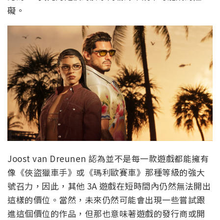
礙。
Joost van Dreunen 認為並不是每一款遊戲都能擁有
像《俠盜獵車手》或《瑪利歐賽車》那種等級的強大
號召力，因此，其他 3A 遊戲在短時間內仍然無法開出
這樣的價位。當然，未來仍然可能會出現一些嘗試跟
進這個價位的作品，但那也意味著遊戲的發行商或開