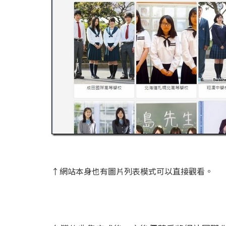
↑網站本身也有圖片列表模式可以直接觀看。