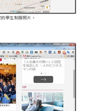
實的學生制服照片。