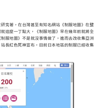
在研究著，在台灣甚至有知名網站《制服地圖》在整
灣就這麼一丁點大，《制服地圖》早在幾年前就將全
《制服地圖》不是就沒事情做了，進而去改收集亞洲
》站長紅色死神宣布，目前日本地區的制服已經收集