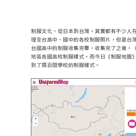
制服文化，從日本到台灣，其實都有不少人
理全台高中、國中的各校制服照片，但是台
台國高中的制服收集完畢，收集完了之後，
地區各國高校制服樣式。而今日《制服地圖
到了兩百間學校的制服樣式。