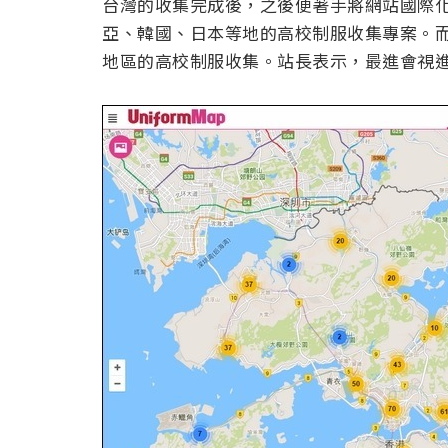
台灣的收集完成後，之後便著手將網站國際
亞、韓國、日本等地的高校制服收集專案。而
地區的高校制服收集。站長表示，最進會視