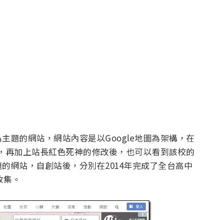
主題的網站，網站內容是以Google地圖為架構，在
位置，再加上站長紅色死神的修改後，也可以看到該校的
的網站，自創站後，分別在2014年完成了全台高中
收集。