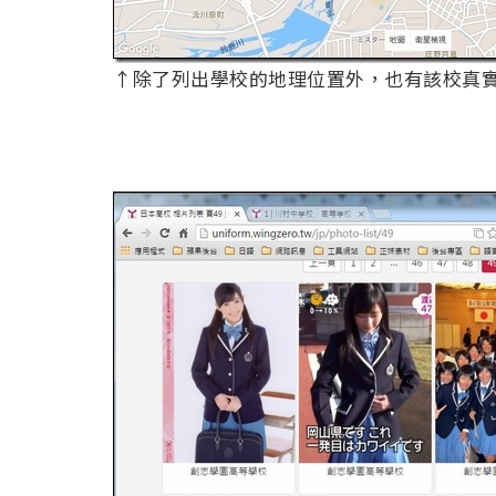
↑除了列出學校的地理位置外，也有該校真