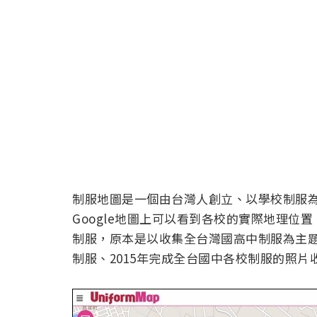
制服地圖是一個由台灣人創立、以學校制服為
Google地圖上可以看到各校的實際地理
制服，原本是以收集全台灣國高中制服為主題
制服、2015年完成全台國中各校制服的照片