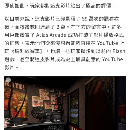
即使如此，玩家都對這支影片給出了極高的評價。
以目前來說，這支影片已經累積了 59 萬次的觀看次
數，而按讚數則達到了 2 萬。在下方的留言中，許多
用戶都讚賞了 Atlas Arcade 成功打破了影片播放格式
的框架，表示他們從來沒想過能夠直接在 YouTube 上
玩《瑪利歐賽車》，也讓一些玩家聯想到以前的 Flash
遊戲，甚至將這支影片成為史上最具創意的 YouTube
影片。