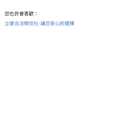
您也許會喜歡：
立達合法徵信社-讓您安心的選擇