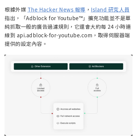
根據外媒
The Hacker News 報導
，
Island 研究人員
指出，「Adblock for Youtube™」擴充功能並不是單
純抓取一般的廣告過濾規則，它還會大約每 24 小時連
線到 api.adblock-for-youtube.com，取得伺服器端
提供的設定內容。