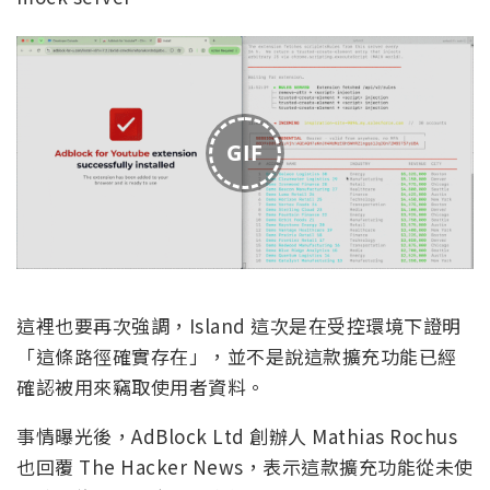
GIF
這裡也要再次強調，Island 這次是在受控環境下證明
「這條路徑確實存在」，並不是說這款擴充功能已經
確認被用來竊取使用者資料。
事情曝光後，AdBlock Ltd 創辦人 Mathias Rochus
也回覆 The Hacker News，表示這款擴充功能從未使