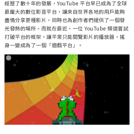
經歷了數十年的發展，YouTube 平台早已成為了全球
最龐大的數位影音平台，讓來自世界各地的用戶能夠
盡情分享更種影片，同時也為創作者們提供了一個發
光發熱的場所。而就在最近，一位 YouTube 頻道嘗試
打破平台的框架，讓平常只能閱覽影片的播放器，搖
身一變成為了一個「遊戲平台」。