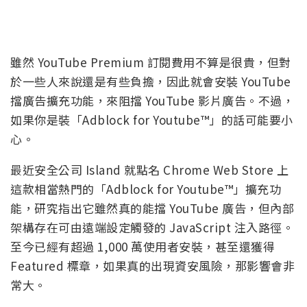
雖然 YouTube Premium 訂閱費用不算是很貴，但對
於一些人來說還是有些負擔，因此就會安裝 YouTube
擋廣告擴充功能，來阻擋 YouTube 影片廣告。不過，
如果你是裝「Adblock for Youtube™」的話可能要小
心。
最近安全公司 Island 就點名 Chrome Web Store 上
這款相當熱門的「Adblock for Youtube™」擴充功
能，研究指出它雖然真的能擋 YouTube 廣告，但內部
架構存在可由遠端設定觸發的 JavaScript 注入路徑。
至今已經有超過 1,000 萬使用者安裝，甚至還獲得
Featured 標章，如果真的出現資安風險，那影響會非
常大。