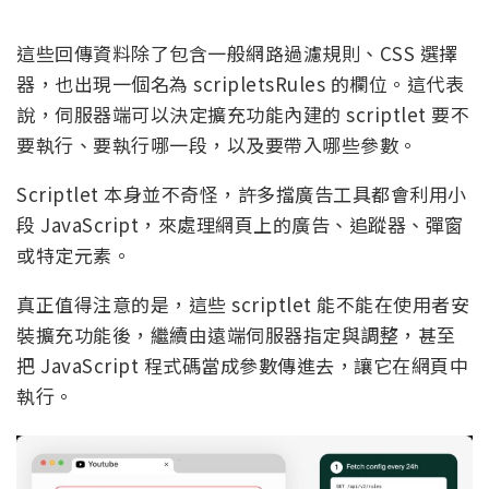
這些回傳資料除了包含一般網路過濾規則、CSS 選擇
器，也出現一個名為 scripletsRules 的欄位。這代表
說，伺服器端可以決定擴充功能內建的 scriptlet 要不
要執行、要執行哪一段，以及要帶入哪些參數。
Scriptlet 本身並不奇怪，許多擋廣告工具都會利用小
段 JavaScript，來處理網頁上的廣告、追蹤器、彈窗
或特定元素。
真正值得注意的是，這些 scriptlet 能不能在使用者安
裝擴充功能後，繼續由遠端伺服器指定與調整，甚至
把 JavaScript 程式碼當成參數傳進去，讓它在網頁中
執行。