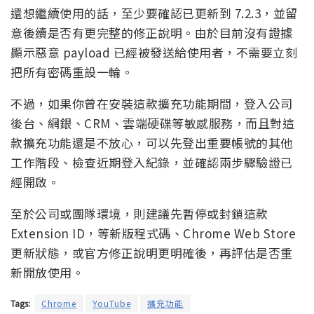
還想繼續使用的話，至少要確認已更新到 7.2.3，並留
意後續是否有更完整的修正說明。由於目前沒有證據
顯示惡意 payload 已經被發送給使用者，不需要立刻
把所有密碼重設一輪。
不過，如果你曾在安裝這款擴充功能期間，登入公司
後台、網銀、CRM、雲端硬碟等敏感服務，而且對這
款擴充功能還是不放心，可以先登出重要帳號的其他
工作階段、檢查近期登入紀錄，並確認兩步驟驗證已
經開啟。
至於公司或團隊環境，則建議先暫停或封鎖這款
Extension ID，等新版程式碼、Chrome Web Store
更新狀態，或官方修正說明更明確後，再評估是否重
新開放使用。
Tags:
Chrome
YouTube
擴充功能