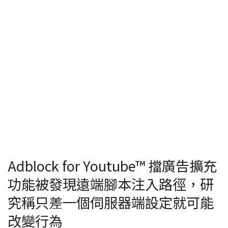
Adblock for Youtube™ 擋廣告擴充
功能被發現遠端腳本注入路徑，研
究稱只差一個伺服器端設定就可能
改變行為