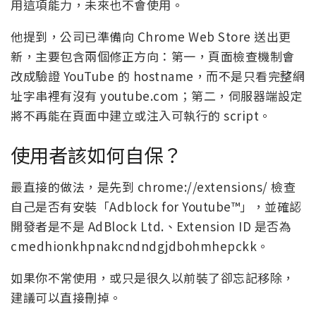
用這項能力，未來也不會使用。
他提到，公司已準備向 Chrome Web Store 送出更
新，主要包含兩個修正方向：第一，頁面檢查機制會
改成驗證 YouTube 的 hostname，而不是只看完整網
址字串裡有沒有 youtube.com；第二，伺服器端設定
將不再能在頁面中建立或注入可執行的 script。
使用者該如何自保？
最直接的做法，是先到 chrome://extensions/ 檢查
自己是否有安裝「Adblock for Youtube™」，並確認
開發者是不是 AdBlock Ltd.、Extension ID 是否為
cmedhionkhpnakcndndgjdbohmhepckk。
如果你不常使用，或只是很久以前裝了卻忘記移除，
建議可以直接刪掉。