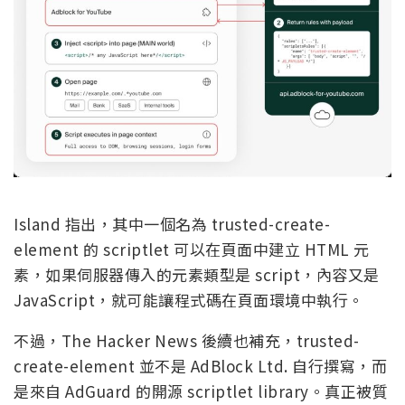
Island 指出，其中一個名為 trusted-create-
element 的 scriptlet 可以在頁面中建立 HTML 元
素，如果伺服器傳入的元素類型是 script，內容又是
JavaScript，就可能讓程式碼在頁面環境中執行。
不過，The Hacker News 後續也補充，trusted-
create-element 並不是 AdBlock Ltd. 自行撰寫，而
是來自 AdGuard 的開源 scriptlet library。真正被質