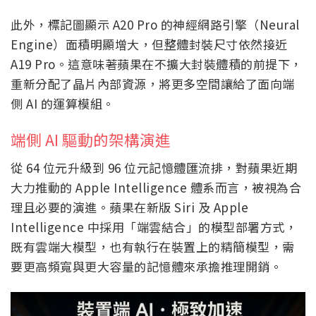
此外，標記圖顯示 A20 Pro 的神經網路引擎（Neural
Engine）面積明顯增大，但整體封裝尺寸依然接近
A19 Pro。這意味著蘋果在不擴大封裝體積的前提下，
重新分配了晶片內部資源，將更多空間讓給了面向端
側 AI 的運算模組。
端側 AI 驅動的架構演進
從 64 位元升級到 96 位元記憶體匯流排，對蘋果近期
大力推動的 Apple Intelligence 體系而言，被視為合