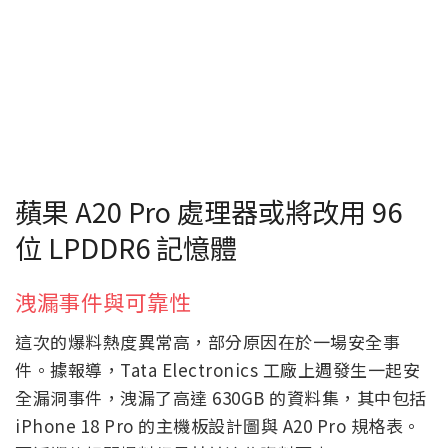
蘋果 A20 Pro 處理器或將改用 96
位 LPDDR6 記憶體