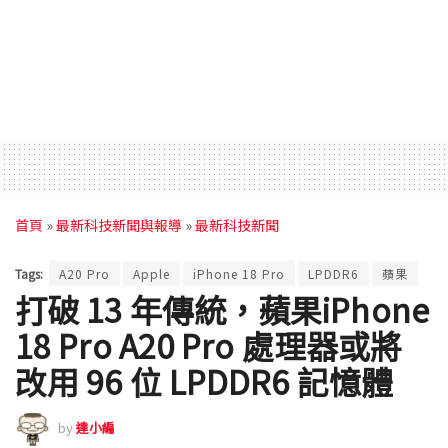
首頁
»
最新科技新聞與報導
»
最新科技新聞
Tags:
A20 Pro
Apple
iPhone 18 Pro
LPDDR6
蘋果