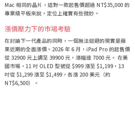
Mac 相同的晶片，這對一款起售價超過 NT$35,000 的
專業級平板來說，定位上確實有些微妙。
漲價壓力下的市場考驗
在討論下一代產品的同時，一個無法迴避的現實是蘋
果近期的全面漲價。2026 年 6 月，iPad Pro 的起售價
從 32900 元上調至 39900 元，漲幅達 7000 元。 在美
國市場，11 吋 OLED 型號從 $999 漲至 $1,199，13
吋從 $1,299 漲至 $1,499，各漲 200 美元（約
NT$6,500）。