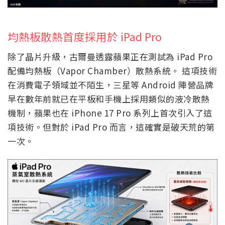
均熱板散熱首度採用於 iPad Pro
除了晶片升級，古爾曼透露蘋果正在測試為 iPad Pro
配備均熱板（Vapor Chamber）散熱系統。 這項技術
在消費電子領域並不陌生，三星等 Android 陣營品牌
早在數年前就已在平板和手機上採用類似的液冷散熱
機制，蘋果也在 iPhone 17 Pro 系列上首次引入了這
項技術。但對於 iPad Pro 而言，這確實是破天荒的第
一次。