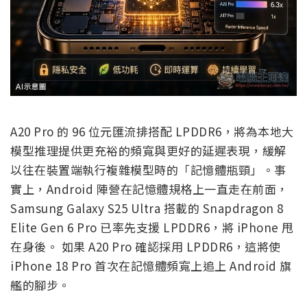
A20 Pro 的 96 位元匯流排搭配 LPDDR6，將為本地大
模型推理提供更充裕的頻寬與更好的延遲表現，緩解
以往在裝置端執行複雜模型時的「記憶體瓶頸」。事
實上，Android 陣營在記憶體規格上一直走在前面，