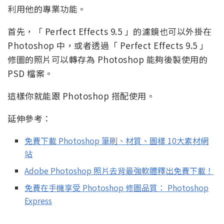
利用他的專業功能。
首先，「 Perfect Effects 9.5 」的濾鏡也可以外掛在
Photoshop 中，或者透過「 Perfect Effects 9.5 」
修圖的照片可以轉存為 Photoshop 能夠後製使用的
PSD 檔案。
這樣你就能跟 Photoshop 搭配使用。
延伸參考：
免費下載 Photoshop 筆刷、材質、圖樣 10大素材網
站
Adobe Photoshop 照片去背最強軟體釋出免費下載！
免費在手機享受 Photoshop 修圖品質： Photoshop
Express