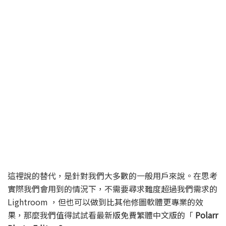
這裡說的替代，是針對我們大多數的一般用戶來說。在思考
實際我們會用到的情況下，不需要尋求難度超過我們需求的
Lightroom ，但也可以做到比其他修圖軟體更專業的效
果，那麼我們值得試試看最新版免費繁體中文版的「
Polarr