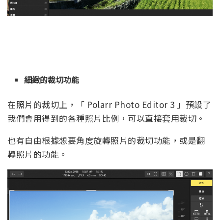
細緻的裁切功能
在照片的裁切上，「 Polarr Photo Editor 3 」預設了
我們會用得到的各種照片比例，可以直接套用裁切。
也有自由根據想要角度旋轉照片的裁切功能，或是翻
轉照片的功能。