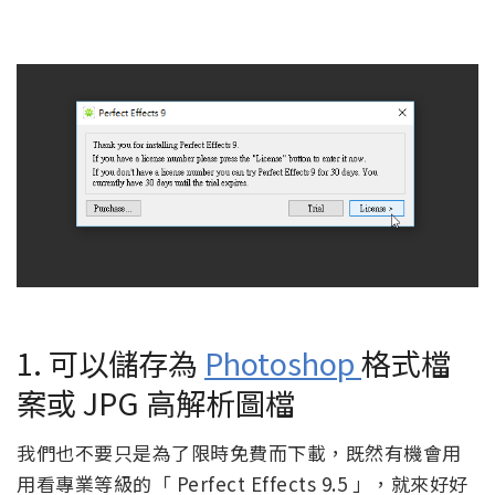
1. 可以儲存為
Photoshop
格式檔
案或 JPG 高解析圖檔
我們也不要只是為了限時免費而下載，既然有機會用
用看專業等級的「 Perfect Effects 9.5 」，就來好好