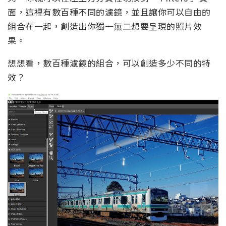
面，這裡有數百種不同的濾鏡，並且讓你可以自由的
組合在一起，創造出你獨一無二想要呈現的照片效
果。
想想看，數百種濾鏡的組合，可以創造多少不同的特
效？