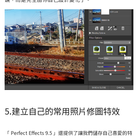
5.建立自己的常用照片修圖特效
「 Perfect Effects 9.5 」還提供了讓我們儲存自己喜愛的特