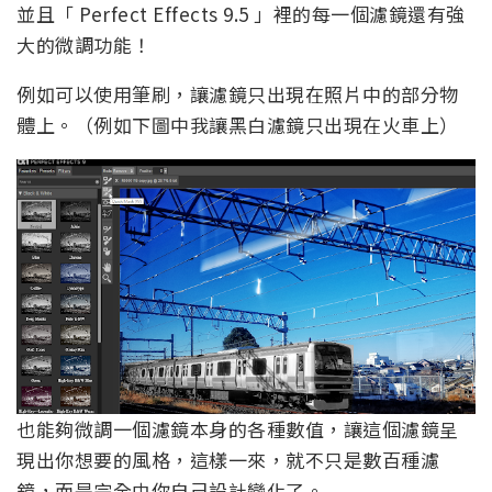
並且「 Perfect Effects 9.5 」裡的每一個濾鏡還有強
大的微調功能！
例如可以使用筆刷，讓濾鏡只出現在照片中的部分物
體上。（例如下圖中我讓黑白濾鏡只出現在火車上）
也能夠微調一個濾鏡本身的各種數值，讓這個濾鏡呈
現出你想要的風格，這樣一來，就不只是數百種濾
鏡，而是完全由你自己設計變化了。