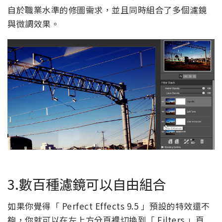
自於職業水準的修圖需求，並且同時組合了多個濾鏡
與微調效果。
3.數百種濾鏡可以自由組合
如果你覺得「 Perfect Effects 9.5 」預設的特效還不
夠，你就可以在左上方分頁裡切換到「 Filters 」頁