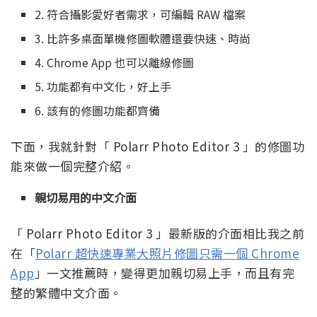
2. 符合攝影愛好者需求，可編輯 RAW 檔案
3. 比許多桌面單機修圖軟體還要快速、時尚
4. Chrome App 也可以離線修圖
5. 功能都有中文化，好上手
6. 該有的修圖功能都齊備
下面，我就針對「 Polarr Photo Editor 3 」的修圖功
能來做一個完整介紹。
親切易用的中文介面
「 Polarr Photo Editor 3 」最新版的介面相比我之前
在「
Polarr 超快速專業大照片修圖只需一個 Chrome
App
」一文推薦時，變得更加親切易上手，而且有完
整的繁體中文介面。