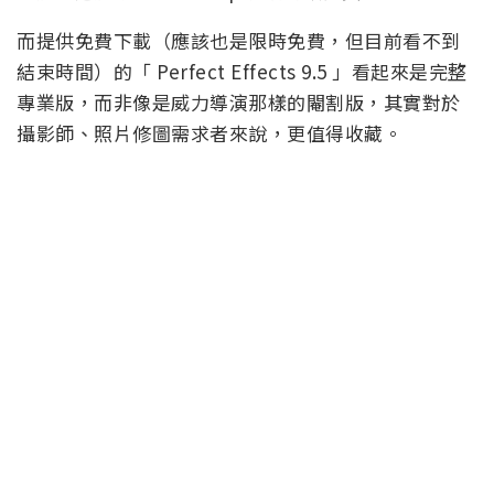
而提供免費下載（應該也是限時免費，但目前看不到
結束時間）的「 Perfect Effects 9.5 」看起來是完整
專業版，而非像是威力導演那樣的閹割版，其實對於
攝影師、照片修圖需求者來說，更值得收藏。