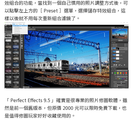
效組合的功能，當找到一個自己慣用的照片調整方式後，可
以點擊左上方的［ Preset ］選單，選擇儲存特效組合，這
樣以後就不用每次重新組合濾鏡了。
「 Perfect Effects 9.5 」確實是很專業的照片修圖軟體，雖
然是前一個舊版本，但原價 2000 元可以限時免費下載，也
是值得修圖玩家好好收藏使用的。