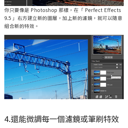
你只要像是 Photoshop 那樣，在「 Perfect Effects
9.5 」右方建立新的圖層，加上新的濾鏡，就可以隨意
組合新的特效。
4.還能微調每一個濾鏡或筆刷特效