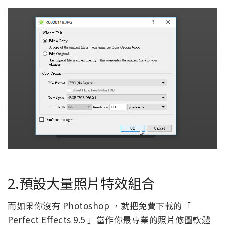
2.預設大量照片特效組合
而如果你沒有 Photoshop ，就把免費下載的「
Perfect Effects 9.5 」當作你最專業的照片修圖軟體