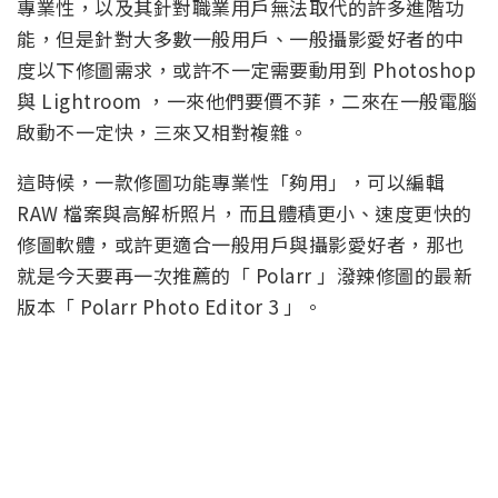
專業性，以及其針對職業用戶無法取代的許多進階功
能，但是針對大多數一般用戶、一般攝影愛好者的中
度以下修圖需求，或許不一定需要動用到 Photoshop
與 Lightroom ，一來他們要價不菲，二來在一般電腦
啟動不一定快，三來又相對複雜。
這時候，一款修圖功能專業性「夠用」，可以編輯
RAW 檔案與高解析照片，而且體積更小、速度更快的
修圖軟體，或許更適合一般用戶與攝影愛好者，那也
就是今天要再一次推薦的「 Polarr 」潑辣修圖的最新
版本「 Polarr Photo Editor 3
」。