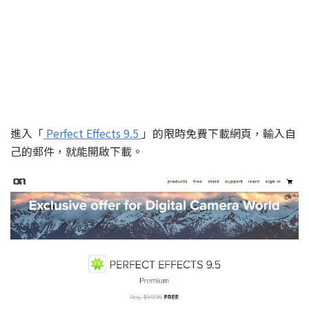
進入「
Perfect Effects 9.5
」的限時免費下載網頁，輸入自
己的郵件，就能開啟下載。