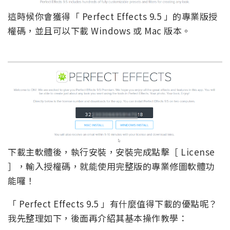
這時候你會獲得「 Perfect Effects 9.5 」的專業版授
權碼，並且可以下載 Windows 或 Mac 版本。
下載主軟體後，執行安裝，安裝完成點擊［ License
］，輸入授權碼，就能使用完整版的專業修圖軟體功
能囉！
「 Perfect Effects 9.5 」有什麼值得下載的優點呢？
我先整理如下，後面再介紹其基本操作教學：