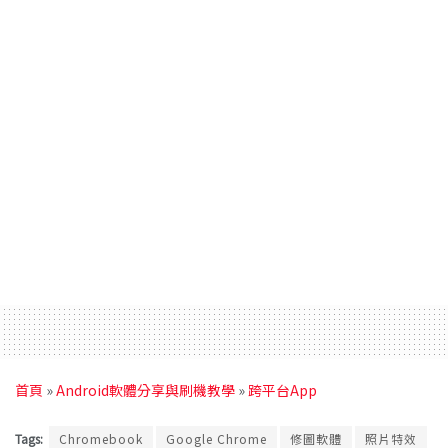
首頁
»
Android軟體分享與刷機教學
»
跨平台App
Tags:
Chromebook
Google Chrome
修圖軟體
照片特效