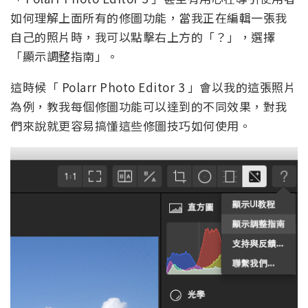
如何理解上面所有的修圖功能，當我正在編輯一張我
自己的照片時，我可以點擊右上方的「？」，選擇
「顯示調整指南」。
這時候「 Polarr Photo Editor 3 」會以我的這張照片
為例，教我每個修圖功能可以達到的不同效果，對我
們來說就更容易搞懂這些修圖技巧如何使用。