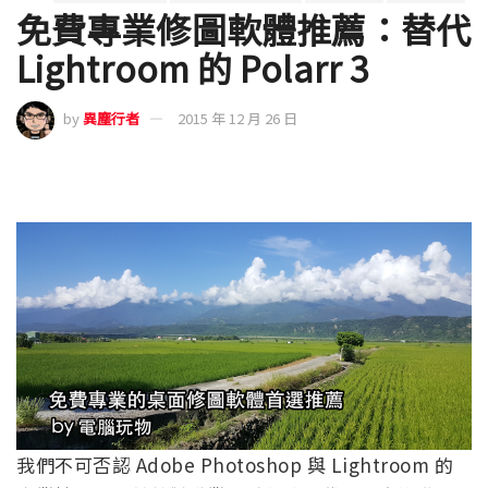
免費專業修圖軟體推薦：替代
Lightroom 的 Polarr 3
by
異塵行者
2015 年 12 月 26 日
我們不可否認 Adobe Photoshop 與 Lightroom 的