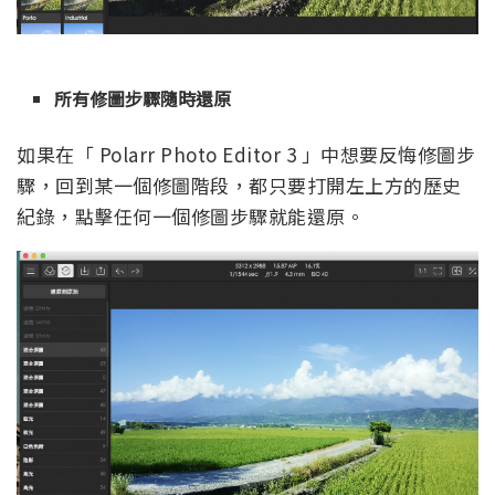
所有修圖步驟隨時還原
如果在「 Polarr Photo Editor 3 」中想要反悔修圖步
驟，回到某一個修圖階段，都只要打開左上方的歷史
紀錄，點擊任何一個修圖步驟就能還原。