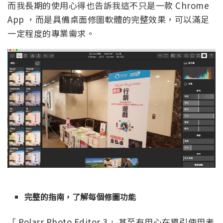
而我長期的使用心得也告訴我這不只是一款 Chrome
App ，而是具備桌面修圖軟體的完整效果，可以滿足
一定程度的專業需求。
完整的指南，了解每個修圖功能
「 Polarr Photo Editor 3 」甚至有用心在導引使用者