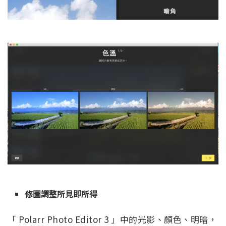
修圖調整所見即所得
「 Polarr Photo Editor 3 」中的光影、顏色、明暗，