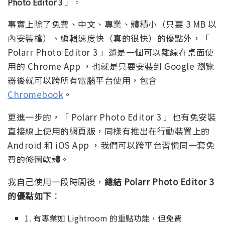
Photo Editor 3
」。
事實上除了免費、中文、專業、體積小（只要 3 MB 以
內安裝檔）、編輯速度快（真的很快）的優點外，「
Polarr Photo Editor 3 」還是一個可以離線在桌面使
用的 Chrome App ，也就是只要安裝到 Google 瀏覽
器後就可以跨所有電腦平台使用，包含
Chromebook
。
更進一步的，「 Polarr Photo Editor 3 」也有免安裝
直接線上使用的網頁版，同樣有推出在行動裝置上的
Android 和 iOS App ，我們可以跨平台習慣同一套免
費的修圖軟體。
我自己使用一段時間後，
總結 Polarr Photo Editor 3
的優點如下
：
1. 有專業如 Lightroom 的重點功能，但免費