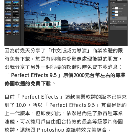
因為前幾天分享了「中文版威力導演」商業軟體的限
時免費下載，於是有同樣喜愛影像處理後製的朋友，
跟我分享了另外一個很棒的軟體限時免費下載消息：
「 Perfect Effects 9.5 」原價2000元台幣左右的專業
修圖軟體的免費下載。
目前「 Perfect Effects 」這款商業軟體的版本已經來
到了 10.0 ，所以「 Perfect Effects 9.5 」其實是她的
上一代版本，但即使如此，依然是內建了數百種專業
濾鏡，可以讓用戶自由組合特效的最高等級照片修圖
軟體，還能跟 Photoshop 濾鏡特效完美結合。