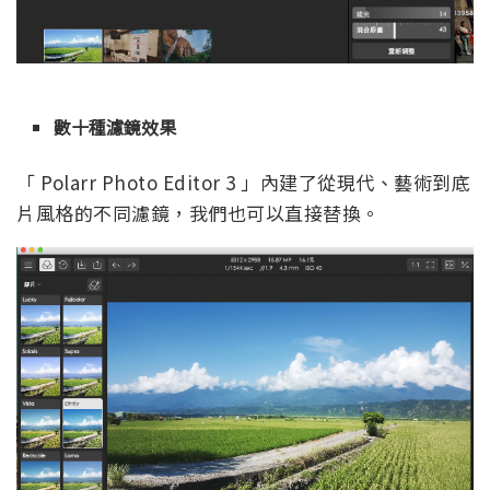
數十種濾鏡效果
「 Polarr Photo Editor 3 」內建了從現代、藝術到底
片風格的不同濾鏡，我們也可以直接替換。