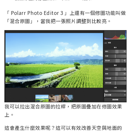
「 Polarr Photo Editor 3 」上還有一個修圖功能叫做
「混合原圖」，當我把一張照片調整到比較亮。
我可以拉出混合原圖的拉桿，把原圖疊加在修圖效果
上。
這會產生什麼效果呢？這可以有效改善天空與地面的