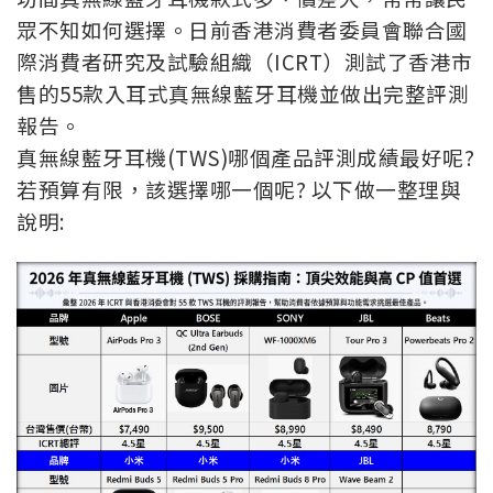
眾不知如何選擇。日前香港消費者委員會聯合國
際消費者研究及試驗組織（ICRT）測試了香港市
售的55款入耳式真無線藍牙耳機並做出完整評測
報告。
真無線藍牙耳機(TWS)哪個產品評測成績最好呢?
若預算有限，該選擇哪一個呢? 以下做一整理與
說明: