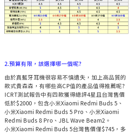
2.預算有限，該選擇哪一個呢?
由於真藍牙耳機很容易不慎遺失，加上高品質的
款式貴森森，有哪些高CP值的產品值得推薦呢?
ICRT測試報告中有四款獲得總評4星且台灣售價
低於$2000，包含小米Xiaomi Redmi Buds 5、
小米Xiaomi Redmi Buds 5 Pro、小米Xiaomi
Redmi Buds 8 Pro、JBL Wave Beam2。
小米Xiaomi Redmi Buds 5台灣售價僅$745，多