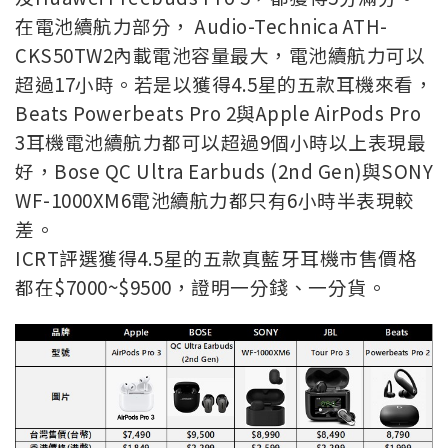
在電池續航力部分， Audio-Technica ATH-
CKS50TW2內載電池容量最大，電池續航力可以
超過17小時。若是以獲得4.5星的五款耳機來看，
Beats Powerbeats Pro 2與Apple AirPods Pro
3耳機電池續航力都可以超過9個小時以上表現最
好，Bose QC Ultra Earbuds (2nd Gen)與SONY
WF-1000XM6電池續航力都只有6小時半表現較
差。
ICRT評選獲得4.5星的五款真藍牙耳機市售價格
都在$7000~$9500，證明一分錢、一分貨。