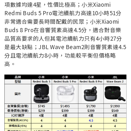
項數據均達4星，性價比極高；小米Xiaomi
Redmi Buds 5 Pro電池續航力高達10小時51分
非常適合需要長時間配戴的民眾；小米Xiaomi
Buds 8 Pro在音響質素高達4.5分，適合對音樂
品質高要求的人但其電池續航力只有4小時27分
是最大缺點；JBL Wave Beam2則音響質素達4.5
分且電池續航力8小時，功能較平衡但價格略
高。