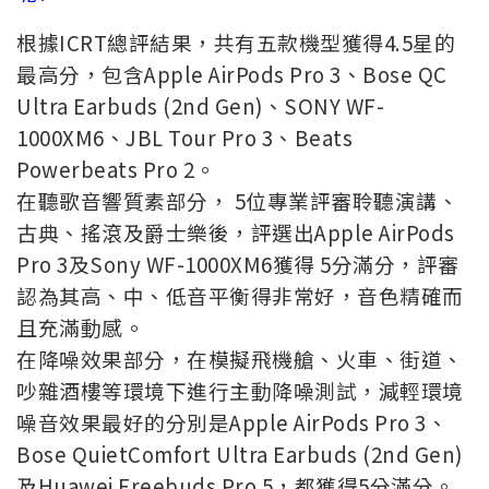
根據ICRT總評結果，共有五款機型獲得4.5星的
最高分，包含Apple AirPods Pro 3、Bose QC
Ultra Earbuds (2nd Gen)、SONY WF-
1000XM6、JBL Tour Pro 3、Beats
Powerbeats Pro 2。
在聽歌音響質素部分， 5位專業評審聆聽演講、
古典、搖滾及爵士樂後，評選出Apple AirPods
Pro 3及Sony WF-1000XM6獲得 5分滿分，評審
認為其高、中、低音平衡得非常好，音色精確而
且充滿動感。
在降噪效果部分，在模擬飛機艙、火車、街道、
吵雜酒樓等環境下進行主動降噪測試，減輕環境
噪音效果最好的分別是Apple AirPods Pro 3、
Bose QuietComfort Ultra Earbuds (2nd Gen)
及Huawei Freebuds Pro 5，都獲得5分滿分。