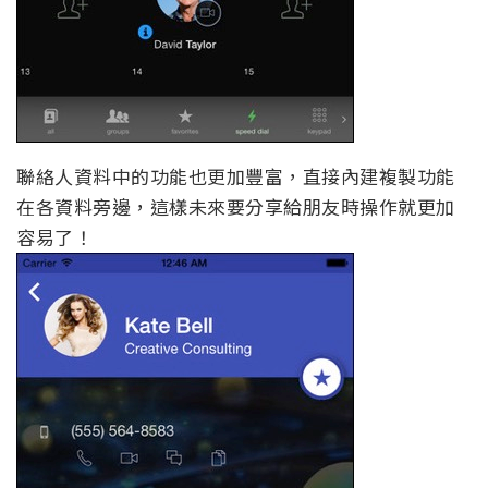
聯絡人資料中的功能也更加豐富，直接內建複製功能
在各資料旁邊，這樣未來要分享給朋友時操作就更加
容易了！