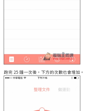
跑完 25 鐘一次後，下方的次數也會增加。