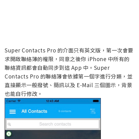
Super Contacts Pro 的介面只有英文版，第一次會要
求開啟聯絡簿的權限，同意之後你 iPhone 中所有的
聯絡資訊都會自動同步到這 App 中。Super
Contacts Pro 的聯絡簿會依據第一個字進行分類，並
直接顯示一般撥號、簡訊以及 E-Mail 三個圖示，背景
也能自行修改。