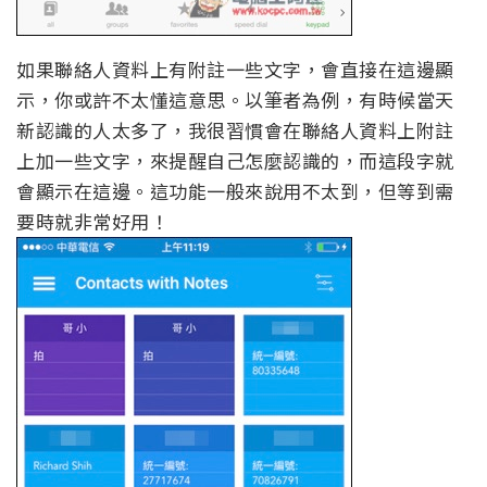
如果聯絡人資料上有附註一些文字，會直接在這邊顯
示，你或許不太懂這意思。以筆者為例，有時候當天
新認識的人太多了，我很習慣會在聯絡人資料上附註
上加一些文字，來提醒自己怎麼認識的，而這段字就
會顯示在這邊。這功能一般來說用不太到，但等到需
要時就非常好用！