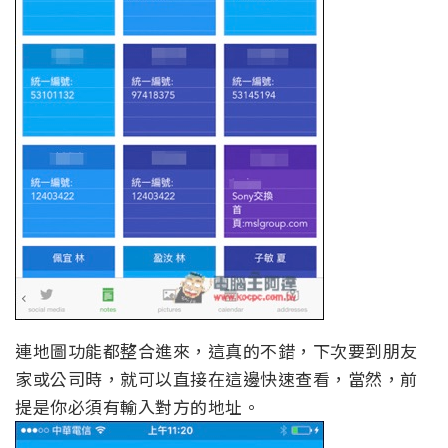
連地圖功能都整合進來，這真的不錯，下次要到朋友
家或公司時，就可以直接在這邊快速查看，當然，前
提是你必須有輸入對方的地址。