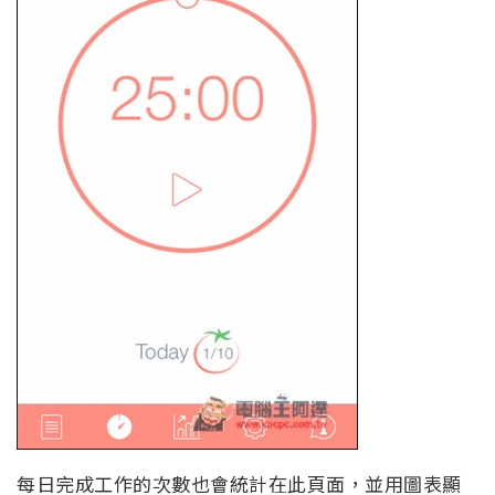
每日完成工作的次數也會統計在此頁面，並用圖表顯