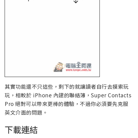
其實功能還不只這些，剩下的就讓讀者自行去摸索玩
玩，相較於 iPhone 內建的聯絡簿，Super Contacts
Pro 絕對可以帶來更棒的體驗，不過你必須要先克服
英文介面的問題。
下載連結