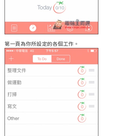
第一頁為你所設定的各個工作。