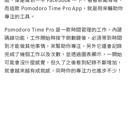
而這款 Pomodoro Time Pro App，就是用來輔助你
專注的工具。
Pomodoro Time Pro 是一款時間管理的工作，內建
碼錶功能，工作開始時按下倒數鍵後，必須等到時間
到才能做其他事情，來幫助你專注，另外它還會記錄
完成了幾個工作以及次數，並透過圖表顯示，一開始
可能會沒什麼感覺，但久了之後看到紀錄不斷增加，
就會越來越有成就感，同時你的專注力也進步不少！