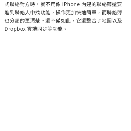
式聯絡對方時，就不用像 iPhone 內建的聯絡簿還要
進到聯絡人中找功能，操作更加快速簡單，而聯絡簿
也分類的更清楚。還不僅如此，它還整合了地圖以及
Dropbox 雲端同步等功能。