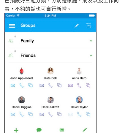
已預設好三組分類，分別是家庭、朋友以及工作同
事，不夠的話也可自行新增。