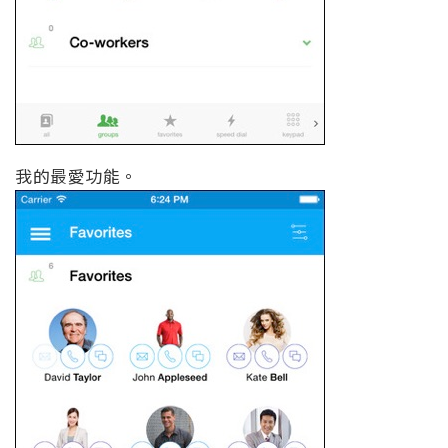
我的最愛功能。