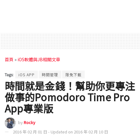
首頁
»
iOS軟體與JB相關文章
Tags:
iOS APP
時間管理
限免下載
時間就是金錢！幫助你更專注
做事的Pomodoro Time Pro
App專業版
by
Rocky
2016 年 02 月 01 日 - Updated on 2016 年 02 月 10 日