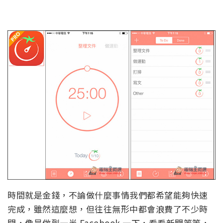
時間就是金錢，不論做什麼事情我們都希望能夠快速
完成，雖然這麼想，但往往無形中都會浪費了不少時
間，像是做到一半 Facebook 一下，看看新聞等等，