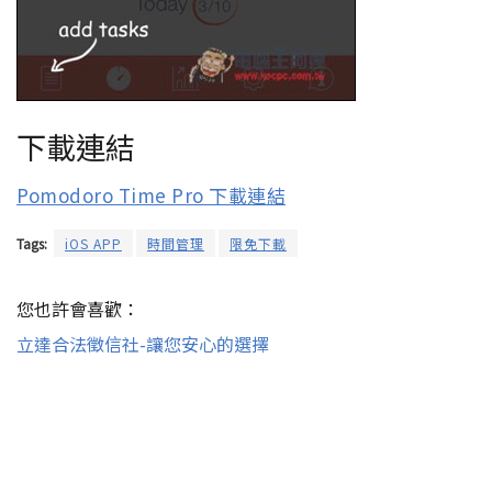
下載連結
Pomodoro Time Pro 下載連結
Tags:
iOS APP
時間管理
限免下載
您也許會喜歡：
立達合法徵信社-讓您安心的選擇