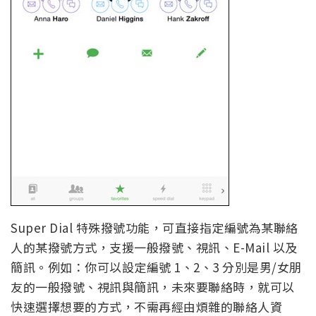
Super Dial 特殊撥號功能，可直接指定編號為某聯絡
人的某撥號方式，支援一般撥號、視訊、E-Mail 以及
簡訊。例如：你可以設定編號 1、2、3 分別是男/女朋
友的一般撥號、視訊與簡訊，未來要聯絡時，就可以
快速選擇想要的方式，不需再經由煩雜的聯絡人資