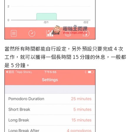
當然所有時間都能自行設定，另外預設只要完成 4 次
工作，就可以獲得一個長時間 15 分鐘的休息，一般都
是 5 分鐘。