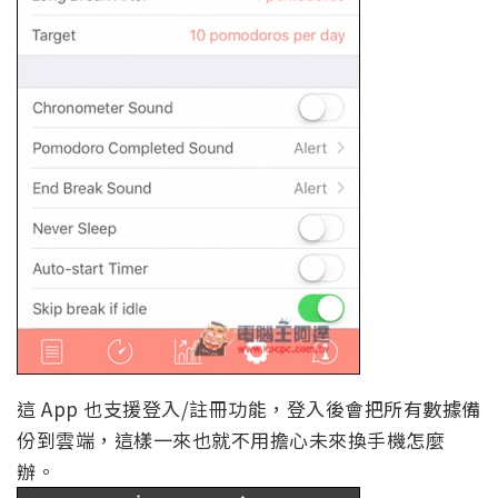
這 App 也支援登入/註冊功能，登入後會把所有數據備
份到雲端，這樣一來也就不用擔心未來換手機怎麼
辦。