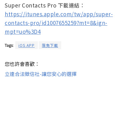
Super Contacts Pro 下載連結：
https://itunes.apple.com/tw/app/super-
contacts-pro/id1007655259?mt=8&ign-
mpt=uo%3D4
Tags:
iOS APP
限免下載
您也許會喜歡：
立達合法徵信社-讓您安心的選擇