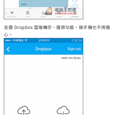
支援 Dropbox 雲端備份、還原功能，換手機也不用擔
心。