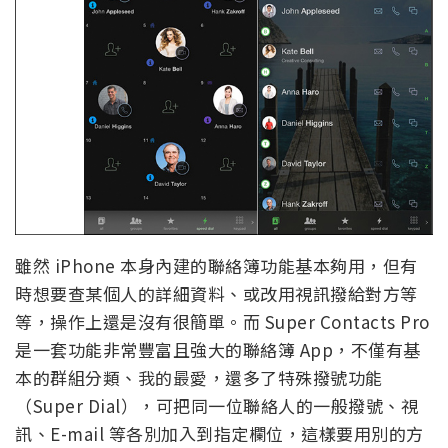
雖然 iPhone 本身內建的聯絡簿功能基本夠用，但有
時想要查某個人的詳細資料、或改用視訊撥給對方等
等，操作上還是沒有很簡單。而 Super Contacts Pro
是一套功能非常豐富且強大的聯絡簿 App，不僅有基
本的群組分類、我的最愛，還多了特殊撥號功能
（Super Dial），可把同一位聯絡人的一般撥號、視
訊、E-mail 等各別加入到指定欄位，這樣要用別的方