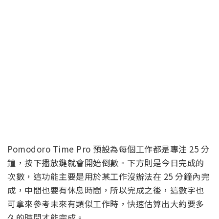
Pomodoro Time Pro 預設為每個工作都是專注 25 分
鐘，按下播放鍵就會開始倒數。下方則是今日完成的
次數，這功能主要是用於某工作沒辦法在 25 分鐘內完
成，中間也要有休息時間，所以完成之後，這數字也
可拿來參考未來有類似工作時，快速估算出大約要多
久的時間才能完成。