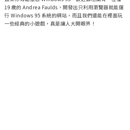
19 歲的 Andrea Faulds，開發出只利用瀏覽器就能運
行 Windows 95 系統的網站，而且我們還能在裡面玩
一些經典的小遊戲，真是讓人大開眼界！