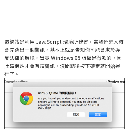
這網站是利用 JavaScript 環境所建置，當我們進入時
會先跳出一個警訊，基本上就是告知你可能會處於違
反法律的環境，畢竟 Windows 95 版權是微軟的，因
此這網站才會有這警訊，沒問題後按下確定就開始運
行了。