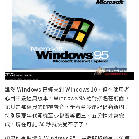
雖然 Windows 已經來到 Windows 10，但在使用者
心目中最經典版本，Windows 95 絕對排名在前面，
尤其是那經典的開機聲音，筆者至今還記憶猶新啊！
特別是那年代開機至少都要等個三、五分鐘才會完
成，現在可能 30 秒就快受不了了。
如果你有點懷念 Windows 95，最近蘇格蘭有一位僅