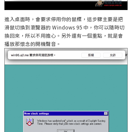
進入桌面時，會要求停用你的鼠標，這步驟主要是把
滑鼠切換到瀏覽器的 Windows 95 中，你可以隨時切
換回來，所以不用擔心。另外還有一個重點，就是會
播放那懷念的開機聲音。