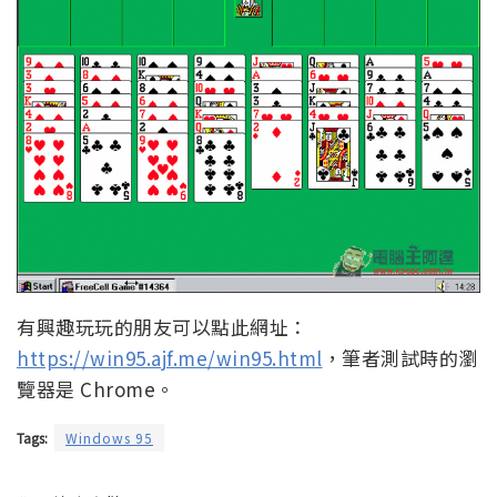
有興趣玩玩的朋友可以點此網址：
https://win95.ajf.me/win95.html
，筆者測試時的瀏
覽器是 Chrome。
Tags:
Windows 95