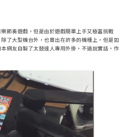
音樂節奏遊戲，但是由於遊戲簡單上手又極富挑戰
，除了大型機台外，也曾出在許多的機種上，但是如
日本網友自製了太鼓達人專用外掛，不過說實話，作