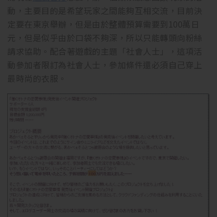
動，主要目的是希望玩家之間能夠互相交流，目前決
定要在東京舉辦，但是由於整體預算需要到100萬日
元，但是似乎由於口袋不夠深，所以只能轉頭向粉絲
請求協助。配合著遊戲的主題「社會人士」，這項活
動參加者限訂為社會人士，參加條件還必須自己穿上
最時尚的衣服。