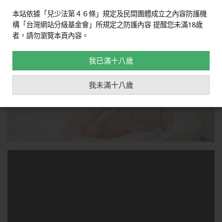
片段
由
immoral10
本站依據「兒少法第４６條」規定及民間團體成立之內容防護機
構「台灣網站分級基金會」所規定之防護內容 提醒您未滿18歲
者，請勿瀏覽本頁內容。
我已滿十八歲
我未滿十八歲