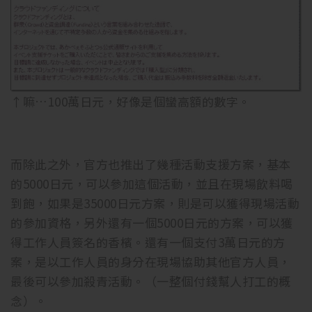
↑嘛…100萬日元，好像是個蠻高額的數字。
而除此之外，官方也推出了幾種活動支援方案，基本
的5000日元，可以參加這個活動，並且在現場飲料喝
到飽，如果是35000日元方案，則是可以獲得現場活動
的參加資格，另外還有一個5000日元的方案，可以獲
得工作人員簽名的香檳。還有一個支付3萬日元的方
案，是以工作人員的身分在現場協助其他官方人員，
最後可以參加殺青活動。（一整個付錢幫人打工的概
念）。