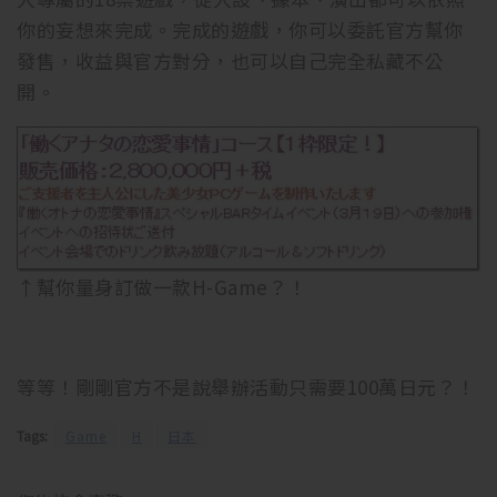
你的妄想來完成。完成的遊戲，你可以委託官方幫你
發售，收益與官方對分，也可以自己完全私藏不公
開。
↑幫你量身訂做一款H-Game？！
等等！剛剛官方不是說舉辦活動只需要100萬日元？！
Tags:
Game
H
日本