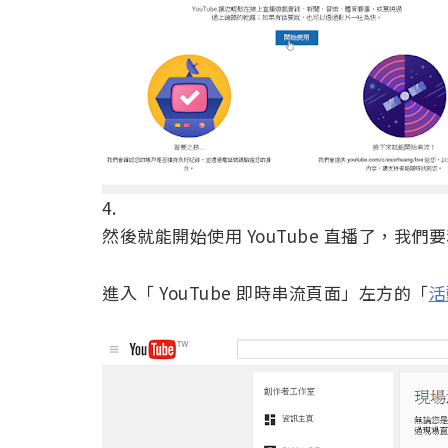
4.
然後就能開始使用 YouTube 直播了，我
進入「 YouTube 即時串流頁面」左方的「
活