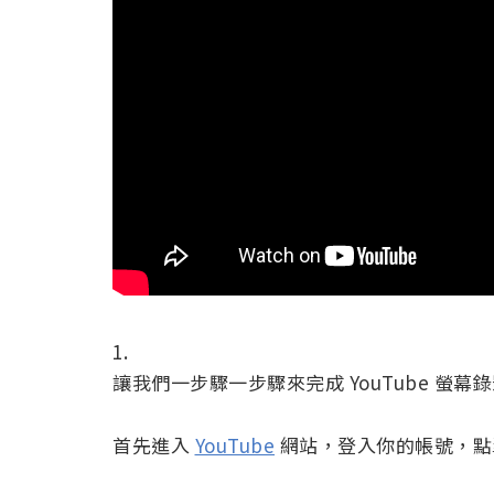
1.
讓我們一步驟一步驟來完成 YouTube 螢幕
首先進入
YouTube
網站，登入你的帳號，點