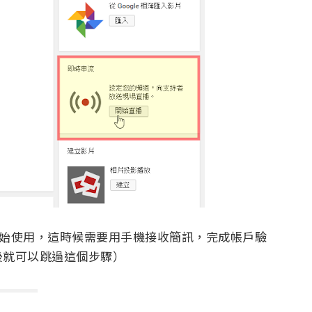
按下開始使用，這時候需要用手機接收簡訊，完成帳戶驗
後就可以跳過這個步驟）