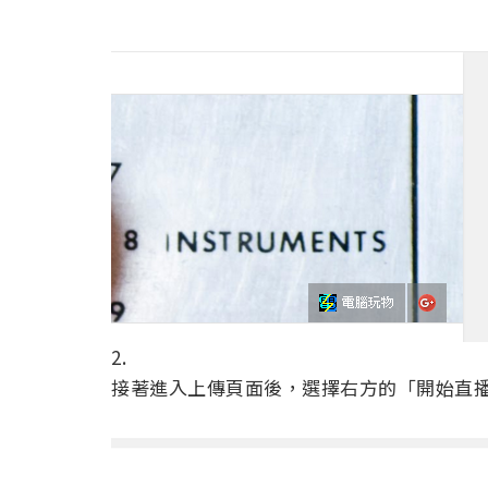
2.
接著進入上傳頁面後，選擇右方的「開始直