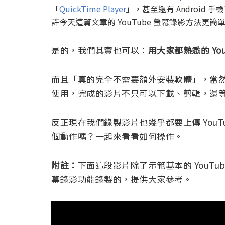
「
QuickTime Player
」，甚至還有 Android 
許今天這篇文章的 YouTube 螢幕錄影方法更簡
是的，我們其實也可以：
用大家都熟悉的 Yo
而且「真的完全不需要額外安裝軟體」，當
使用，完成的影片不只可以下載、剪輯，還等於直
反正現在我們錄製影片也幾乎都要上傳 YouTu
個動作嗎？一起來看看如何操作。
附註：
下面這段影片除了示範基本的 YouTub
幕錄影功能錄製的，提供大家參考。