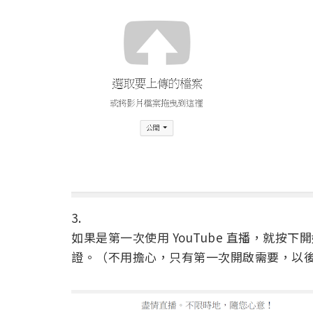
3.
如果是第一次使用 YouTube 直播，就
證。（不用擔心，只有第一次開啟需要，以