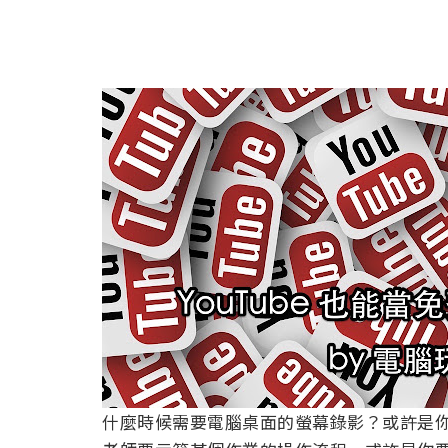
什麼時候需要電腦桌面的螢幕錄影？或許是