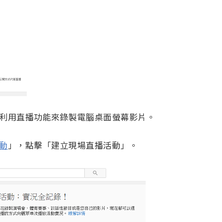
們要利用直播功能來錄製電腦桌面螢幕影片。
動
」，點擊「建立現場直播活動」。