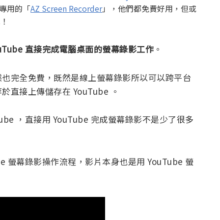
手機專用的「
AZ Screen Recorder
」，他們都免費好用，但或
單！
uTube 直接完成電腦桌面的螢幕錄影工作
。
然也完全免費，既然是線上螢幕錄影所以可以跨平台
接上傳儲存在 YouTube 。
be ，直接用 YouTube 完成螢幕錄影不是少了很多
e 螢幕錄影操作流程，影片本身也是用 YouTube 螢