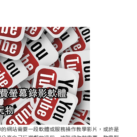
你的網站需要一段軟體或服務操作教學影片，或許是