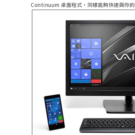
Continuum 桌面程式，同樣能夠快速