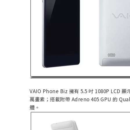
VAIO Phone Biz 擁有 5.5 吋 1080P
萬畫素；搭載附帶 Adreno 405 GPU 的 Qua
體。