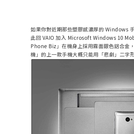
如果你對近期那些塑膠感濃厚的 Window
此回 VAIO 加入 Microsoft Windows 10
Phone Biz」在機身上採用霧面銀色鋁
機」的上一款手機大概只能用「悲劇」二字