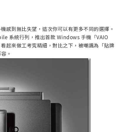
s 手機感到無比失望，這次你可以有更多不同的選擇。
 Mobile 系統行列，推出首款 Windows 手機「VAIO
合金，看起來做工考究精細，對比之下，被嘲諷為「貼牌
形容。