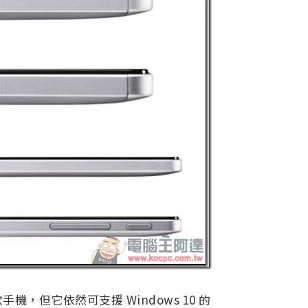
款手機，但它依然可支援 Windows 10 的