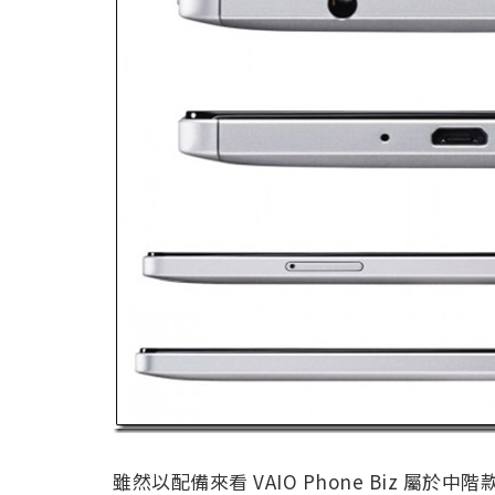
雖然以配備來看 VAIO Phone Biz 屬於中階