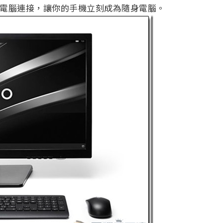
與你的電腦連接，讓你的手機立刻成為隨身電腦。