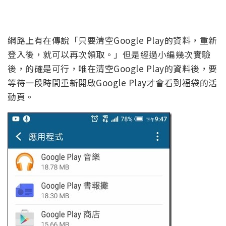
網路上有在傳說「只要清空Google Play的資料，重新
登入後，就可以再次領取。」但是經過小編幾次實驗
後，的確是可行，唯在清空Google Play的資料後，要
等待一段時間重新開啟Google Play才會看到福袋的活
動頁。