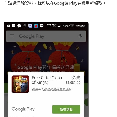
↑點選清除資料，就可以在Google Play這邊重新領取。