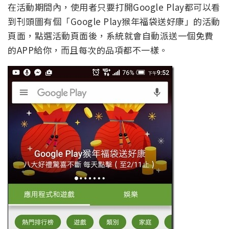
在活動期間內，使用者只要打開Google Play都可以看
到刊頭圖有個「Google Play猴年福袋送好康」的活動
頁面，點選活動頁面後，系統就會自動派送一個免費
的APP給你，而且每次的品項都不一樣。