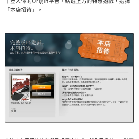
↑登入你的Origin平台，點選上方的特惠遊戲，選擇
「本店招待」。