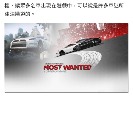
權，讓眾多名車出現在遊戲中，可以說是許多車迷所
津津樂道的。