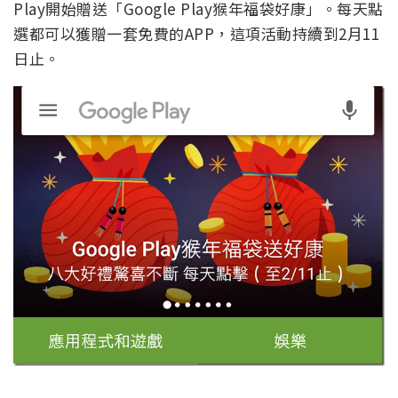
Play開始贈送「Google Play猴年福袋好康」。每天點
選都可以獲贈一套免費的APP，這項活動持續到2月11
日止。