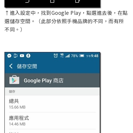
↑進入設定中，找到Google Play，點選進去後，在點
選儲存空間。（此部分依照手機品牌的不同，而有所
不同。）