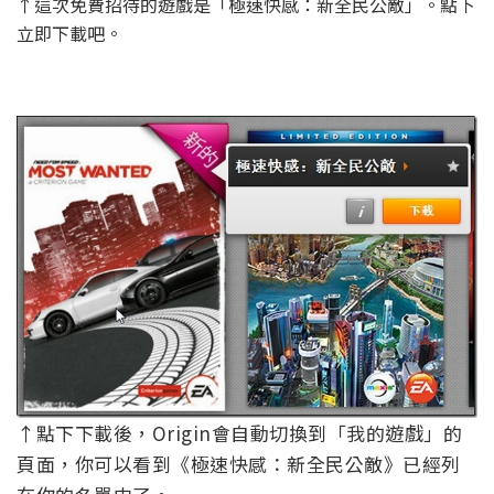
↑這次免費招待的遊戲是「極速快感：新全民公敵」。點下
立即下載吧。
↑點下下載後，Origin會自動切換到「我的遊戲」的
頁面，你可以看到《極速快感：新全民公敵》已經列