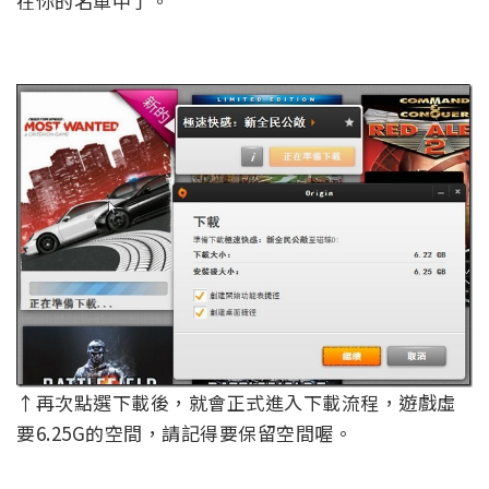
在你的名單中了。
↑再次點選下載後，就會正式進入下載流程，遊戲虛
要6.25G的空間，請記得要保留空間喔。