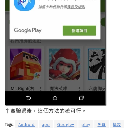
↑實驗過後，這個方法的確可行。
Tags:
Android
app
Google+
play
免費
福袋